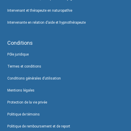
Intervenant et thérapeute en naturopathie
Intervenante en relation d’aide et hypnothérapeute
Conditions
Pôle juridique
Termes et conditions
Conditions générales d’utilisation
Mentions légales
Protection de la vie privée
Politique de témoins
Politique de remboursement et de report