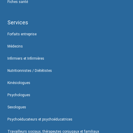
Fiches santé
Services
Forfaits entreprise
Médecins
Infirmiers et Infirmières
Nutritionnistes / Diététistes
Kinésiologues
Psychologues
Sexologues
Psychoéducateurs et psychoéducatrices
Travailleurs sociaux, thérapeutes conjugaux et familiaux