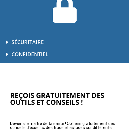
SÉCURITAIRE
CONFIDENTIEL
REÇOIS GRATUITEMENT DES
OUTILS ET CONSEILS !
Deviens le maître de ta santé ! Obtiens gratuitement des
conseils d'experts, des trucs et astuces sur différents