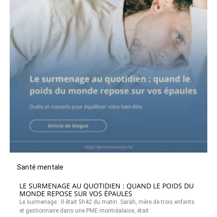
Santé mentale
LE SURMENAGE AU QUOTIDIEN : QUAND LE POIDS DU
MONDE REPOSE SUR VOS ÉPAULES
Le surmenage : Il était 5h42 du matin. Sarah, mère de trois enfants
et gestionnaire dans une PME montréalaise, était