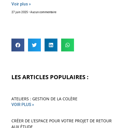
Voir plus »
27 juin 2025
Aucun commentaire
LES ARTICLES POPULAIRES :
ATELIERS : GESTION DE LA COLÈRE
VOIR PLUS »
CRÉER DE L’ESPACE POUR VOTRE PROJET DE RETOUR
AUX ÉTUDE