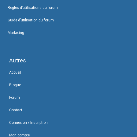
Règles d’utilisations du forum
Guide d’utilisation du forum
Marketing
Autres
Accueil
Blogue
Forum
Contact
Connexion / Inscription
Mon compte