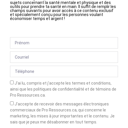
sujets concernant la santé mentale et physique et des
outils pour prendre ta santé en main. Il suffit de remplir les
champs suivants pour avoir accès à ce contenu exclusif
et spécialement conçu pour les personnes voulant
économiser temps et argent !
J'ai lu, compris et j'accepte les termes et conditions,
ainsi que les politiques de confidentialité et de témoins de
Pro Ressources.ca.
J'accepte de recevoir des messages électroniques
commerciaux de Pro Ressources.ca, qui concerne le
marketing, les mises à jour importantes et le contenu. Je
sais que je peux me désabonner en tout temps.