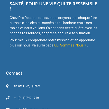
SANTÉ, POUR UNE VIE QUI TE RESSEMBLE
!
Chez Pro Ressources.ca, nous croyons que chaque être
humain a les clés du succès et du bonheur entre ses
mains et nous voulons t’aider dans cette quête avec les
bonnes ressources, adaptées à toi et à ta situation.
Pour mieux comprendre notre mission et en apprendre
plus sur nous, va sur la page
Qui Sommes-Nous ?
.
Contact
Sainte-Luce, Québec
+1 (418) 740-1730