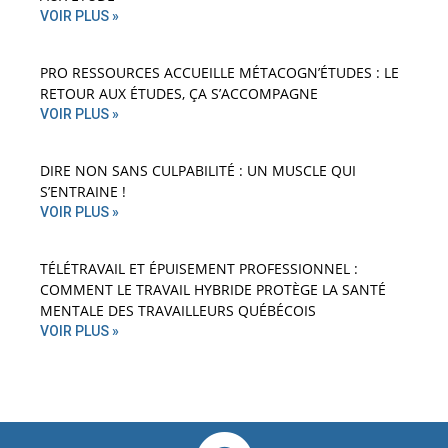
VOIR PLUS »
PRO RESSOURCES ACCUEILLE MÉTACOGN’ÉTUDES : LE
RETOUR AUX ÉTUDES, ÇA S’ACCOMPAGNE
VOIR PLUS »
DIRE NON SANS CULPABILITÉ : UN MUSCLE QUI
S’ENTRAINE !
VOIR PLUS »
TÉLÉTRAVAIL ET ÉPUISEMENT PROFESSIONNEL :
COMMENT LE TRAVAIL HYBRIDE PROTÈGE LA SANTÉ
MENTALE DES TRAVAILLEURS QUÉBÉCOIS
VOIR PLUS »