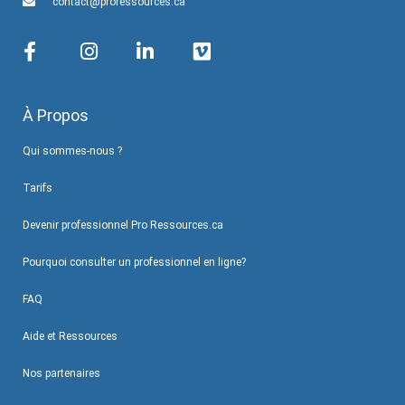
contact@proressources.ca
À Propos
Qui sommes-nous ?
Tarifs
Devenir professionnel Pro Ressources.ca
Pourquoi consulter un professionnel en ligne?
FAQ
Aide et Ressources
Nos partenaires