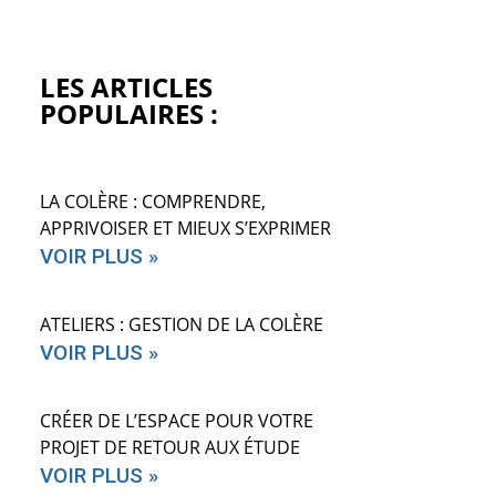
LES ARTICLES
POPULAIRES :
LA COLÈRE : COMPRENDRE,
APPRIVOISER ET MIEUX S’EXPRIMER
VOIR PLUS »
ATELIERS : GESTION DE LA COLÈRE
VOIR PLUS »
CRÉER DE L’ESPACE POUR VOTRE
PROJET DE RETOUR AUX ÉTUDE
VOIR PLUS »