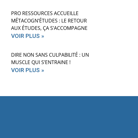
PRO RESSOURCES ACCUEILLE
MÉTACOGN’ÉTUDES : LE RETOUR
AUX ÉTUDES, ÇA S’ACCOMPAGNE
VOIR PLUS »
DIRE NON SANS CULPABILITÉ : UN
MUSCLE QUI S’ENTRAINE !
VOIR PLUS »