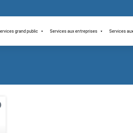
ervices grand public
Services aux entreprises
Services au