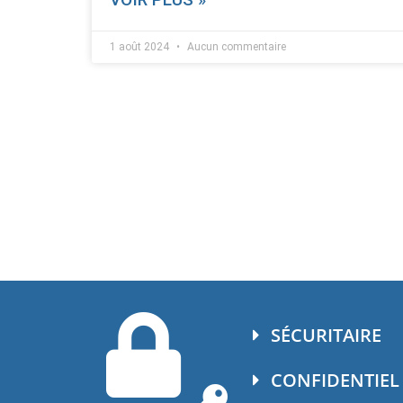
1 août 2024
Aucun commentaire
SÉCURITAIRE
CONFIDENTIEL