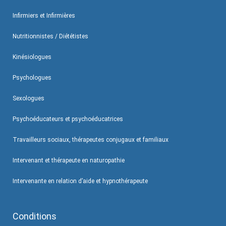
Infirmiers et Infirmières
Nutritionnistes / Diététistes
Kinésiologues
Psychologues
Sexologues
Psychoéducateurs et psychoéducatrices
Travailleurs sociaux, thérapeutes conjugaux et familiaux
Intervenant et thérapeute en naturopathie
Intervenante en relation d’aide et hypnothérapeute
Conditions