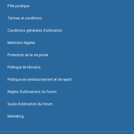
Pôle juridique
Termes et conditions
Conditions générales d’utilisation
Mentions légales
Protection de la vie privée
Politique de témoins
Politique de remboursement et de report
Règles d’utilisations du forum
Guide d’utilisation du forum
Marketing