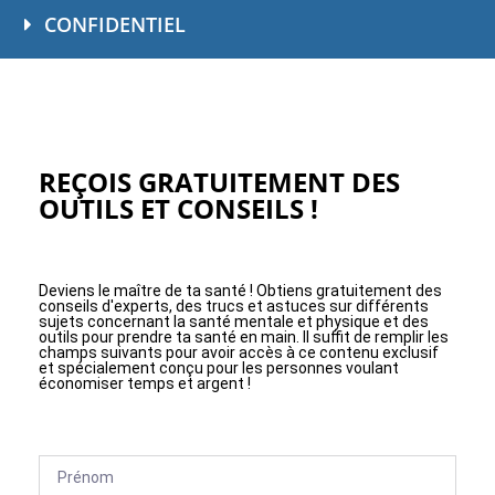
CONFIDENTIEL
REÇOIS GRATUITEMENT DES
OUTILS ET CONSEILS !
Deviens le maître de ta santé ! Obtiens gratuitement des
conseils d'experts, des trucs et astuces sur différents
sujets concernant la santé mentale et physique et des
outils pour prendre ta santé en main. Il suffit de remplir les
champs suivants pour avoir accès à ce contenu exclusif
et spécialement conçu pour les personnes voulant
économiser temps et argent !