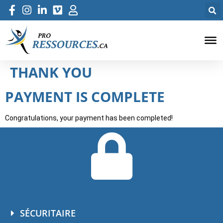
THANK YOU
PAYMENT IS COMPLETE
Congratulations, your payment has been completed!
SÉCURITAIRE