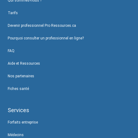
Qui sommes-nous ?
Tarifs
Devenir professionnel Pro Ressources.ca
Pourquoi consulter un professionnel en ligne?
FAQ
Aide et Ressources
Nos partenaires
Fiches santé
Services
Forfaits entreprise
Médecins