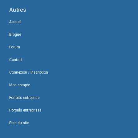
Autres
Accueil
Blogue
Forum
Contact
Connexion / Inscription
Mon compte
Forfaits entreprise
Portails entreprises
Plan du site