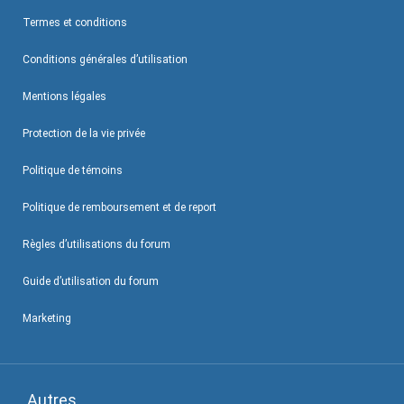
Termes et conditions
Conditions générales d’utilisation
Mentions légales
Protection de la vie privée
Politique de témoins
Politique de remboursement et de report
Règles d’utilisations du forum
Guide d’utilisation du forum
Marketing
Autres