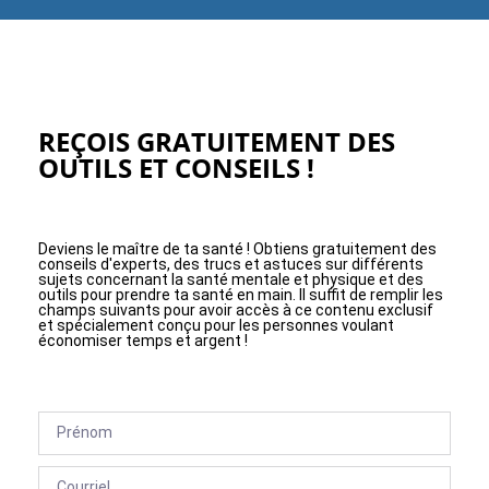
REÇOIS GRATUITEMENT DES
OUTILS ET CONSEILS !
Deviens le maître de ta santé ! Obtiens gratuitement des
conseils d'experts, des trucs et astuces sur différents
sujets concernant la santé mentale et physique et des
outils pour prendre ta santé en main. Il suffit de remplir les
champs suivants pour avoir accès à ce contenu exclusif
et spécialement conçu pour les personnes voulant
économiser temps et argent !