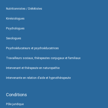
Nutritionnistes / Diététistes
Kinésiologues
Psychologues
Sexologues
Psychoéducateurs et psychoéducatrices
Travailleurs sociaux, thérapeutes conjugaux et familiaux
Intervenant et thérapeute en naturopathie
Intervenante en relation d’aide et hypnothérapeute
Conditions
Pôle juridique