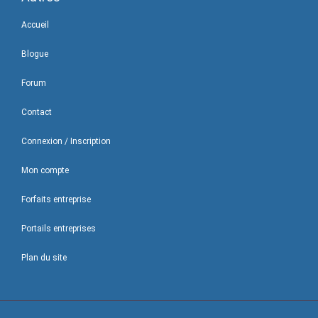
Accueil
Blogue
Forum
Contact
Connexion / Inscription
Mon compte
Forfaits entreprise
Portails entreprises
Plan du site