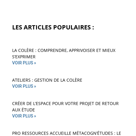
LES ARTICLES POPULAIRES :
LA COLÈRE : COMPRENDRE, APPRIVOISER ET MIEUX
S’EXPRIMER
VOIR PLUS »
ATELIERS : GESTION DE LA COLÈRE
VOIR PLUS »
CRÉER DE L’ESPACE POUR VOTRE PROJET DE RETOUR
AUX ÉTUDE
VOIR PLUS »
PRO RESSOURCES ACCUEILLE MÉTACOGN’ÉTUDES : LE