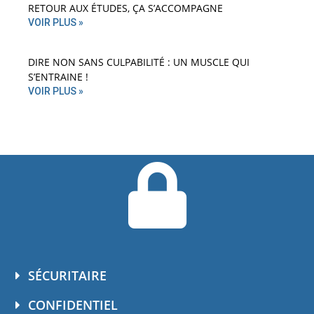
RETOUR AUX ÉTUDES, ÇA S’ACCOMPAGNE
VOIR PLUS »
DIRE NON SANS CULPABILITÉ : UN MUSCLE QUI
S’ENTRAINE !
VOIR PLUS »
SÉCURITAIRE
CONFIDENTIEL