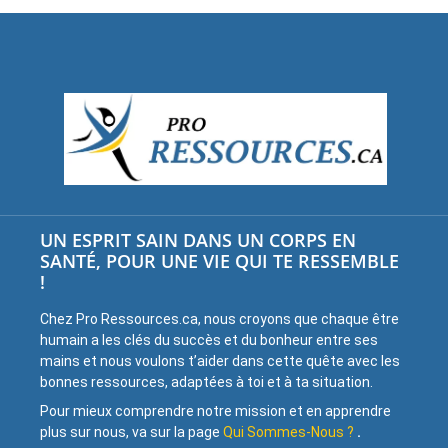
UN ESPRIT SAIN DANS UN CORPS EN
SANTÉ, POUR UNE VIE QUI TE RESSEMBLE
!
Chez Pro Ressources.ca, nous croyons que chaque être
humain a les clés du succès et du bonheur entre ses
mains et nous voulons t’aider dans cette quête avec les
bonnes ressources, adaptées à toi et à ta situation.
Pour mieux comprendre notre mission et en apprendre
plus sur nous, va sur la page
Qui Sommes-Nous ?
.