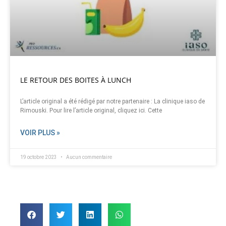
LE RETOUR DES BOITES À LUNCH
L’article original a été rédigé par notre partenaire : La clinique iaso de
Rimouski. Pour lire l’article original, cliquez ici. Cette
VOIR PLUS »
19 octobre 2023
Aucun commentaire