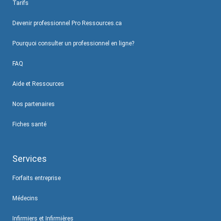
Tarifs
Devenir professionnel Pro Ressources.ca
Pourquoi consulter un professionnel en ligne?
FAQ
Aide et Ressources
Nos partenaires
Fiches santé
Services
Forfaits entreprise
Médecins
Infirmiers et Infirmières