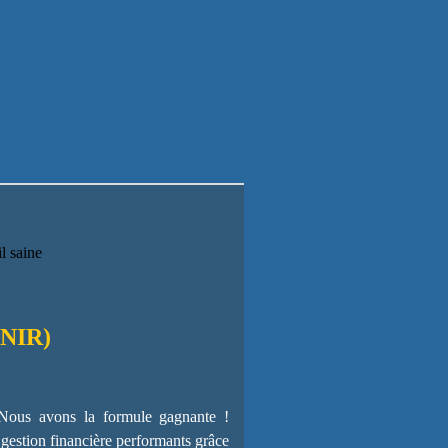
NIR)
? Nous avons la formule gagnante !
 gestion financière performants grâce