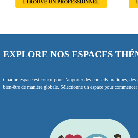
TROUVE UN PROFESSIONNEL
EXPLORE NOS ESPACES THÉ
Chaque espace est conçu pour t’apporter des conseils pratiques, des o
bien-être de manière globale. Sélectionne un espace pour commencer t