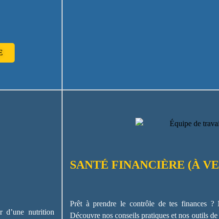
E
SANTÉ FINANCIÈRE (À VE
Prêt à prendre le contrôle de tes finances 
r d’une nutrition
Découvre nos conseils pratiques et nos outils de