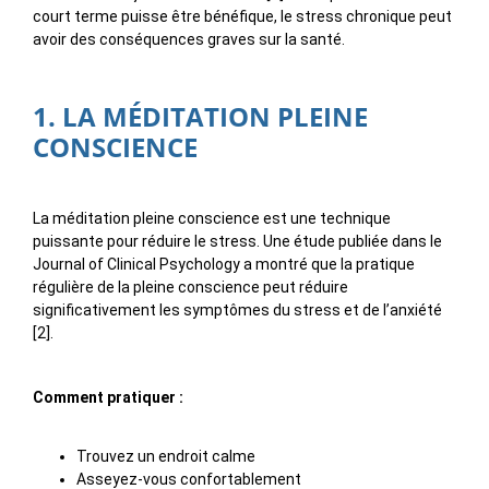
court terme puisse être bénéfique, le stress chronique peut
avoir des conséquences graves sur la santé.
1. LA MÉDITATION PLEINE
CONSCIENCE
La méditation pleine conscience est une technique
puissante pour réduire le stress. Une étude publiée dans le
Journal of Clinical Psychology a montré que la pratique
régulière de la pleine conscience peut réduire
significativement les symptômes du stress et de l’anxiété
[2].
Comment pratiquer :
Trouvez un endroit calme
Asseyez-vous confortablement