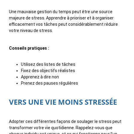
Une mauvaise gestion du temps peut être une source
majeure de stress. Apprendre à prioriser et à organiser
efficacement vos tâches peut considérablement réduire
votre niveau de stress.
Conseils pratiques :
Utilisez des listes de tâches
Fixez des objectifs réalistes
Apprenez à dire non
Prenez des pauses régulières
VERS UNE VIE MOINS STRESSÉE
Adopter ces différentes façons de soulager le stress peut
transformer votre vie quotidienne. Rappelez-vous que