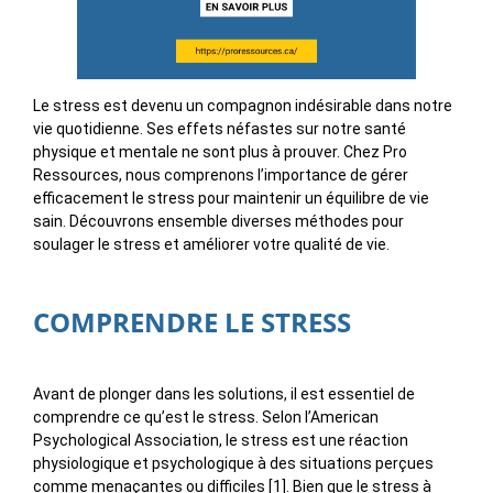
Le stress est devenu un compagnon indésirable dans notre
vie quotidienne. Ses effets néfastes sur notre santé
physique et mentale ne sont plus à prouver. Chez Pro
Ressources, nous comprenons l’importance de gérer
efficacement le stress pour maintenir un équilibre de vie
sain. Découvrons ensemble diverses méthodes pour
soulager le stress et améliorer votre qualité de vie.
COMPRENDRE LE STRESS
Avant de plonger dans les solutions, il est essentiel de
comprendre ce qu’est le stress. Selon l’American
Psychological Association, le stress est une réaction
physiologique et psychologique à des situations perçues
comme menaçantes ou difficiles [1]. Bien que le stress à