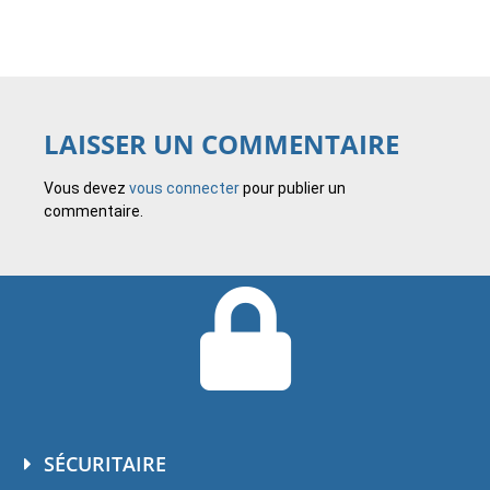
LAISSER UN COMMENTAIRE
Vous devez
vous connecter
pour publier un
commentaire.
SÉCURITAIRE