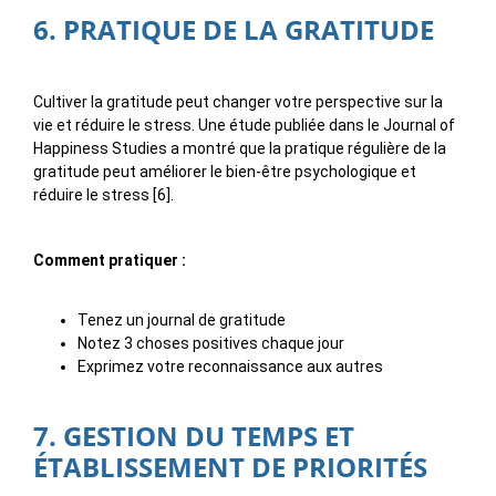
6. PRATIQUE DE LA GRATITUDE
Cultiver la gratitude peut changer votre perspective sur la
vie et réduire le stress. Une étude publiée dans le Journal of
Happiness Studies a montré que la pratique régulière de la
gratitude peut améliorer le bien-être psychologique et
réduire le stress [6].
Comment pratiquer :
Tenez un journal de gratitude
Notez 3 choses positives chaque jour
Exprimez votre reconnaissance aux autres
7. GESTION DU TEMPS ET
ÉTABLISSEMENT DE PRIORITÉS