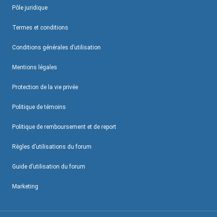
Pôle juridique
Termes et conditions
Conditions générales d’utilisation
Mentions légales
Protection de la vie privée
Politique de témoins
Politique de remboursement et de report
Règles d’utilisations du forum
Guide d’utilisation du forum
Marketing