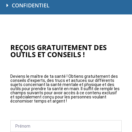
CONFIDENTIEL
REÇOIS GRATUITEMENT DES
OUTILS ET CONSEILS !
Deviens le maître de ta santé ! Obtiens gratuitement des
conseils d'experts, des trucs et astuces sur différents
sujets concernant la santé mentale et physique et des
outils pour prendre ta santé en main. Il suffit de remplir les
champs suivants pour avoir accès à ce contenu exclusif
et spécialement conçu pour les personnes voulant
économiser temps et argent !