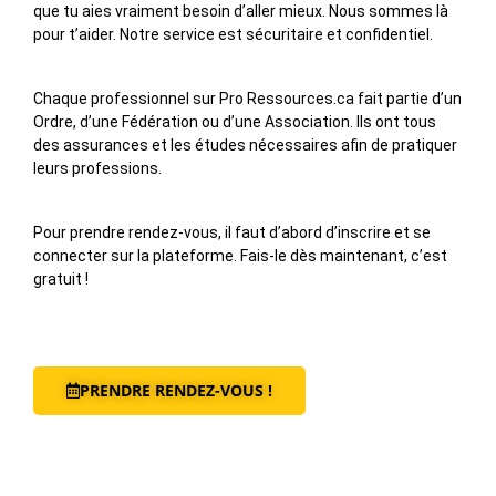
que tu aies vraiment besoin d’aller mieux. Nous sommes là
pour t’aider. Notre service est sécuritaire et confidentiel.
Chaque professionnel sur Pro Ressources.ca fait partie d’un
Ordre, d’une Fédération ou d’une Association. Ils ont tous
des assurances et les études nécessaires afin de pratiquer
leurs professions.
Pour prendre rendez-vous, il faut d’abord d’inscrire et se
connecter sur la plateforme. Fais-le dès maintenant, c’est
gratuit !
PRENDRE RENDEZ-VOUS !