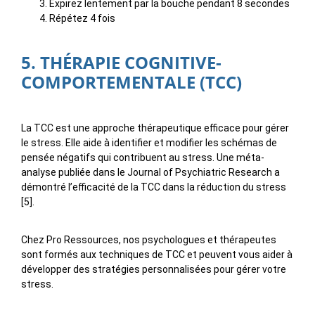
Expirez lentement par la bouche pendant 8 secondes
Répétez 4 fois
5. THÉRAPIE COGNITIVE-
COMPORTEMENTALE (TCC)
La TCC est une approche thérapeutique efficace pour gérer
le stress. Elle aide à identifier et modifier les schémas de
pensée négatifs qui contribuent au stress. Une méta-
analyse publiée dans le Journal of Psychiatric Research a
démontré l’efficacité de la TCC dans la réduction du stress
[5].
Chez Pro Ressources, nos psychologues et thérapeutes
sont formés aux techniques de TCC et peuvent vous aider à
développer des stratégies personnalisées pour gérer votre
stress.