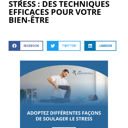
STRESS : DES TECHNIQUES
EFFICACES POUR VOTRE
BIEN-ÊTRE
FACEBOOK
TWITTER
LINKEDIN