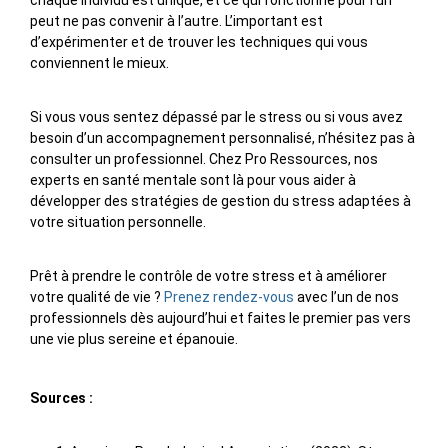
chaque individu est unique, et ce qui fonctionne pour l’un
peut ne pas convenir à l’autre. L’important est
d’expérimenter et de trouver les techniques qui vous
conviennent le mieux.
Si vous vous sentez dépassé par le stress ou si vous avez
besoin d’un accompagnement personnalisé, n’hésitez pas à
consulter un professionnel. Chez Pro Ressources, nos
experts en santé mentale sont là pour vous aider à
développer des stratégies de gestion du stress adaptées à
votre situation personnelle.
Prêt à prendre le contrôle de votre stress et à améliorer
votre qualité de vie ?
Prenez rendez-vous
avec l’un de nos
professionnels dès aujourd’hui et faites le premier pas vers
une vie plus sereine et épanouie.
Sources :