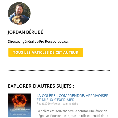
JORDAN BÉRUBÉ
Directeur général de Pro Ressources.ca.
TOUS LES ARTICLES DE CET AUTEUR
EXPLORER D'AUTRES SUJETS :
LA COLÈRE : COMPRENDRE, APPRIVOISER
ET MIEUX S’EXPRIMER
7 août 2026
Aucun commentaire
La colère est souvent perçue comme une émotion
négative. Pourtant, elle joue un rôle essentiel dans