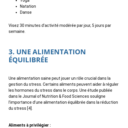
Yoga
Natation
Danse
Visez 30 minutes d’activité modérée par jour, 5 jours par
semaine.
3. UNE ALIMENTATION
ÉQUILIBRÉE
Une alimentation saine peut jouer un rôle crucial dans la
gestion du stress. Certains aliments peuvent aider à réguler
les hormones du stress dans le corps. Une étude publiée
dans le Journal of Nutrition & Food Sciences souligne
l’importance d’une alimentation équilibrée dans la réduction
du stress [4].
Aliments à privilégier :