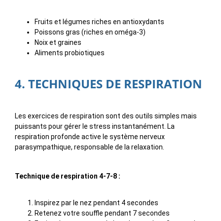
Fruits et légumes riches en antioxydants
Poissons gras (riches en oméga-3)
Noix et graines
Aliments probiotiques
4. TECHNIQUES DE RESPIRATION
Les exercices de respiration sont des outils simples mais
puissants pour gérer le stress instantanément. La
respiration profonde active le système nerveux
parasympathique, responsable de la relaxation.
Technique de respiration 4-7-8 :
Inspirez par le nez pendant 4 secondes
Retenez votre souffle pendant 7 secondes