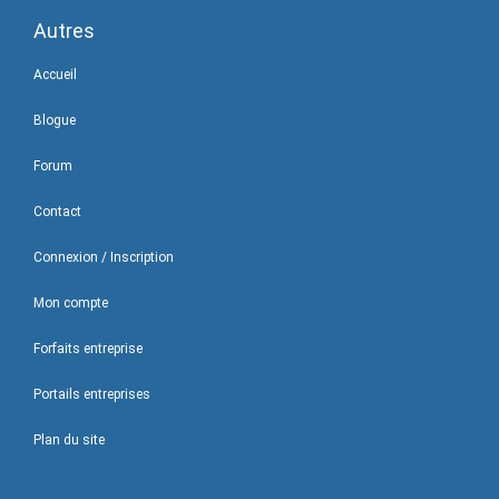
Autres
Accueil
Blogue
Forum
Contact
Connexion / Inscription
Mon compte
Forfaits entreprise
Portails entreprises
Plan du site