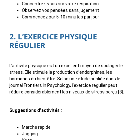
Concentrez-vous sur votre respiration
Observez vos pensées sans jugement
Commencez par 5-10 minutes par jour
2. L’EXERCICE PHYSIQUE
RÉGULIER
L’activité physique est un excellent moyen de soulager le
stress. Elle stimule la production d’endorphines, les
hormones du bien-être. Selon une étude publiée dans le
journal Frontiers in Psychology, l’exercice régulier peut
réduire considérablement les niveaux de stress perçu [3].
Suggestions d’activités :
Marche rapide
Jogging