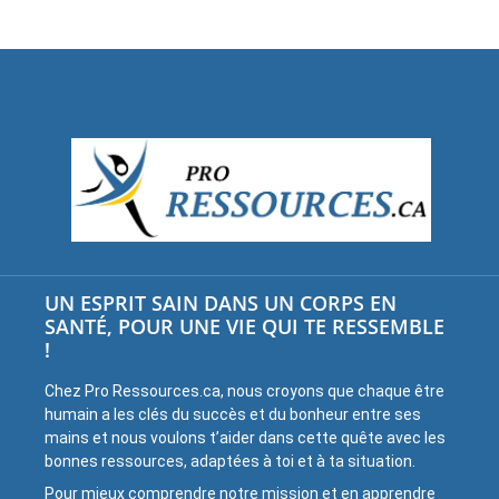
UN ESPRIT SAIN DANS UN CORPS EN
SANTÉ, POUR UNE VIE QUI TE RESSEMBLE
!
Chez Pro Ressources.ca, nous croyons que chaque être
humain a les clés du succès et du bonheur entre ses
mains et nous voulons t’aider dans cette quête avec les
bonnes ressources, adaptées à toi et à ta situation.
Pour mieux comprendre notre mission et en apprendre