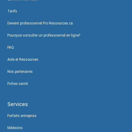
Tarifs
Devenir professionnel Pro Ressources.ca
Pourquoi consulter un professionnel en ligne?
FAQ
Aide et Ressources
Nos partenaires
Fiches santé
Services
Forfaits entreprise
Médecins