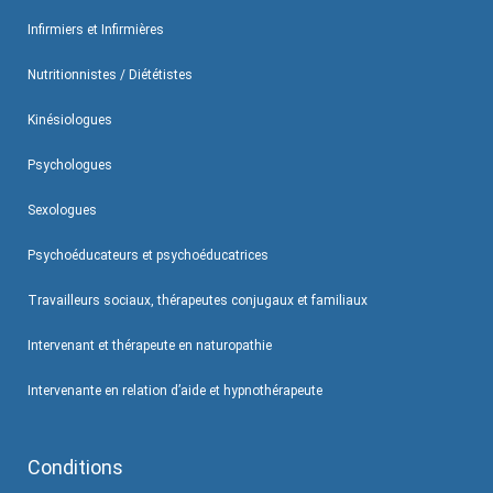
Infirmiers et Infirmières
Nutritionnistes / Diététistes
Kinésiologues
Psychologues
Sexologues
Psychoéducateurs et psychoéducatrices
Travailleurs sociaux, thérapeutes conjugaux et familiaux
Intervenant et thérapeute en naturopathie
Intervenante en relation d’aide et hypnothérapeute
Conditions