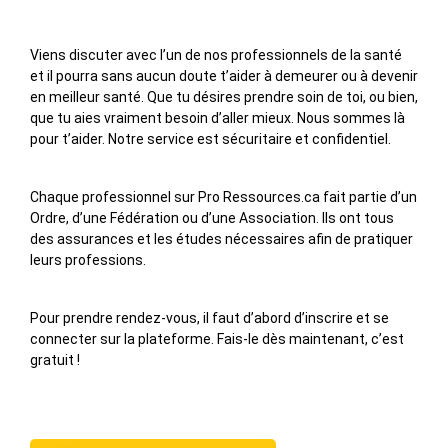
Viens discuter avec l’un de nos professionnels de la santé
et il pourra sans aucun doute t’aider à demeurer ou à devenir
en meilleur santé. Que tu désires prendre soin de toi, ou bien,
que tu aies vraiment besoin d’aller mieux. Nous sommes là
pour t’aider. Notre service est sécuritaire et confidentiel.
Chaque professionnel sur Pro Ressources.ca fait partie d’un
Ordre, d’une Fédération ou d’une Association. Ils ont tous
des assurances et les études nécessaires afin de pratiquer
leurs professions.
Pour prendre rendez-vous, il faut d’abord d’inscrire et se
connecter sur la plateforme. Fais-le dès maintenant, c’est
gratuit !