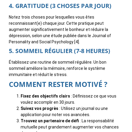
4. GRATITUDE (3 CHOSES PAR JOUR)
Notez trois choses pour lesquelles vous êtes
reconnaissant(e) chaque jour. Cette pratique peut
augmenter significativement le bonheur et réduire la
dépression, selon une étude publiée dans le Journal of
Personality and Social Psychology [4].
5. SOMMEIL RÉGULIER (7-8 HEURES)
Établissez une routine de sommeil régulière. Un bon
sommeil améliore la mémoire, renforce le système
immunitaire et réduit le stress.
COMMENT RESTER MOTIVÉ ?
Fixez des objectifs clairs
: Définissez ce que vous
voulez accomplir en 30 jours.
Suivez vos progrès
: Utilisez un journal ou une
application pour noter vos avancées.
Trouvez un partenaire de défi
: La responsabilité
mutuelle peut grandement augmenter vos chances