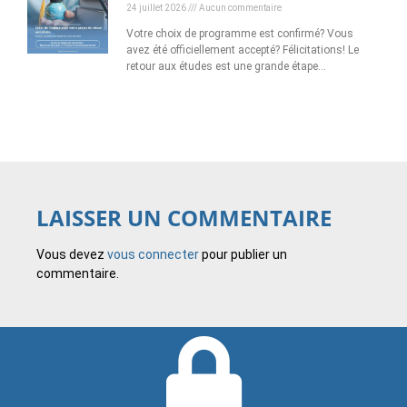
24 juillet 2026
Aucun commentaire
Votre choix de programme est confirmé? Vous
avez été officiellement accepté? Félicitations! Le
retour aux études est une grande étape…
LAISSER UN COMMENTAIRE
Vous devez
vous connecter
pour publier un
commentaire.