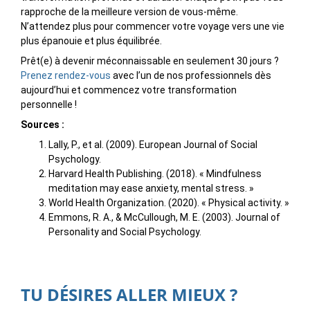
rapproche de la meilleure version de vous-même.
N’attendez plus pour commencer votre voyage vers une vie
plus épanouie et plus équilibrée.
Prêt(e) à devenir méconnaissable en seulement 30 jours ?
Prenez rendez-vous
avec l’un de nos professionnels dès
aujourd’hui et commencez votre transformation
personnelle !
Sources :
Lally, P., et al. (2009). European Journal of Social
Psychology.
Harvard Health Publishing. (2018). « Mindfulness
meditation may ease anxiety, mental stress. »
World Health Organization. (2020). « Physical activity. »
Emmons, R. A., & McCullough, M. E. (2003). Journal of
Personality and Social Psychology.
TU DÉSIRES ALLER MIEUX ?