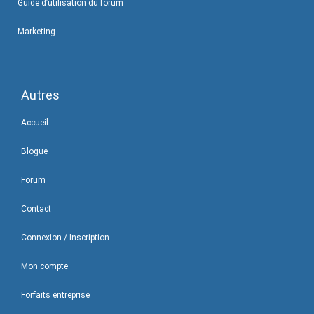
Guide d’utilisation du forum
Marketing
Autres
Accueil
Blogue
Forum
Contact
Connexion / Inscription
Mon compte
Forfaits entreprise