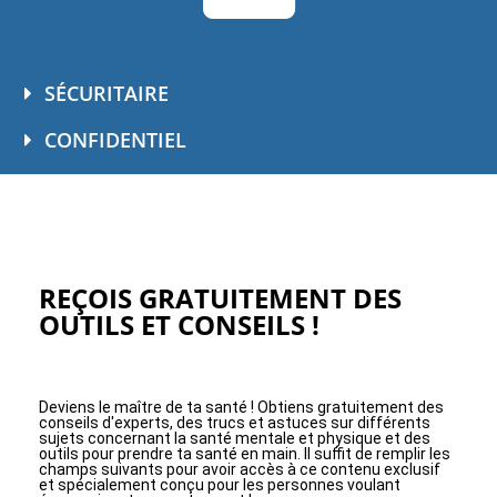
SÉCURITAIRE
CONFIDENTIEL
REÇOIS GRATUITEMENT DES
OUTILS ET CONSEILS !
Deviens le maître de ta santé ! Obtiens gratuitement des
conseils d'experts, des trucs et astuces sur différents
sujets concernant la santé mentale et physique et des
outils pour prendre ta santé en main. Il suffit de remplir les
champs suivants pour avoir accès à ce contenu exclusif
et spécialement conçu pour les personnes voulant