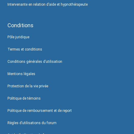
Intervenante en relation d’aide et hypnothérapeute
Conditions
Pôle juridique
Termes et conditions
Conditions générales d’utilisation
Mentions légales
Protection de la vie privée
Politique de témoins
Politique de remboursement et de report
Règles d’utilisations du forum