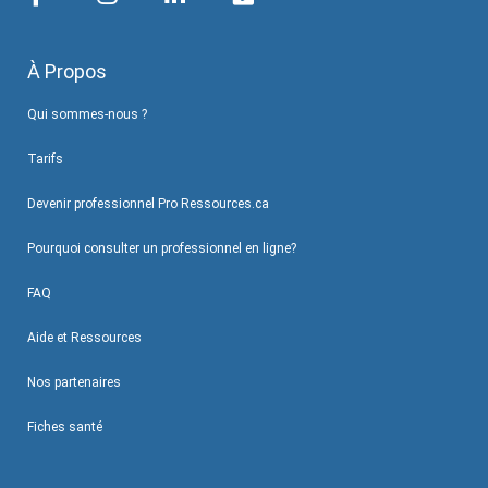
À Propos
Qui sommes-nous ?
Tarifs
Devenir professionnel Pro Ressources.ca
Pourquoi consulter un professionnel en ligne?
FAQ
Aide et Ressources
Nos partenaires
Fiches santé