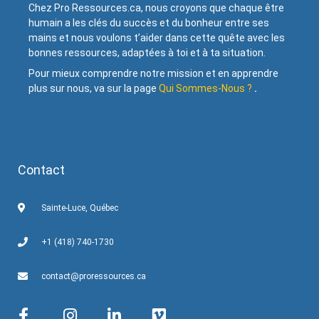
Chez Pro Ressources.ca, nous croyons que chaque être
humain a les clés du succès et du bonheur entre ses
mains et nous voulons t’aider dans cette quête avec les
bonnes ressources, adaptées à toi et à ta situation.
Pour mieux comprendre notre mission et en apprendre
plus sur nous, va sur la page
Qui Sommes-Nous ?
.
Contact
Sainte-Luce, Québec
+1 (418) 740-1730
contact@proressources.ca