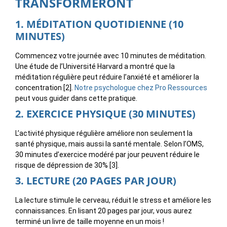
TRANSFORMERONT
1. MÉDITATION QUOTIDIENNE (10
MINUTES)
Commencez votre journée avec 10 minutes de méditation.
Une étude de l’Université Harvard a montré que la
méditation régulière peut réduire l’anxiété et améliorer la
concentration [2].
Notre psychologue chez Pro Ressources
peut vous guider dans cette pratique.
2. EXERCICE PHYSIQUE (30 MINUTES)
L’activité physique régulière améliore non seulement la
santé physique, mais aussi la santé mentale. Selon l’OMS,
30 minutes d’exercice modéré par jour peuvent réduire le
risque de dépression de 30% [3].
3. LECTURE (20 PAGES PAR JOUR)
La lecture stimule le cerveau, réduit le stress et améliore les
connaissances. En lisant 20 pages par jour, vous aurez
terminé un livre de taille moyenne en un mois !