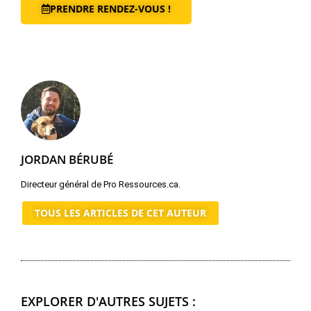
PRENDRE RENDEZ-VOUS !
JORDAN BÉRUBÉ
Directeur général de Pro Ressources.ca.
TOUS LES ARTICLES DE CET AUTEUR
EXPLORER D'AUTRES SUJETS :