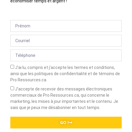
économiser temps et argent !
J'ai lu, compris et j'accepte les termes et conditions,
ainsi que les politiques de confidentialité et de témoins de
Pro Ressources.ca.
J'accepte de recevoir des messages électroniques
commerciaux de Pro Ressources.ca, qui concerne le
marketing, les mises à jour importantes et le contenu. Je
sais que je peux me désabonner en tout temps.
GO !