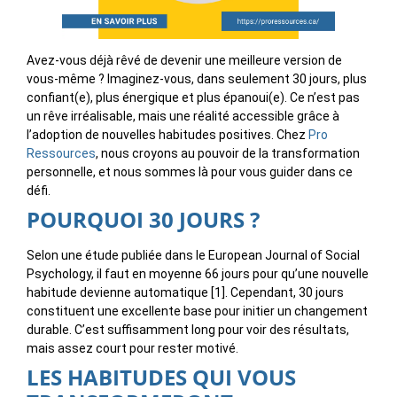
Avez-vous déjà rêvé de devenir une meilleure version de
vous-même ? Imaginez-vous, dans seulement 30 jours, plus
confiant(e), plus énergique et plus épanoui(e). Ce n’est pas
un rêve irréalisable, mais une réalité accessible grâce à
l’adoption de nouvelles habitudes positives. Chez
Pro
Ressources
, nous croyons au pouvoir de la transformation
personnelle, et nous sommes là pour vous guider dans ce
défi.
POURQUOI 30 JOURS ?
Selon une étude publiée dans le European Journal of Social
Psychology, il faut en moyenne 66 jours pour qu’une nouvelle
habitude devienne automatique [1]. Cependant, 30 jours
constituent une excellente base pour initier un changement
durable. C’est suffisamment long pour voir des résultats,
mais assez court pour rester motivé.
LES HABITUDES QUI VOUS