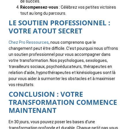
de succès.
Récompensez-vous
: Célébrez vos petites victoires
tout au long du parcours.
LE SOUTIEN PROFESSIONNEL :
VOTRE ATOUT SECRET
Chez Pro Ressources
, nous comprenons que le
changement peut être difficile. C’est pourquoi nous offrons
un soutien professionnel pour vous accompagner dans
votre transformation. Nos psychologues, sexologues,
travailleurs sociaux, psychoéducateurs, thérapeutes en
relation d’aide, hypnothérapeutes et kinésiologues sont là
pour vous aider à surmonter les obstacles et à maximiser
vos résultats.
CONCLUSION : VOTRE
TRANSFORMATION COMMENCE
MAINTENANT
En 30 jours, vous pouvez poser les bases d’une
transformation profonde et durable. Chaque petit pas vous