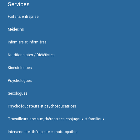
Services
Forfaits entreprise
Médecins
Infirmiers et Infirmières
Nutritionnistes / Diététistes
Kinésiologues
Psychologues
Sexologues
Psychoéducateurs et psychoéducatrices
Travailleurs sociaux, thérapeutes conjugaux et familiaux
Intervenant et thérapeute en naturopathie