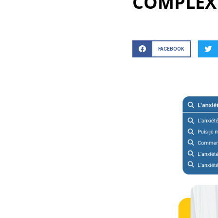
COMPLEX
FACEBOOK