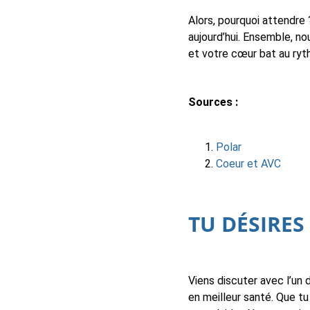
Alors, pourquoi attendre 
aujourd’hui. Ensemble, no
et votre cœur bat au ryth
Sources :
Polar
Coeur et AVC
TU DÉSIRES
Viens discuter avec l’un 
en meilleur santé. Que tu