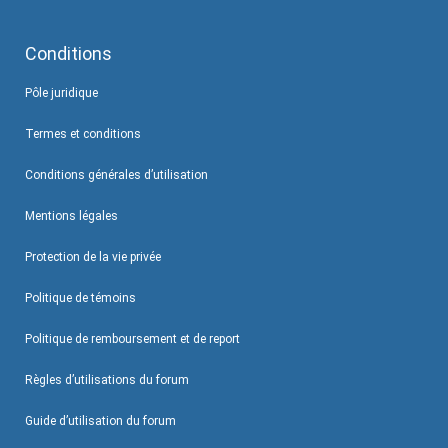
Conditions
Pôle juridique
Termes et conditions
Conditions générales d’utilisation
Mentions légales
Protection de la vie privée
Politique de témoins
Politique de remboursement et de report
Règles d’utilisations du forum
Guide d’utilisation du forum