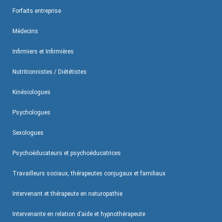
Forfaits entreprise
Médecins
Infirmiers et Infirmières
Nutritionnistes / Diététistes
Kinésiologues
Psychologues
Sexologues
Psychoéducateurs et psychoéducatrices
Travailleurs sociaux, thérapeutes conjugaux et familiaux
Intervenant et thérapeute en naturopathie
Intervenante en relation d’aide et hypnothérapeute