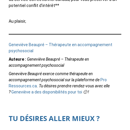
potentiel conflit d’intérêt**
Au plaisir,
Geneviève Beaupré – Thérapeute en accompagnement
psychosocial
Auteure :
Geneviève Beaupré – Thérapeute en
accompagnement psychosocial
Geneviève Beaupré exerce comme thérapeute en
accompagnement psychosocial sur la plateforme de
Pro
Ressources.ca
. Tu désires prendre rendez-vous avec elle
?
Geneviève a des disponibilités pour toi
🙂 !
TU DÉSIRES ALLER MIEUX ?