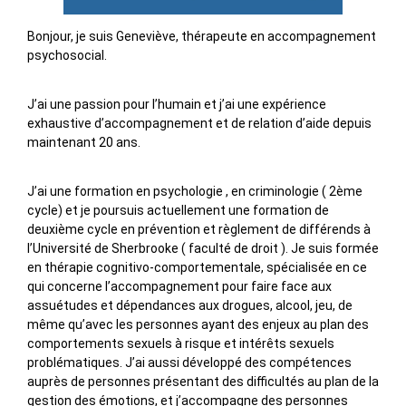
Bonjour, je suis Geneviève, thérapeute en accompagnement
psychosocial.
J’ai une passion pour l’humain et j’ai une expérience
exhaustive d’accompagnement et de relation d’aide depuis
maintenant 20 ans.
J’ai une formation en psychologie , en criminologie ( 2ème
cycle) et je poursuis actuellement une formation de
deuxième cycle en prévention et règlement de différends à
l’Université de Sherbrooke ( faculté de droit ). Je suis formée
en thérapie cognitivo-comportementale, spécialisée en ce
qui concerne l’accompagnement pour faire face aux
assuétudes et dépendances aux drogues, alcool, jeu, de
même qu’avec les personnes ayant des enjeux au plan des
comportements sexuels à risque et intérêts sexuels
problématiques. J’ai aussi développé des compétences
auprès de personnes présentant des difficultés au plan de la
gestion des émotions, et j’accompagne des personnes