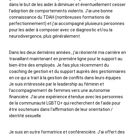
dans le but de les aider à diminuer et éventuellement cesser
l’adoption de comportements violents. J’ai une bonne
connaissance du TDAH (nombreuses formations de
perfectionnement) et j’ai accompagné plusieurs personnes
pour les aider à composer avec ce diagnostic et/ou la
neurodivergence, plus généralement.
Dans les deux dernières années , j’ai réorienté ma carrière en
travaillant maintenant en première ligne pour le support au
bien-être des employés. Je fais plus récemment du
coaching de gestion et du support auprès des gestionnaires
en ce qui a trait à la gestion de conflits dans leurs équipes.
Je suis intéressée par le leadership au féminin et
l’accompagnement de femmes vers une autonomie
financière. J’ai une expérience étendue avec les personnes
de la communauté LGBTQ+ qui recherchent de l’aide pour
être soutenues dans l’affirmation de leur orientation /
identité sexuelle.
Je suis en outre formatrice et conférencière. J’ai offert des