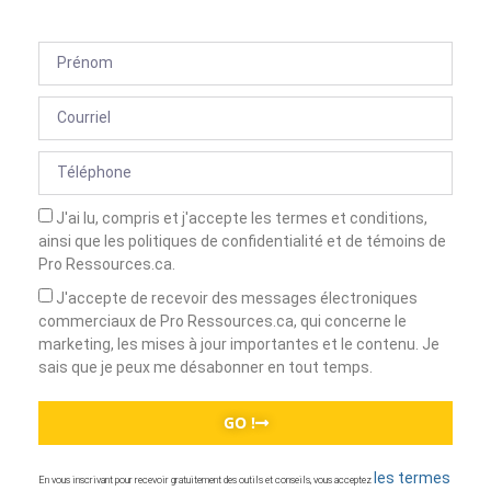
J'ai lu, compris et j'accepte les termes et conditions,
ainsi que les politiques de confidentialité et de témoins de
Pro Ressources.ca.
J'accepte de recevoir des messages électroniques
commerciaux de Pro Ressources.ca, qui concerne le
marketing, les mises à jour importantes et le contenu. Je
sais que je peux me désabonner en tout temps.
GO !
les termes
En vous inscrivant pour recevoir gratuitement des outils et conseils, vous acceptez