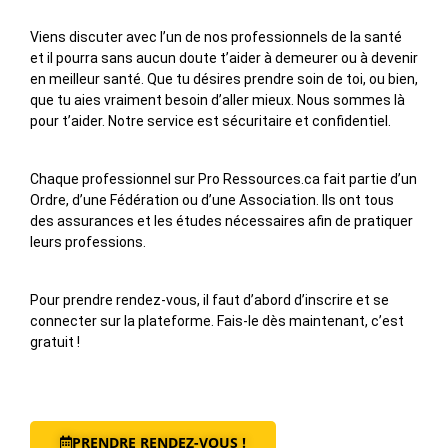
Viens discuter avec l’un de nos professionnels de la santé
et il pourra sans aucun doute t’aider à demeurer ou à devenir
en meilleur santé. Que tu désires prendre soin de toi, ou bien,
que tu aies vraiment besoin d’aller mieux. Nous sommes là
pour t’aider. Notre service est sécuritaire et confidentiel.
Chaque professionnel sur Pro Ressources.ca fait partie d’un
Ordre, d’une Fédération ou d’une Association. Ils ont tous
des assurances et les études nécessaires afin de pratiquer
leurs professions.
Pour prendre rendez-vous, il faut d’abord d’inscrire et se
connecter sur la plateforme. Fais-le dès maintenant, c’est
gratuit !
PRENDRE RENDEZ-VOUS !