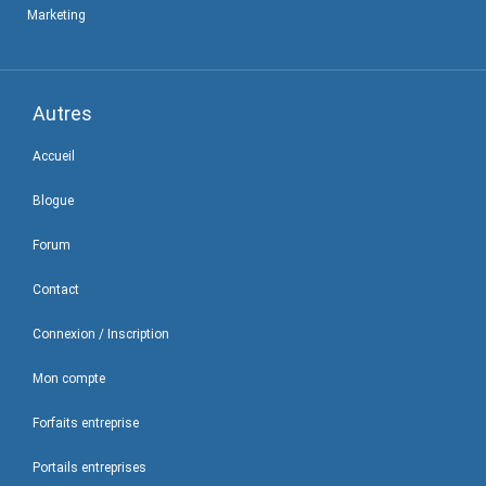
Marketing
Autres
Accueil
Blogue
Forum
Contact
Connexion / Inscription
Mon compte
Forfaits entreprise
Portails entreprises