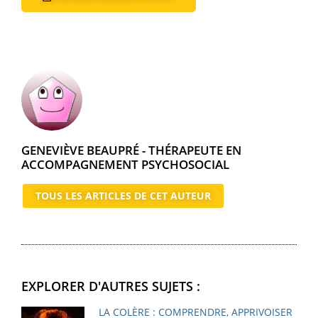
GENEVIÈVE BEAUPRÉ - THÉRAPEUTE EN
ACCOMPAGNEMENT PSYCHOSOCIAL
TOUS LES ARTICLES DE CET AUTEUR
EXPLORER D'AUTRES SUJETS :
LA COLÈRE : COMPRENDRE, APPRIVOISER