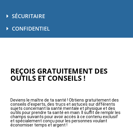
SÉCURITAIRE
CONFIDENTIEL
REÇOIS GRATUITEMENT DES
OUTILS ET CONSEILS !
Deviens le maître de ta santé ! Obtiens gratuitement des
conseils d'experts, des trucs et astuces sur différents
sujets concernant la santé mentale et physique et des
outils pour prendre ta santé en main. Il suffit de remplir les
champs suivants pour avoir accès à ce contenu exclusif
et spécialement conçu pour les personnes voulant
économiser temps et argent !