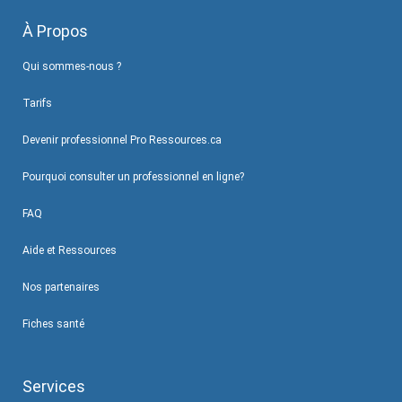
À Propos
Qui sommes-nous ?
Tarifs
Devenir professionnel Pro Ressources.ca
Pourquoi consulter un professionnel en ligne?
FAQ
Aide et Ressources
Nos partenaires
Fiches santé
Services