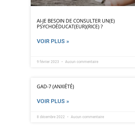
AI-JE BESOIN DE CONSULTER UN(E)
PSYCHOÉDUCAT(EUR)(RICE) ?
VOIR PLUS »
9 février 2023
Aucun commentaire
GAD-7 (ANXIÉTÉ)
VOIR PLUS »
8 décembre 2022
Aucun commentaire