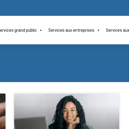
ervices grand public
Services aux entreprises
Services au