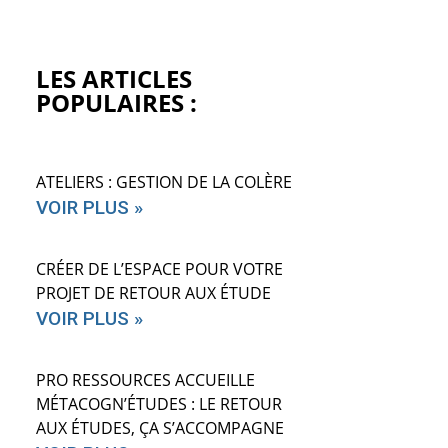
LES ARTICLES
POPULAIRES :
ATELIERS : GESTION DE LA COLÈRE
VOIR PLUS »
CRÉER DE L’ESPACE POUR VOTRE
PROJET DE RETOUR AUX ÉTUDE
VOIR PLUS »
PRO RESSOURCES ACCUEILLE
MÉTACOGN’ÉTUDES : LE RETOUR
AUX ÉTUDES, ÇA S’ACCOMPAGNE