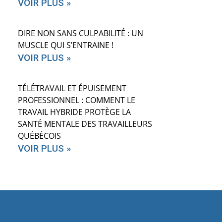
VOIR PLUS »
DIRE NON SANS CULPABILITÉ : UN
MUSCLE QUI S’ENTRAINE !
VOIR PLUS »
TÉLÉTRAVAIL ET ÉPUISEMENT
PROFESSIONNEL : COMMENT LE
TRAVAIL HYBRIDE PROTÈGE LA
SANTÉ MENTALE DES TRAVAILLEURS
QUÉBÉCOIS
VOIR PLUS »