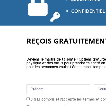
CONFIDENTIEL
REÇOIS GRATUITEMENT
Deviens le maître de ta santé ! Obtiens gratuit
physique et des outils pour prendre ta santé en
pour les personnes voulant économiser temps e
J'ai lu, compris et j'accepte les termes et co