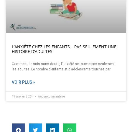
L’ANXIÉTÉ CHEZ LES ENFANTS… PAS SEULEMENT UNE
HISTOIRE D’ADULTES
Comme tu le sais sans doute, l’anxiété ne touche pas seulement
les adultes. Le nombre d’enfants et d’adolescents touchés par
VOIR PLUS »
19 janvier 2024
Aucun commentaire