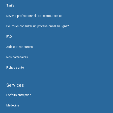
Tarifs
Devenir professionnel Pro Ressources.ca
Pourquoi consulter un professionnel en ligne?
FAQ
Aide et Ressources
Nos partenaires
Fiches santé
Services
Forfaits entreprise
Médecins