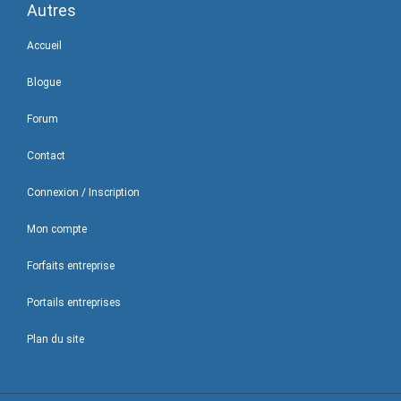
Autres
Accueil
Blogue
Forum
Contact
Connexion / Inscription
Mon compte
Forfaits entreprise
Portails entreprises
Plan du site