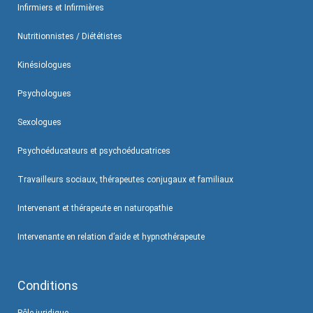
Infirmiers et Infirmières
Nutritionnistes / Diététistes
Kinésiologues
Psychologues
Sexologues
Psychoéducateurs et psychoéducatrices
Travailleurs sociaux, thérapeutes conjugaux et familiaux
Intervenant et thérapeute en naturopathie
Intervenante en relation d’aide et hypnothérapeute
Conditions