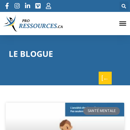
LE BLOGUE
[←
SANTÉ MENTALE