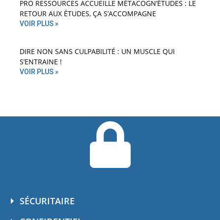
PRO RESSOURCES ACCUEILLE MÉTACOGN’ÉTUDES : LE
RETOUR AUX ÉTUDES, ÇA S’ACCOMPAGNE
VOIR PLUS »
DIRE NON SANS CULPABILITÉ : UN MUSCLE QUI
S’ENTRAINE !
VOIR PLUS »
SÉCURITAIRE