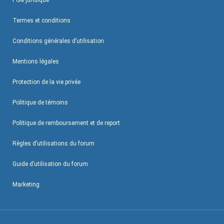
Pôle juridique
Termes et conditions
Conditions générales d’utilisation
Mentions légales
Protection de la vie privée
Politique de témoins
Politique de remboursement et de report
Règles d’utilisations du forum
Guide d’utilisation du forum
Marketing