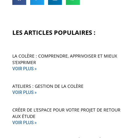
LES ARTICLES POPULAIRES :
LA COLÈRE : COMPRENDRE, APPRIVOISER ET MIEUX
S’EXPRIMER
VOIR PLUS »
ATELIERS : GESTION DE LA COLÈRE
VOIR PLUS »
CRÉER DE L’ESPACE POUR VOTRE PROJET DE RETOUR
AUX ÉTUDE
VOIR PLUS »