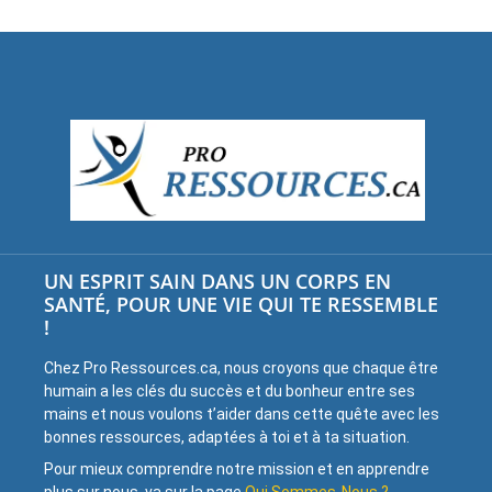
UN ESPRIT SAIN DANS UN CORPS EN
SANTÉ, POUR UNE VIE QUI TE RESSEMBLE
!
Chez Pro Ressources.ca, nous croyons que chaque être
humain a les clés du succès et du bonheur entre ses
mains et nous voulons t’aider dans cette quête avec les
bonnes ressources, adaptées à toi et à ta situation.
Pour mieux comprendre notre mission et en apprendre