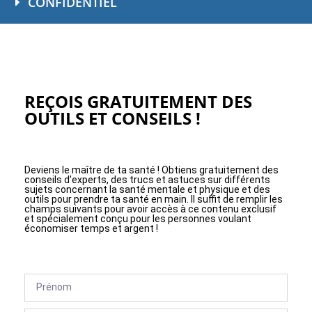
CONFIDENTIEL
REÇOIS GRATUITEMENT DES
OUTILS ET CONSEILS !
Deviens le maître de ta santé ! Obtiens gratuitement des
conseils d'experts, des trucs et astuces sur différents
sujets concernant la santé mentale et physique et des
outils pour prendre ta santé en main. Il suffit de remplir les
champs suivants pour avoir accès à ce contenu exclusif
et spécialement conçu pour les personnes voulant
économiser temps et argent !