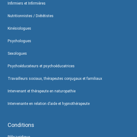
Infirmiers et Infirmières
Nutritionnistes / Diététistes
Kinésiologues
Psychologues
Sexologues
Psychoéducateurs et psychoéducatrices
Travailleurs sociaux, thérapeutes conjugaux et familiaux
Intervenant et thérapeute en naturopathie
Intervenante en relation d’aide et hypnothérapeute
Conditions