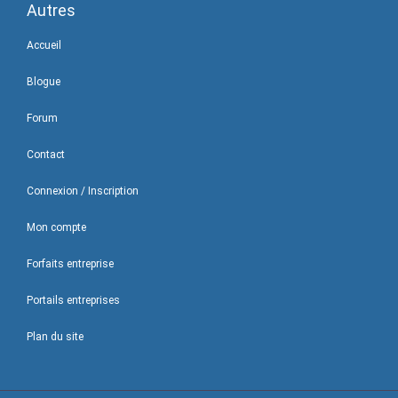
Autres
Accueil
Blogue
Forum
Contact
Connexion / Inscription
Mon compte
Forfaits entreprise
Portails entreprises
Plan du site