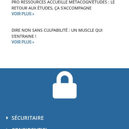
PRO RESSOURCES ACCUEILLE MÉTACOGN’ÉTUDES : LE
RETOUR AUX ÉTUDES, ÇA S’ACCOMPAGNE
VOIR PLUS »
DIRE NON SANS CULPABILITÉ : UN MUSCLE QUI
S’ENTRAINE !
VOIR PLUS »
SÉCURITAIRE