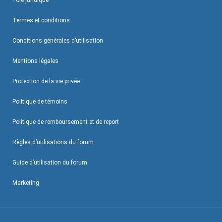
Pôle juridique
Termes et conditions
Conditions générales d’utilisation
Mentions légales
Protection de la vie privée
Politique de témoins
Politique de remboursement et de report
Règles d’utilisations du forum
Guide d’utilisation du forum
Marketing