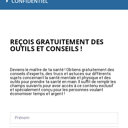
CONFIDENTIEL
REÇOIS GRATUITEMENT DES
OUTILS ET CONSEILS !
Deviens le maître de ta santé ! Obtiens gratuitement des
conseils d'experts, des trucs et astuces sur différents
sujets concernant la santé mentale et physique et des
outils pour prendre ta santé en main. Il suffit de remplir les
champs suivants pour avoir accès à ce contenu exclusif
et spécialement conçu pour les personnes voulant
économiser temps et argent !