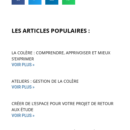
LES ARTICLES POPULAIRES :
LA COLÈRE : COMPRENDRE, APPRIVOISER ET MIEUX
S’EXPRIMER
VOIR PLUS »
ATELIERS : GESTION DE LA COLÈRE
VOIR PLUS »
CRÉER DE L’ESPACE POUR VOTRE PROJET DE RETOUR
AUX ÉTUDE
VOIR PLUS »