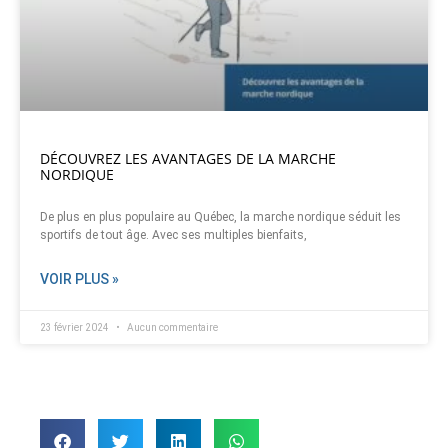
DÉCOUVREZ LES AVANTAGES DE LA MARCHE
NORDIQUE
De plus en plus populaire au Québec, la marche nordique séduit les
sportifs de tout âge. Avec ses multiples bienfaits,
VOIR PLUS »
23 février 2024
Aucun commentaire