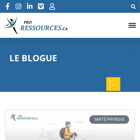
LE BLOGUE
[←
SANTÉ PHYSIQUE