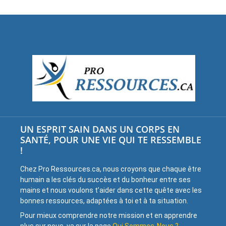
UN ESPRIT SAIN DANS UN CORPS EN
SANTÉ, POUR UNE VIE QUI TE RESSEMBLE
!
Chez Pro Ressources.ca, nous croyons que chaque être
humain a les clés du succès et du bonheur entre ses
mains et nous voulons t’aider dans cette quête avec les
bonnes ressources, adaptées à toi et à ta situation.
Pour mieux comprendre notre mission et en apprendre