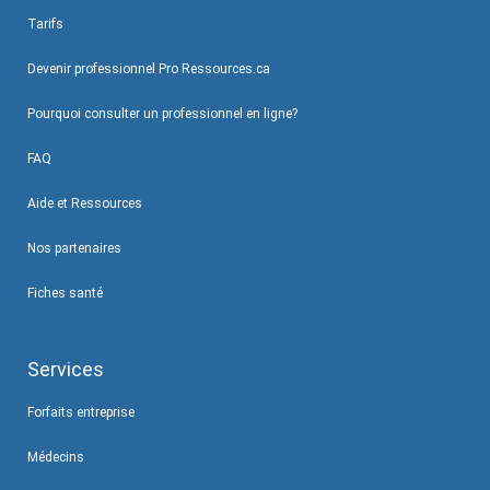
Tarifs
Devenir professionnel Pro Ressources.ca
Pourquoi consulter un professionnel en ligne?
FAQ
Aide et Ressources
Nos partenaires
Fiches santé
Services
Forfaits entreprise
Médecins