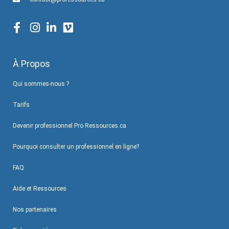
À Propos
Qui sommes-nous ?
Tarifs
Devenir professionnel Pro Ressources.ca
Pourquoi consulter un professionnel en ligne?
FAQ
Aide et Ressources
Nos partenaires