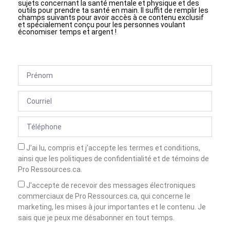
sujets concernant la santé mentale et physique et des
outils pour prendre ta santé en main. Il suffit de remplir les
champs suivants pour avoir accès à ce contenu exclusif
et spécialement conçu pour les personnes voulant
économiser temps et argent !
J'ai lu, compris et j'accepte les termes et conditions,
ainsi que les politiques de confidentialité et de témoins de
Pro Ressources.ca.
J'accepte de recevoir des messages électroniques
commerciaux de Pro Ressources.ca, qui concerne le
marketing, les mises à jour importantes et le contenu. Je
sais que je peux me désabonner en tout temps.