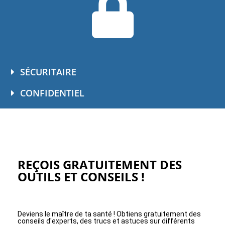
SÉCURITAIRE
CONFIDENTIEL
REÇOIS GRATUITEMENT DES
OUTILS ET CONSEILS !
Deviens le maître de ta santé ! Obtiens gratuitement des
conseils d'experts, des trucs et astuces sur différents