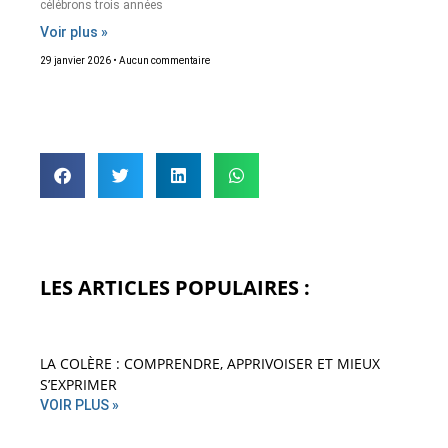
célébrons trois années
Voir plus »
29 janvier 2026
Aucun commentaire
LES ARTICLES POPULAIRES :
LA COLÈRE : COMPRENDRE, APPRIVOISER ET MIEUX
S’EXPRIMER
VOIR PLUS »