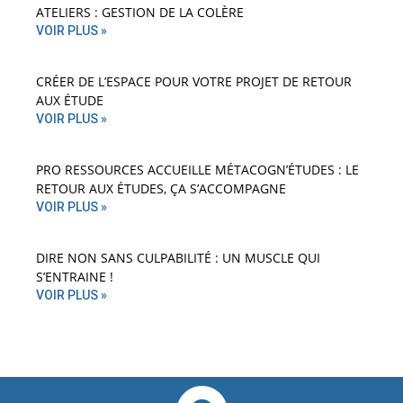
ATELIERS : GESTION DE LA COLÈRE
VOIR PLUS »
CRÉER DE L’ESPACE POUR VOTRE PROJET DE RETOUR
AUX ÉTUDE
VOIR PLUS »
PRO RESSOURCES ACCUEILLE MÉTACOGN’ÉTUDES : LE
RETOUR AUX ÉTUDES, ÇA S’ACCOMPAGNE
VOIR PLUS »
DIRE NON SANS CULPABILITÉ : UN MUSCLE QUI
S’ENTRAINE !
VOIR PLUS »