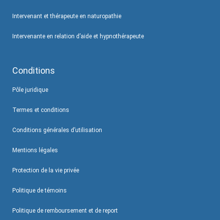
Intervenant et thérapeute en naturopathie
Intervenante en relation d’aide et hypnothérapeute
Conditions
Pôle juridique
Termes et conditions
Conditions générales d’utilisation
Mentions légales
Protection de la vie privée
Politique de témoins
Politique de remboursement et de report