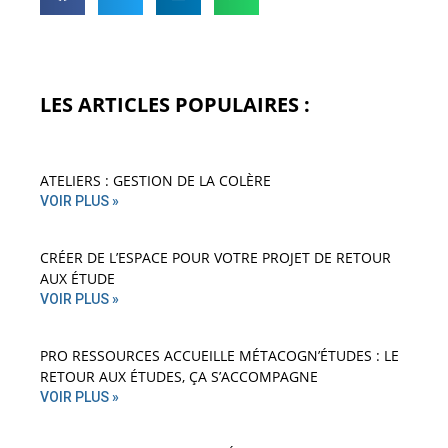
LES ARTICLES POPULAIRES :
ATELIERS : GESTION DE LA COLÈRE
VOIR PLUS »
CRÉER DE L’ESPACE POUR VOTRE PROJET DE RETOUR
AUX ÉTUDE
VOIR PLUS »
PRO RESSOURCES ACCUEILLE MÉTACOGN’ÉTUDES : LE
RETOUR AUX ÉTUDES, ÇA S’ACCOMPAGNE
VOIR PLUS »