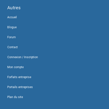
Autres
Accueil
Blogue
Forum
Contact
Connexion / Inscription
Mon compte
Forfaits entreprise
Portails entreprises
Plan du site