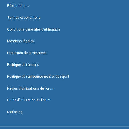
Pôle juridique
Termes et conditions
Conditions générales d’utilisation
Mentions légales
Protection de la vie privée
Politique de témoins
Politique de remboursement et de report
Règles d’utilisations du forum
Guide d’utilisation du forum
Marketing