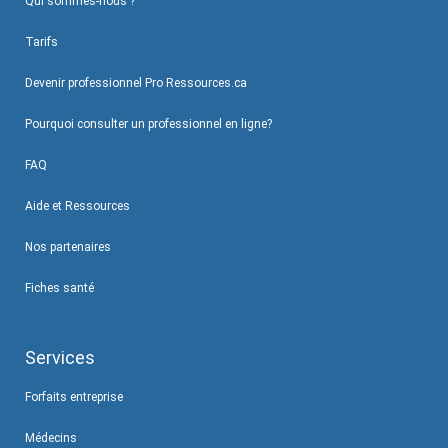
Qui sommes-nous ?
Tarifs
Devenir professionnel Pro Ressources.ca
Pourquoi consulter un professionnel en ligne?
FAQ
Aide et Ressources
Nos partenaires
Fiches santé
Services
Forfaits entreprise
Médecins