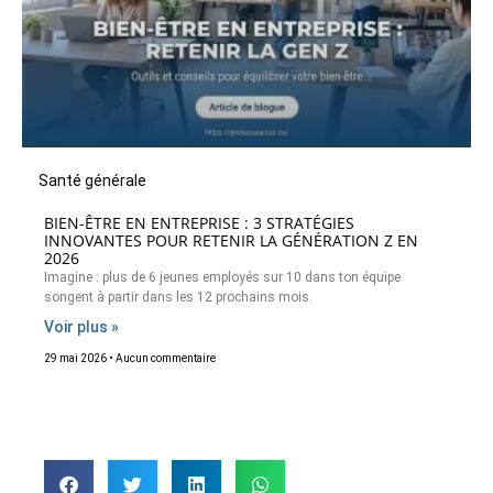
Santé générale
BIEN-ÊTRE EN ENTREPRISE : 3 STRATÉGIES
INNOVANTES POUR RETENIR LA GÉNÉRATION Z EN
2026
Imagine : plus de 6 jeunes employés sur 10 dans ton équipe
songent à partir dans les 12 prochains mois.
Voir plus »
29 mai 2026
Aucun commentaire