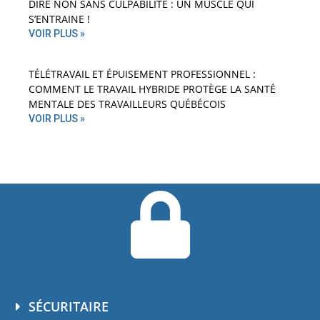
DIRE NON SANS CULPABILITÉ : UN MUSCLE QUI
S’ENTRAINE !
VOIR PLUS »
TÉLÉTRAVAIL ET ÉPUISEMENT PROFESSIONNEL :
COMMENT LE TRAVAIL HYBRIDE PROTÈGE LA SANTÉ
MENTALE DES TRAVAILLEURS QUÉBÉCOIS
VOIR PLUS »
SÉCURITAIRE