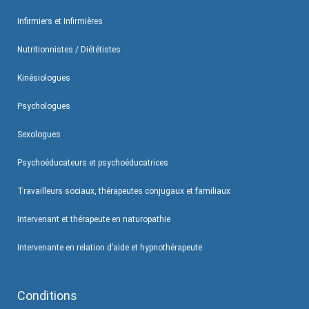
Infirmiers et Infirmières
Nutritionnistes / Diététistes
Kinésiologues
Psychologues
Sexologues
Psychoéducateurs et psychoéducatrices
Travailleurs sociaux, thérapeutes conjugaux et familiaux
Intervenant et thérapeute en naturopathie
Intervenante en relation d’aide et hypnothérapeute
Conditions