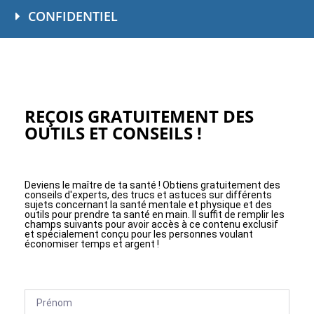
CONFIDENTIEL
REÇOIS GRATUITEMENT DES
OUTILS ET CONSEILS !
Deviens le maître de ta santé ! Obtiens gratuitement des
conseils d'experts, des trucs et astuces sur différents
sujets concernant la santé mentale et physique et des
outils pour prendre ta santé en main. Il suffit de remplir les
champs suivants pour avoir accès à ce contenu exclusif
et spécialement conçu pour les personnes voulant
économiser temps et argent !