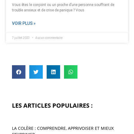
Vous êtes le conjoint ou un proche d’une personne souffrant de
trouble anxieux et de crise de panique ? Vous
VOIR PLUS »
7 juillet 2023
Aucun commentaire
LES ARTICLES POPULAIRES :
LA COLÈRE : COMPRENDRE, APPRIVOISER ET MIEUX