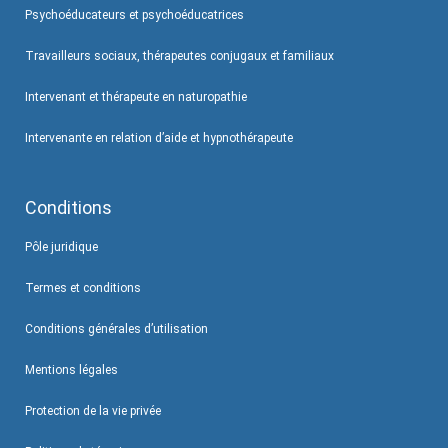
Psychoéducateurs et psychoéducatrices
Travailleurs sociaux, thérapeutes conjugaux et familiaux
Intervenant et thérapeute en naturopathie
Intervenante en relation d’aide et hypnothérapeute
Conditions
Pôle juridique
Termes et conditions
Conditions générales d’utilisation
Mentions légales
Protection de la vie privée