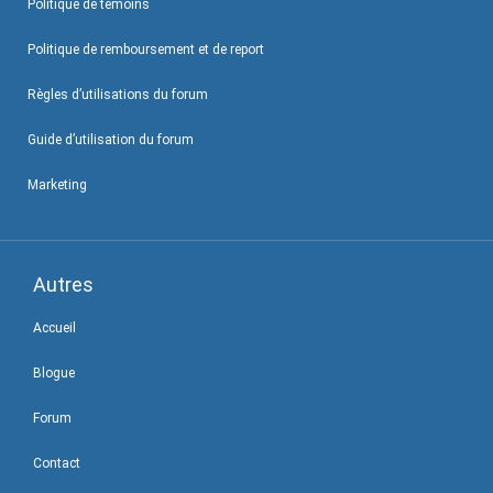
Politique de témoins
Politique de remboursement et de report
Règles d’utilisations du forum
Guide d’utilisation du forum
Marketing
Autres
Accueil
Blogue
Forum
Contact