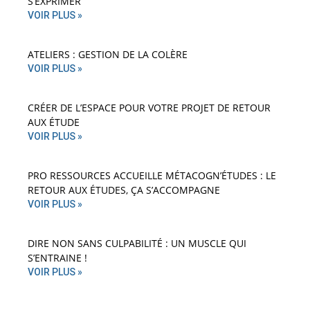
S’EXPRIMER
VOIR PLUS »
ATELIERS : GESTION DE LA COLÈRE
VOIR PLUS »
CRÉER DE L’ESPACE POUR VOTRE PROJET DE RETOUR
AUX ÉTUDE
VOIR PLUS »
PRO RESSOURCES ACCUEILLE MÉTACOGN’ÉTUDES : LE
RETOUR AUX ÉTUDES, ÇA S’ACCOMPAGNE
VOIR PLUS »
DIRE NON SANS CULPABILITÉ : UN MUSCLE QUI
S’ENTRAINE !
VOIR PLUS »