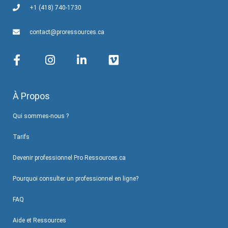
+1 (418) 740-1730
contact@proressources.ca
À Propos
Qui sommes-nous ?
Tarifs
Devenir professionnel Pro Ressources.ca
Pourquoi consulter un professionnel en ligne?
FAQ
Aide et Ressources