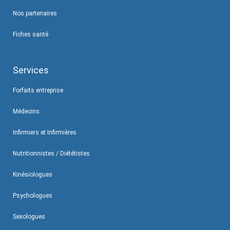
Nos partenaires
Fiches santé
Services
Forfaits entreprise
Médecins
Infirmiers et Infirmières
Nutritionnistes / Diététistes
Kinésiologues
Psychologues
Sexologues