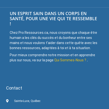
UN ESPRIT SAIN DANS UN CORPS EN
SANTÉ, POUR UNE VIE QUI TE RESSEMBLE
!
Chez Pro Ressources.ca, nous croyons que chaque être
humain a les clés du succès et du bonheur entre ses
mains et nous voulons t’aider dans cette quête avec les
bonnes ressources, adaptées à toi et à ta situation.
Pour mieux comprendre notre mission et en apprendre
plus sur nous, va sur la page
Qui Sommes-Nous ?
.
Contact
Sainte-Luce, Québec