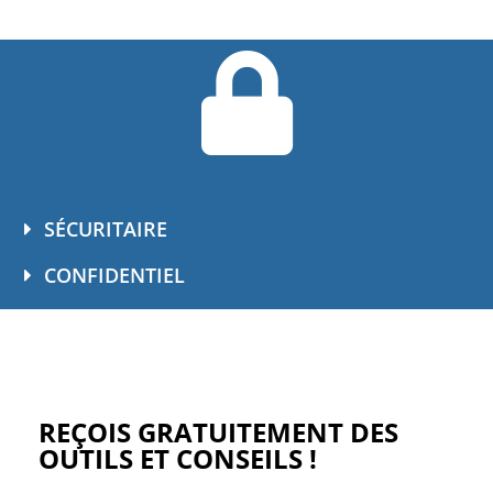
SÉCURITAIRE
CONFIDENTIEL
REÇOIS GRATUITEMENT DES
OUTILS ET CONSEILS !