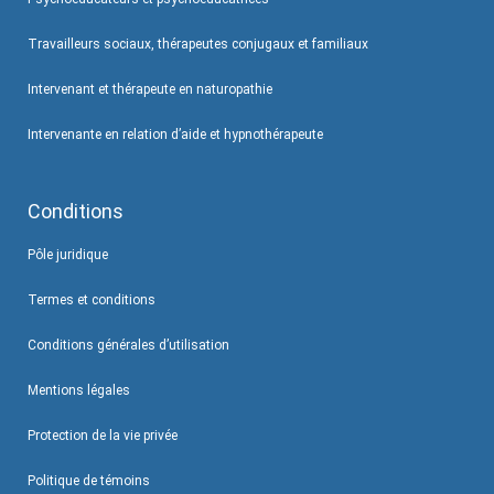
Travailleurs sociaux, thérapeutes conjugaux et familiaux
Intervenant et thérapeute en naturopathie
Intervenante en relation d’aide et hypnothérapeute
Conditions
Pôle juridique
Termes et conditions
Conditions générales d’utilisation
Mentions légales
Protection de la vie privée
Politique de témoins