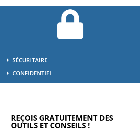
SÉCURITAIRE
CONFIDENTIEL
REÇOIS GRATUITEMENT DES
OUTILS ET CONSEILS !