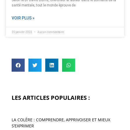
santé mentale, tout le monde éprouve de
VOIR PLUS »
20 janvier 2023
Aucun commentaire
LES ARTICLES POPULAIRES :
LA COLÈRE : COMPRENDRE, APPRIVOISER ET MIEUX
S’EXPRIMER