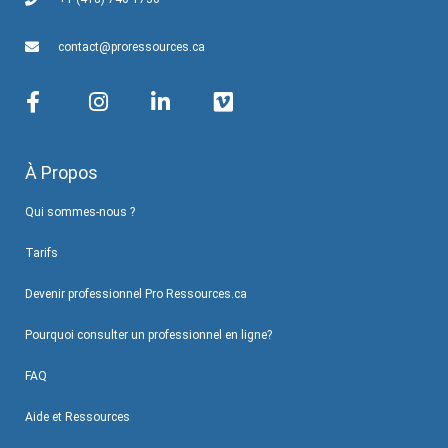
contact@proressources.ca
À Propos
Qui sommes-nous ?
Tarifs
Devenir professionnel Pro Ressources.ca
Pourquoi consulter un professionnel en ligne?
FAQ
Aide et Ressources