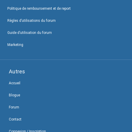
Politique de remboursement et de report
Règles d’utilisations du forum
Guide d’utilisation du forum
Marketing
Autres
Accueil
Blogue
Forum
Contact
Connexion / Inscription