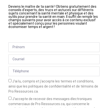
Deviens le maître de ta santé ! Obtiens gratuitement des
conseils d'experts, des trucs et astuces sur différents
sujets concernant la santé mentale et physique et des
outils pour prendre ta santé en main. Il suffit de remplir les
champs suivants pour avoir accès à ce contenu exclusif
et spécialement conçu pour les personnes voulant
économiser temps et argent !
J'ai lu, compris et j'accepte les termes et conditions,
ainsi que les politiques de confidentialité et de témoins de
Pro Ressources.ca.
J'accepte de recevoir des messages électroniques
commerciaux de Pro Ressources.ca, qui concerne le