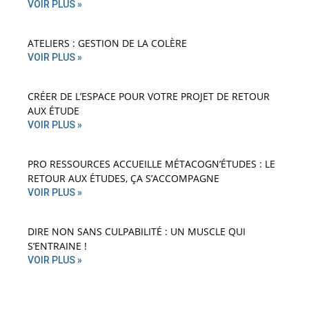
VOIR PLUS »
ATELIERS : GESTION DE LA COLÈRE
VOIR PLUS »
CRÉER DE L’ESPACE POUR VOTRE PROJET DE RETOUR
AUX ÉTUDE
VOIR PLUS »
PRO RESSOURCES ACCUEILLE MÉTACOGN’ÉTUDES : LE
RETOUR AUX ÉTUDES, ÇA S’ACCOMPAGNE
VOIR PLUS »
DIRE NON SANS CULPABILITÉ : UN MUSCLE QUI
S’ENTRAINE !
VOIR PLUS »