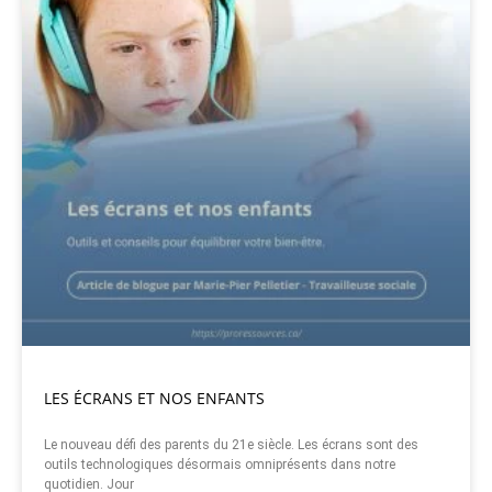
LES ÉCRANS ET NOS ENFANTS
Le nouveau défi des parents du 21e siècle. Les écrans sont des
outils technologiques désormais omniprésents dans notre
quotidien. Jour