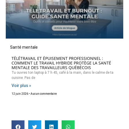
Santé mentale
TÉLÉTRAVAIL ET ÉPUISEMENT PROFESSIONNEL :
COMMENT LE TRAVAIL HYBRIDE PROTÈGE LA SANTÉ
MENTALE DES TRAVAILLEURS QUÉBÉCOIS
Tu ouvres ton laptop à 7 h 45, café à la main, dans le calme de ta
cuisine. Pas de
Voir plus »
12 juin 2026
Aucun commentaire