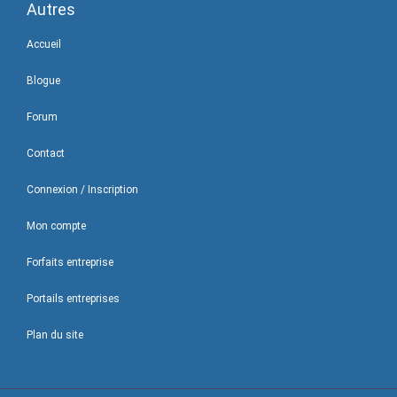
Autres
Accueil
Blogue
Forum
Contact
Connexion / Inscription
Mon compte
Forfaits entreprise
Portails entreprises
Plan du site