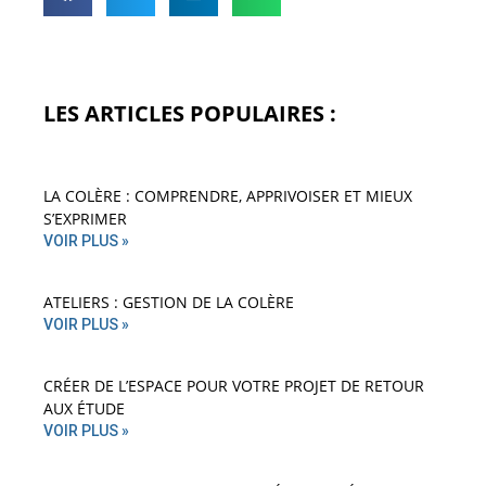
LES ARTICLES POPULAIRES :
LA COLÈRE : COMPRENDRE, APPRIVOISER ET MIEUX
S’EXPRIMER
VOIR PLUS »
ATELIERS : GESTION DE LA COLÈRE
VOIR PLUS »
CRÉER DE L’ESPACE POUR VOTRE PROJET DE RETOUR
AUX ÉTUDE
VOIR PLUS »