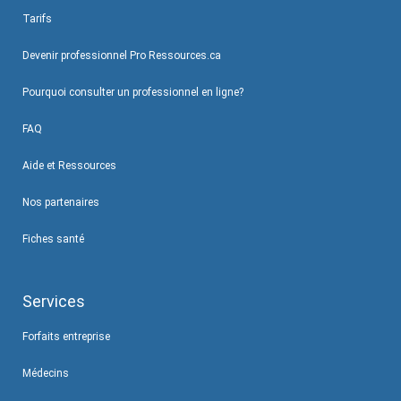
Tarifs
Devenir professionnel Pro Ressources.ca
Pourquoi consulter un professionnel en ligne?
FAQ
Aide et Ressources
Nos partenaires
Fiches santé
Services
Forfaits entreprise
Médecins