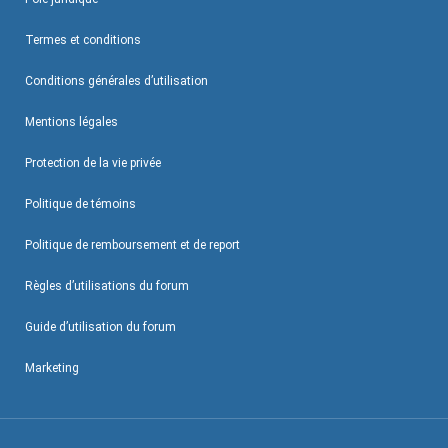
Termes et conditions
Conditions générales d’utilisation
Mentions légales
Protection de la vie privée
Politique de témoins
Politique de remboursement et de report
Règles d’utilisations du forum
Guide d’utilisation du forum
Marketing