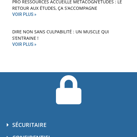
PRO RESSOURCES ACCUEILLE MÉTACOGN’ÉTUDES : LE
RETOUR AUX ÉTUDES, ÇA S’ACCOMPAGNE
VOIR PLUS »
DIRE NON SANS CULPABILITÉ : UN MUSCLE QUI
S’ENTRAINE !
VOIR PLUS »
SÉCURITAIRE