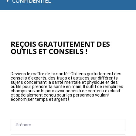
CONFIDENTIEL
REÇOIS GRATUITEMENT DES
OUTILS ET CONSEILS !
Deviens le maître de ta santé ! Obtiens gratuitement des
conseils d'experts, des trucs et astuces sur différents
sujets concernant la santé mentale et physique et des
outils pour prendre ta santé en main. Il suffit de remplir les
champs suivants pour avoir accès à ce contenu exclusif
et spécialement conçu pour les personnes voulant
économiser temps et argent !