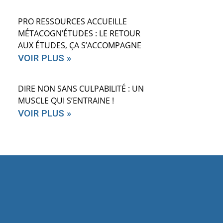
PRO RESSOURCES ACCUEILLE
MÉTACOGN’ÉTUDES : LE RETOUR
AUX ÉTUDES, ÇA S’ACCOMPAGNE
VOIR PLUS »
DIRE NON SANS CULPABILITÉ : UN
MUSCLE QUI S’ENTRAINE !
VOIR PLUS »