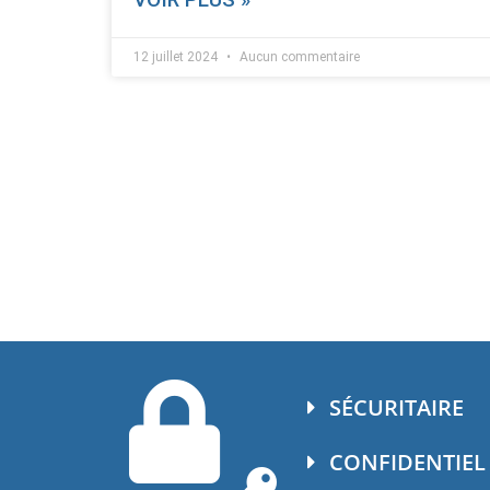
12 juillet 2024
Aucun commentaire
SÉCURITAIRE
CONFIDENTIEL