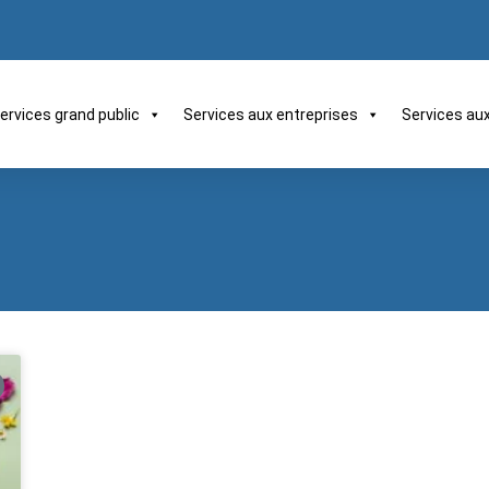
ervices grand public
Services aux entreprises
Services au