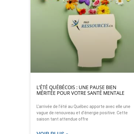
L’ÉTÉ QUÉBÉCOIS : UNE PAUSE BIEN
MÉRITÉE POUR VOTRE SANTÉ MENTALE
L’arrivée de l’été au Québec apporte avec elle une
vague de renouveau et d’énergie positive. Cette
saison tant attendue offre
VOIR PLUS »