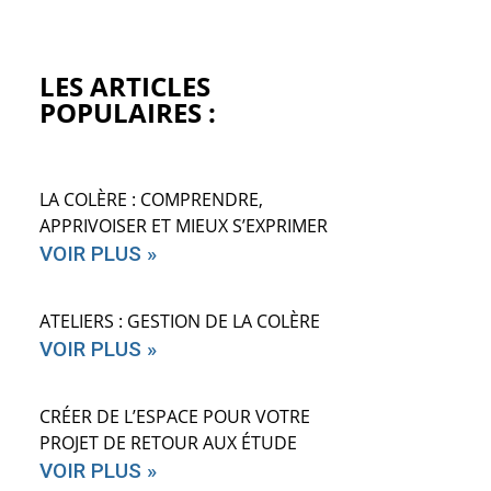
LES ARTICLES
POPULAIRES :
LA COLÈRE : COMPRENDRE,
APPRIVOISER ET MIEUX S’EXPRIMER
VOIR PLUS »
ATELIERS : GESTION DE LA COLÈRE
VOIR PLUS »
CRÉER DE L’ESPACE POUR VOTRE
PROJET DE RETOUR AUX ÉTUDE
VOIR PLUS »