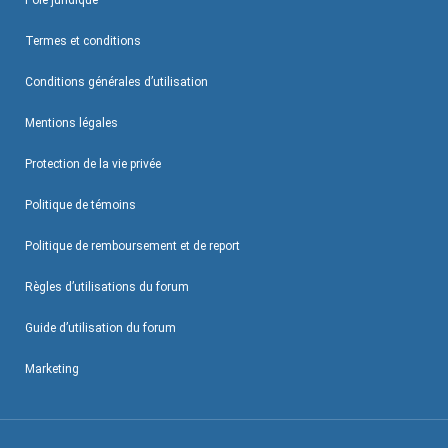
Pôle juridique
Termes et conditions
Conditions générales d’utilisation
Mentions légales
Protection de la vie privée
Politique de témoins
Politique de remboursement et de report
Règles d’utilisations du forum
Guide d’utilisation du forum
Marketing