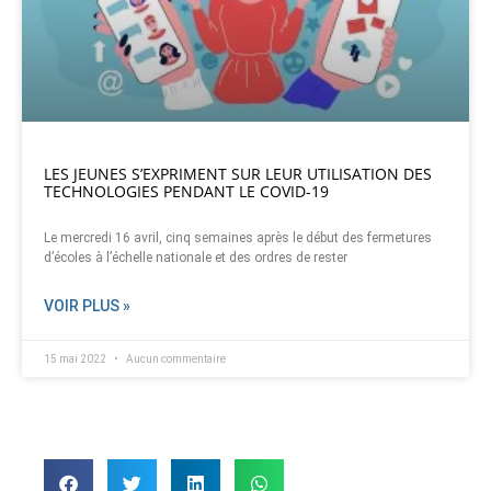
LES JEUNES S’EXPRIMENT SUR LEUR UTILISATION DES
TECHNOLOGIES PENDANT LE COVID-19
Le mercredi 16 avril, cinq semaines après le début des fermetures
d’écoles à l’échelle nationale et des ordres de rester
VOIR PLUS »
15 mai 2022
Aucun commentaire