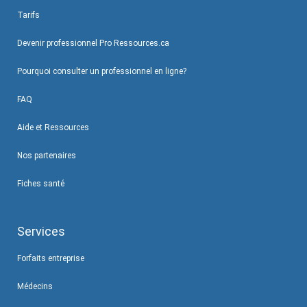
Tarifs
Devenir professionnel Pro Ressources.ca
Pourquoi consulter un professionnel en ligne?
FAQ
Aide et Ressources
Nos partenaires
Fiches santé
Services
Forfaits entreprise
Médecins