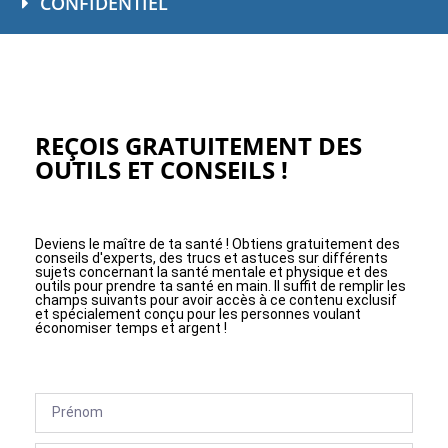
CONFIDENTIEL
REÇOIS GRATUITEMENT DES
OUTILS ET CONSEILS !
Deviens le maître de ta santé ! Obtiens gratuitement des
conseils d'experts, des trucs et astuces sur différents
sujets concernant la santé mentale et physique et des
outils pour prendre ta santé en main. Il suffit de remplir les
champs suivants pour avoir accès à ce contenu exclusif
et spécialement conçu pour les personnes voulant
économiser temps et argent !