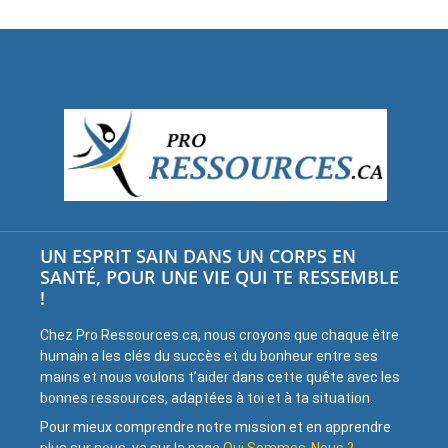
UN ESPRIT SAIN DANS UN CORPS EN
SANTÉ, POUR UNE VIE QUI TE RESSEMBLE
!
Chez Pro Ressources.ca, nous croyons que chaque être
humain a les clés du succès et du bonheur entre ses
mains et nous voulons t’aider dans cette quête avec les
bonnes ressources, adaptées à toi et à ta situation.
Pour mieux comprendre notre mission et en apprendre