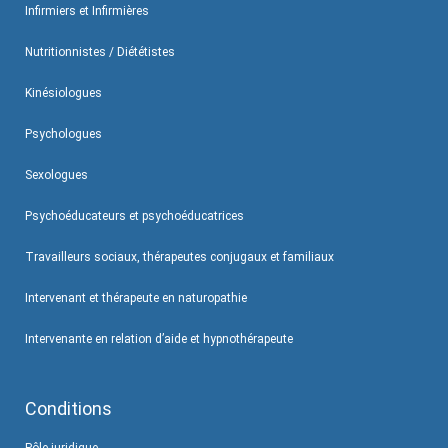
Infirmiers et Infirmières
Nutritionnistes / Diététistes
Kinésiologues
Psychologues
Sexologues
Psychoéducateurs et psychoéducatrices
Travailleurs sociaux, thérapeutes conjugaux et familiaux
Intervenant et thérapeute en naturopathie
Intervenante en relation d’aide et hypnothérapeute
Conditions