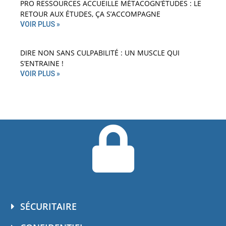
PRO RESSOURCES ACCUEILLE MÉTACOGN’ÉTUDES : LE
RETOUR AUX ÉTUDES, ÇA S’ACCOMPAGNE
VOIR PLUS »
DIRE NON SANS CULPABILITÉ : UN MUSCLE QUI
S’ENTRAINE !
VOIR PLUS »
SÉCURITAIRE