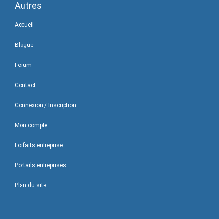
Autres
Accueil
Blogue
Forum
Contact
Connexion / Inscription
Mon compte
Forfaits entreprise
Portails entreprises
Plan du site