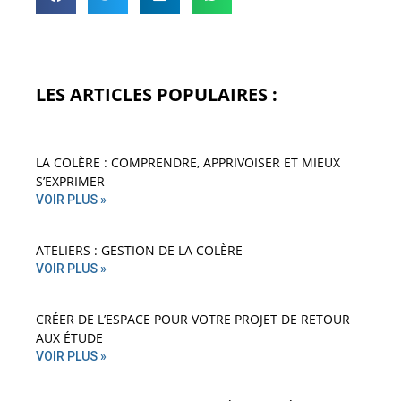
LES ARTICLES POPULAIRES :
LA COLÈRE : COMPRENDRE, APPRIVOISER ET MIEUX
S’EXPRIMER
VOIR PLUS »
ATELIERS : GESTION DE LA COLÈRE
VOIR PLUS »
CRÉER DE L’ESPACE POUR VOTRE PROJET DE RETOUR
AUX ÉTUDE
VOIR PLUS »