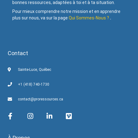
bonnes ressources, adaptées à toi et à ta situation.
Pour mieux comprendre notre mission et en apprendre
plus sur nous, va sur la page
Qui Sommes-Nous ?
.
Contact
Sainte-Luce, Québec
+1 (418) 740-1730
contact@proressources.ca
À Propos