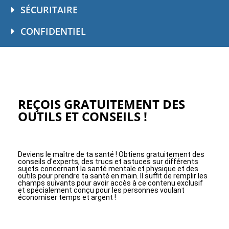
SÉCURITAIRE
CONFIDENTIEL
REÇOIS GRATUITEMENT DES
OUTILS ET CONSEILS !
Deviens le maître de ta santé ! Obtiens gratuitement des
conseils d'experts, des trucs et astuces sur différents
sujets concernant la santé mentale et physique et des
outils pour prendre ta santé en main. Il suffit de remplir les
champs suivants pour avoir accès à ce contenu exclusif
et spécialement conçu pour les personnes voulant
économiser temps et argent !