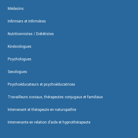
Médecins
Infirmiers et Infirmières
Nutritionnistes / Diététistes
Kinésiologues
Psychologues
Sexologues
Psychoéducateurs et psychoéducatrices
Travailleurs sociaux, thérapeutes conjugaux et familiaux
Intervenant et thérapeute en naturopathie
Intervenante en relation d’aide et hypnothérapeute