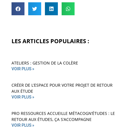
LES ARTICLES POPULAIRES :
ATELIERS : GESTION DE LA COLÈRE
VOIR PLUS »
CRÉER DE L’ESPACE POUR VOTRE PROJET DE RETOUR
AUX ÉTUDE
VOIR PLUS »
PRO RESSOURCES ACCUEILLE MÉTACOGN’ÉTUDES : LE
RETOUR AUX ÉTUDES, ÇA S’ACCOMPAGNE
VOIR PLUS »