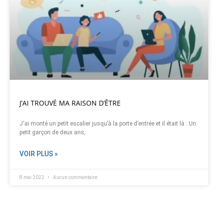
J’AI TROUVÉ MA RAISON D’ÊTRE
J‘ai monté un petit escalier jusqu’à la porte d’entrée et il était là : Un
petit garçon de deux ans,
VOIR PLUS »
8 mai 2022
Aucun commentaire