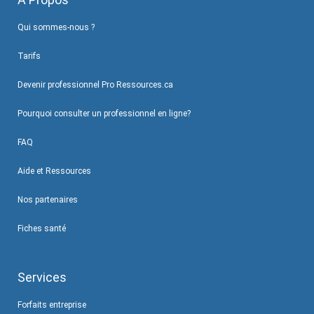
Qui sommes-nous ?
Tarifs
Devenir professionnel Pro Ressources.ca
Pourquoi consulter un professionnel en ligne?
FAQ
Aide et Ressources
Nos partenaires
Fiches santé
Services
Forfaits entreprise