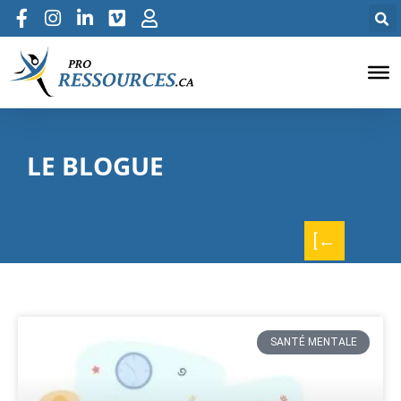
LE BLOGUE
[←
SANTÉ MENTALE