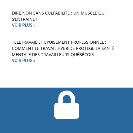
DIRE NON SANS CULPABILITÉ : UN MUSCLE QUI
S’ENTRAINE !
VOIR PLUS »
TÉLÉTRAVAIL ET ÉPUISEMENT PROFESSIONNEL :
COMMENT LE TRAVAIL HYBRIDE PROTÈGE LA SANTÉ
MENTALE DES TRAVAILLEURS QUÉBÉCOIS
VOIR PLUS »