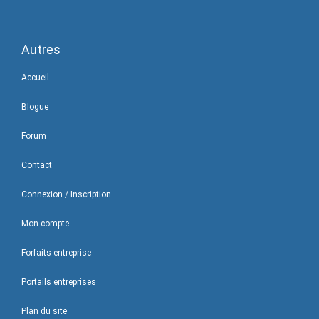
Autres
Accueil
Blogue
Forum
Contact
Connexion / Inscription
Mon compte
Forfaits entreprise
Portails entreprises
Plan du site