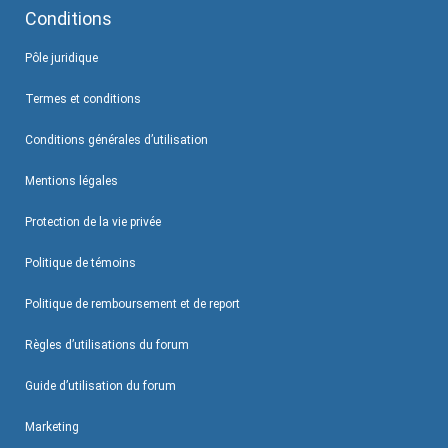
Conditions
Pôle juridique
Termes et conditions
Conditions générales d’utilisation
Mentions légales
Protection de la vie privée
Politique de témoins
Politique de remboursement et de report
Règles d’utilisations du forum
Guide d’utilisation du forum
Marketing