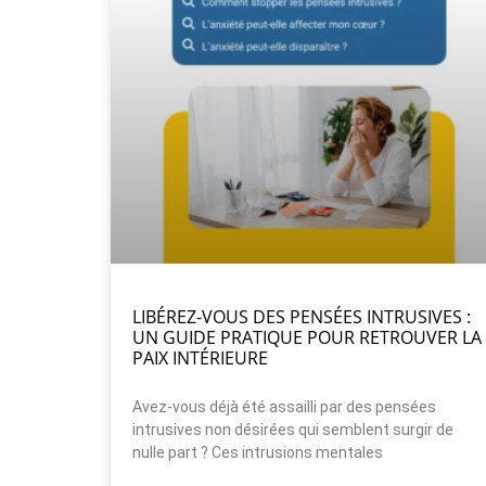
LIBÉREZ-VOUS DES PENSÉES INTRUSIVES :
UN GUIDE PRATIQUE POUR RETROUVER LA
PAIX INTÉRIEURE
Avez-vous déjà été assailli par des pensées
intrusives non désirées qui semblent surgir de
nulle part ? Ces intrusions mentales