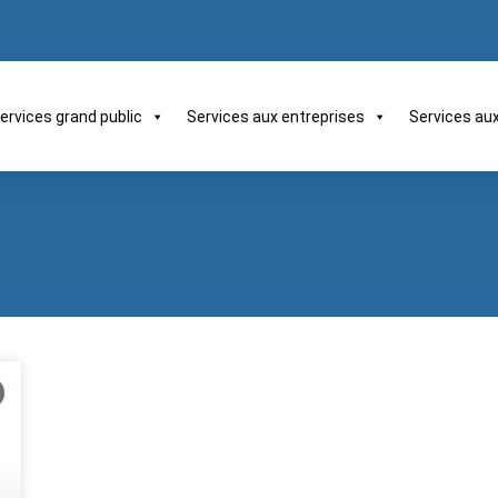
ervices grand public
Services aux entreprises
Services au