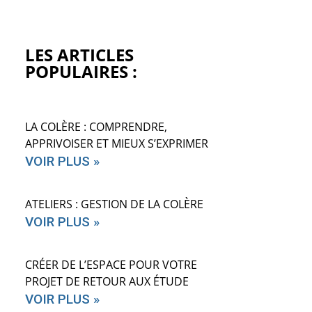
LES ARTICLES
POPULAIRES :
LA COLÈRE : COMPRENDRE,
APPRIVOISER ET MIEUX S’EXPRIMER
VOIR PLUS »
ATELIERS : GESTION DE LA COLÈRE
VOIR PLUS »
CRÉER DE L’ESPACE POUR VOTRE
PROJET DE RETOUR AUX ÉTUDE
VOIR PLUS »