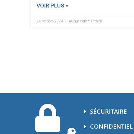
VOIR PLUS »
24 octobre 2024
Aucun commentaire
SÉCURITAIRE
CONFIDENTIEL