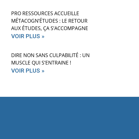
PRO RESSOURCES ACCUEILLE
MÉTACOGN’ÉTUDES : LE RETOUR
AUX ÉTUDES, ÇA S’ACCOMPAGNE
VOIR PLUS »
DIRE NON SANS CULPABILITÉ : UN
MUSCLE QUI S’ENTRAINE !
VOIR PLUS »