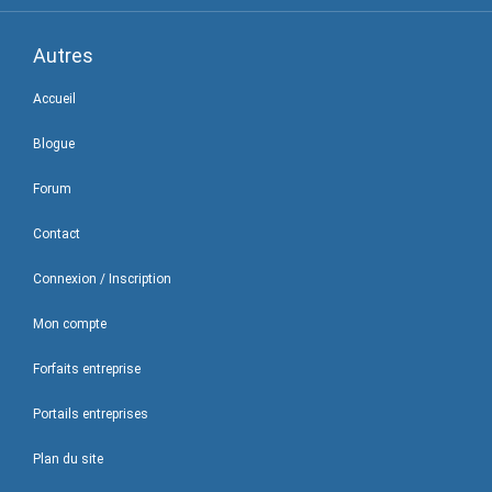
Autres
Accueil
Blogue
Forum
Contact
Connexion / Inscription
Mon compte
Forfaits entreprise
Portails entreprises
Plan du site