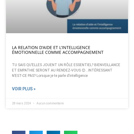
LA RELATION D’AIDE ET L’INTELLIGENCE
ÉMOTIONNELLE COMME ACCOMPAGNEMENT
TU SAIS QU’ELLES JOUENT UN RÔLE ESSENTIEL? BIENVEILLANCE
ET EMPATHIE SERONT AU RENDEZ-VOUS 😊…INTÉRESSANT
N’EST-CE PAS? Lorsque je te parle d’intelligence
VOIR PLUS »
28 mars 2024
Aucun commentaire