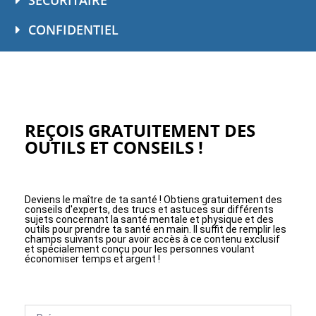
CONFIDENTIEL
REÇOIS GRATUITEMENT DES
OUTILS ET CONSEILS !
Deviens le maître de ta santé ! Obtiens gratuitement des
conseils d'experts, des trucs et astuces sur différents
sujets concernant la santé mentale et physique et des
outils pour prendre ta santé en main. Il suffit de remplir les
champs suivants pour avoir accès à ce contenu exclusif
et spécialement conçu pour les personnes voulant
économiser temps et argent !