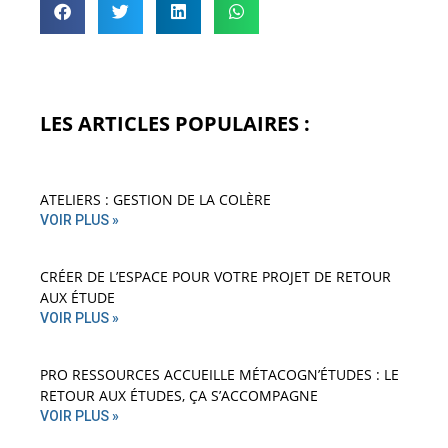
LES ARTICLES POPULAIRES :
ATELIERS : GESTION DE LA COLÈRE
VOIR PLUS »
CRÉER DE L’ESPACE POUR VOTRE PROJET DE RETOUR
AUX ÉTUDE
VOIR PLUS »
PRO RESSOURCES ACCUEILLE MÉTACOGN’ÉTUDES : LE
RETOUR AUX ÉTUDES, ÇA S’ACCOMPAGNE
VOIR PLUS »