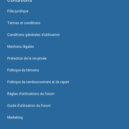
Pôle juridique
Termes et conditions
Conditions générales d’utilisation
Mentions légales
Protection de la vie privée
Politique de témoins
Politique de remboursement et de report
Règles d’utilisations du forum
Guide d’utilisation du forum
Marketing