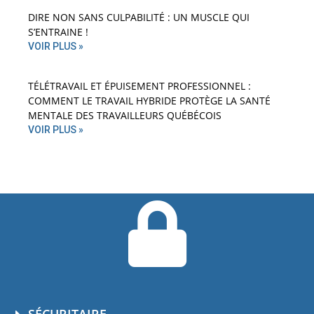
DIRE NON SANS CULPABILITÉ : UN MUSCLE QUI
S’ENTRAINE !
VOIR PLUS »
TÉLÉTRAVAIL ET ÉPUISEMENT PROFESSIONNEL :
COMMENT LE TRAVAIL HYBRIDE PROTÈGE LA SANTÉ
MENTALE DES TRAVAILLEURS QUÉBÉCOIS
VOIR PLUS »
SÉCURITAIRE