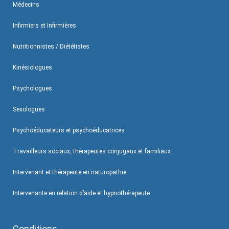
Médecins
Infirmiers et Infirmières
Nutritionnistes / Diététistes
Kinésiologues
Psychologues
Sexologues
Psychoéducateurs et psychoéducatrices
Travailleurs sociaux, thérapeutes conjugaux et familiaux
Intervenant et thérapeute en naturopathie
Intervenante en relation d’aide et hypnothérapeute
Conditions