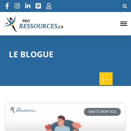
LE BLOGUE
[←
SANTÉ MENTALE