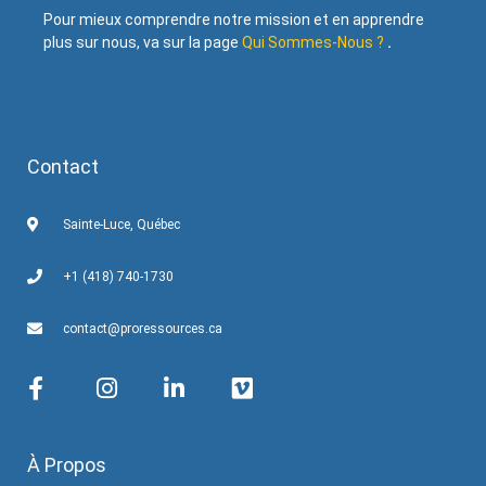
Pour mieux comprendre notre mission et en apprendre
plus sur nous, va sur la page
Qui Sommes-Nous ?
.
Contact
Sainte-Luce, Québec
+1 (418) 740-1730
contact@proressources.ca
À Propos