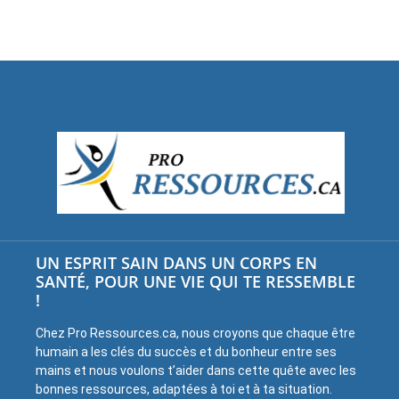
UN ESPRIT SAIN DANS UN CORPS EN
SANTÉ, POUR UNE VIE QUI TE RESSEMBLE
!
Chez Pro Ressources.ca, nous croyons que chaque être
humain a les clés du succès et du bonheur entre ses
mains et nous voulons t’aider dans cette quête avec les
bonnes ressources, adaptées à toi et à ta situation.