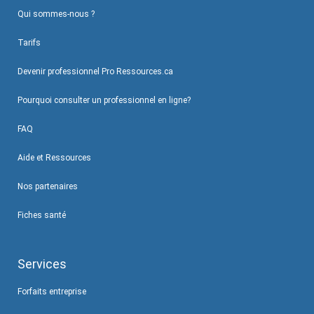
Qui sommes-nous ?
Tarifs
Devenir professionnel Pro Ressources.ca
Pourquoi consulter un professionnel en ligne?
FAQ
Aide et Ressources
Nos partenaires
Fiches santé
Services
Forfaits entreprise