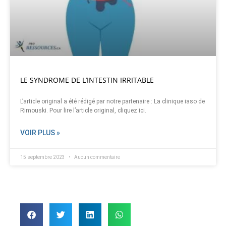
LE SYNDROME DE L’INTESTIN IRRITABLE
L’article original a été rédigé par notre partenaire : La clinique iaso de
Rimouski. Pour lire l’article original, cliquez ici.
VOIR PLUS »
15 septembre 2023
Aucun commentaire