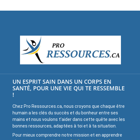
UN ESPRIT SAIN DANS UN CORPS EN
SANTÉ, POUR UNE VIE QUI TE RESSEMBLE
!
Chez Pro Ressources.ca, nous croyons que chaque être
humain a les clés du succès et du bonheur entre ses
mains et nous voulons t’aider dans cette quête avec les
bonnes ressources, adaptées à toi et à ta situation.
Pour mieux comprendre notre mission et en apprendre