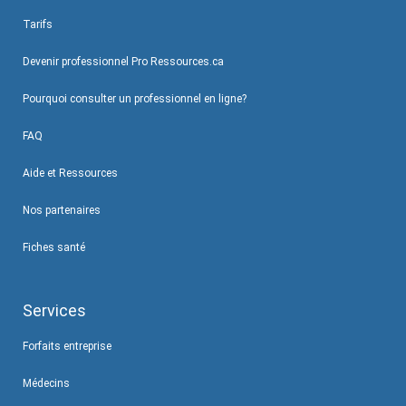
Tarifs
Devenir professionnel Pro Ressources.ca
Pourquoi consulter un professionnel en ligne?
FAQ
Aide et Ressources
Nos partenaires
Fiches santé
Services
Forfaits entreprise
Médecins