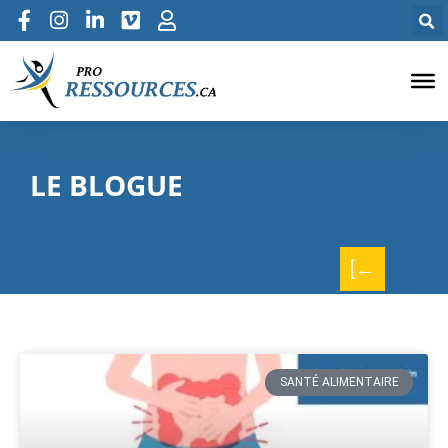
LE BLOGUE
[←
SANTÉ ALIMENTAIRE