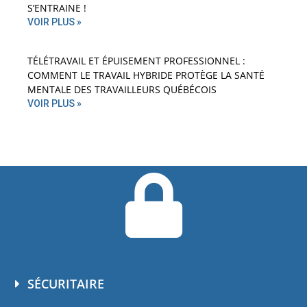
S’ENTRAINE !
VOIR PLUS »
TÉLÉTRAVAIL ET ÉPUISEMENT PROFESSIONNEL :
COMMENT LE TRAVAIL HYBRIDE PROTÈGE LA SANTÉ
MENTALE DES TRAVAILLEURS QUÉBÉCOIS
VOIR PLUS »
SÉCURITAIRE