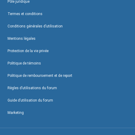
Pôle juridique
Termes et conditions
Conditions générales d’utilisation
Mentions légales
Protection de la vie privée
Politique de témoins
Politique de remboursement et de report
Règles d’utilisations du forum
Guide d’utilisation du forum
Marketing