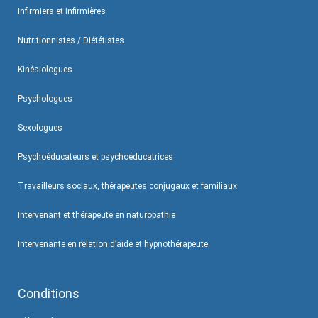
Infirmiers et Infirmières
Nutritionnistes / Diététistes
Kinésiologues
Psychologues
Sexologues
Psychoéducateurs et psychoéducatrices
Travailleurs sociaux, thérapeutes conjugaux et familiaux
Intervenant et thérapeute en naturopathie
Intervenante en relation d’aide et hypnothérapeute
Conditions