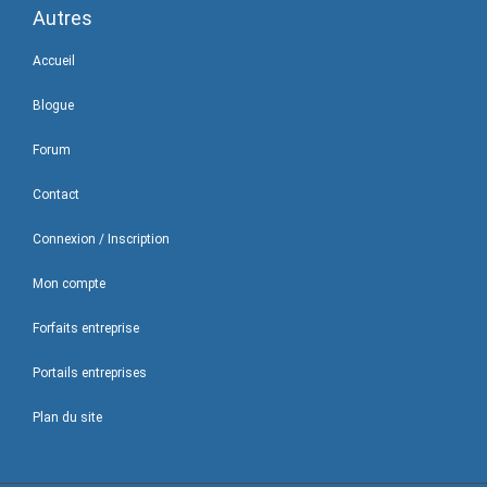
Autres
Accueil
Blogue
Forum
Contact
Connexion / Inscription
Mon compte
Forfaits entreprise
Portails entreprises
Plan du site