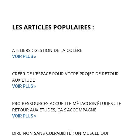
LES ARTICLES POPULAIRES :
ATELIERS : GESTION DE LA COLÈRE
VOIR PLUS »
CRÉER DE L’ESPACE POUR VOTRE PROJET DE RETOUR
AUX ÉTUDE
VOIR PLUS »
PRO RESSOURCES ACCUEILLE MÉTACOGN’ÉTUDES : LE
RETOUR AUX ÉTUDES, ÇA S’ACCOMPAGNE
VOIR PLUS »
DIRE NON SANS CULPABILITÉ : UN MUSCLE QUI