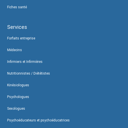
Fiches santé
Services
Forfaits entreprise
Médecins
Infirmiers et Infirmières
Nutritionnistes / Diététistes
Kinésiologues
Psychologues
Sexologues
Psychoéducateurs et psychoéducatrices