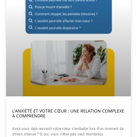
L’ANXIÉTÉ ET VOTRE CŒUR : UNE RELATION COMPLEXE
À COMPRENDRE
Avez-vous déjà ressenti votre cœur s’emballer lors d’un moment de
stress intense ? Si oui, vous n’êtes pas seul. Nombreux