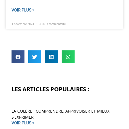
VOIR PLUS »
1 novembre 2024
Aucun commentaire
LES ARTICLES POPULAIRES :
LA COLÈRE : COMPRENDRE, APPRIVOISER ET MIEUX
S’EXPRIMER
VOIR PLUS »