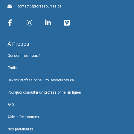
contact@proressources.ca
À Propos
Qui sommes-nous ?
Tarifs
Devenir professionnel Pro Ressources.ca
Pourquoi consulter un professionnel en ligne?
FAQ
Aide et Ressources
Nos partenaires