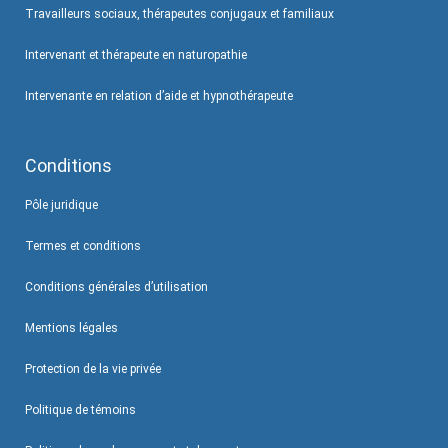
Travailleurs sociaux, thérapeutes conjugaux et familiaux
Intervenant et thérapeute en naturopathie
Intervenante en relation d’aide et hypnothérapeute
Conditions
Pôle juridique
Termes et conditions
Conditions générales d’utilisation
Mentions légales
Protection de la vie privée
Politique de témoins