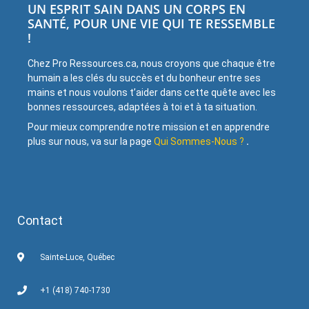
UN ESPRIT SAIN DANS UN CORPS EN
SANTÉ, POUR UNE VIE QUI TE RESSEMBLE
!
Chez Pro Ressources.ca, nous croyons que chaque être
humain a les clés du succès et du bonheur entre ses
mains et nous voulons t’aider dans cette quête avec les
bonnes ressources, adaptées à toi et à ta situation.
Pour mieux comprendre notre mission et en apprendre
plus sur nous, va sur la page
Qui Sommes-Nous ?
.
Contact
Sainte-Luce, Québec
+1 (418) 740-1730