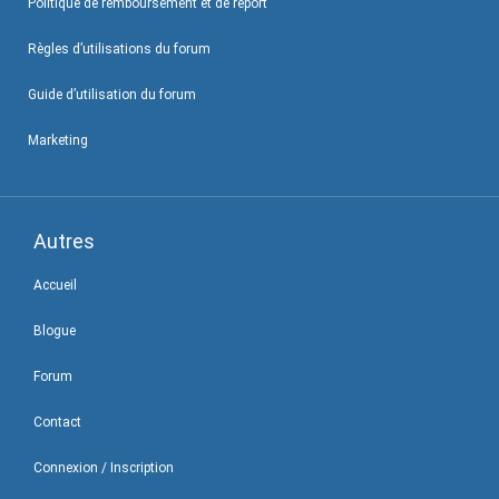
Politique de remboursement et de report
Règles d’utilisations du forum
Guide d’utilisation du forum
Marketing
Autres
Accueil
Blogue
Forum
Contact
Connexion / Inscription