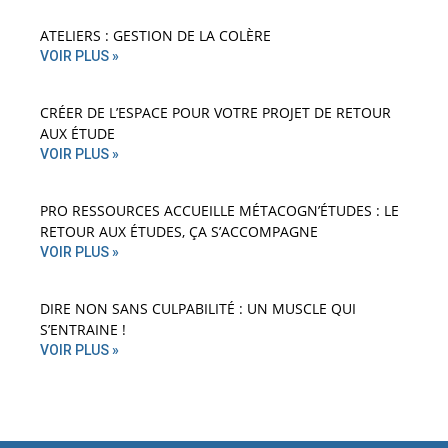
ATELIERS : GESTION DE LA COLÈRE
VOIR PLUS »
CRÉER DE L’ESPACE POUR VOTRE PROJET DE RETOUR
AUX ÉTUDE
VOIR PLUS »
PRO RESSOURCES ACCUEILLE MÉTACOGN’ÉTUDES : LE
RETOUR AUX ÉTUDES, ÇA S’ACCOMPAGNE
VOIR PLUS »
DIRE NON SANS CULPABILITÉ : UN MUSCLE QUI
S’ENTRAINE !
VOIR PLUS »