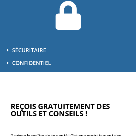
SÉCURITAIRE
CONFIDENTIEL
REÇOIS GRATUITEMENT DES
OUTILS ET CONSEILS !