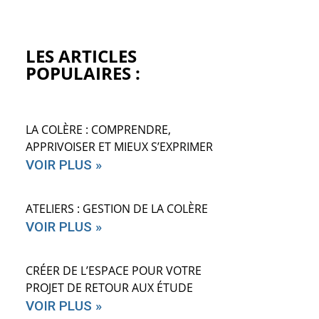
LES ARTICLES
POPULAIRES :
LA COLÈRE : COMPRENDRE,
APPRIVOISER ET MIEUX S’EXPRIMER
VOIR PLUS »
ATELIERS : GESTION DE LA COLÈRE
VOIR PLUS »
CRÉER DE L’ESPACE POUR VOTRE
PROJET DE RETOUR AUX ÉTUDE
VOIR PLUS »