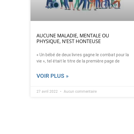
AUCUNE MALADIE, MENTALE OU
PHYSIQUE, N’EST HONTEUSE
« Un bébé de deux livres gagne le combat pour la
vie », tel était le titre de la première page de
VOIR PLUS »
27 avril 2022
Aucun commentaire