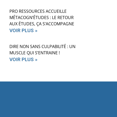
PRO RESSOURCES ACCUEILLE
MÉTACOGN’ÉTUDES : LE RETOUR
AUX ÉTUDES, ÇA S’ACCOMPAGNE
VOIR PLUS »
DIRE NON SANS CULPABILITÉ : UN
MUSCLE QUI S’ENTRAINE !
VOIR PLUS »