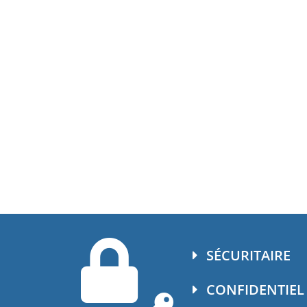
SÉCURITAIRE
CONFIDENTIEL