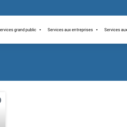
ervices grand public
Services aux entreprises
Services au