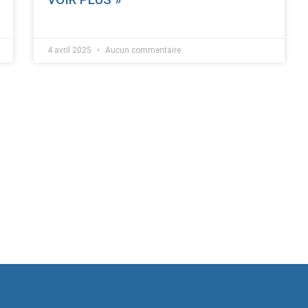
4 avril 2025
Aucun commentaire