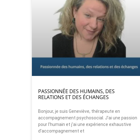
PASSIONNÉE DES HUMAINS, DES
RELATIONS ET DES ÉCHANGES
Bonjour, je suis Geneviève, thérapeute en
accompagnement psychosocial. J’ai une passion
pour l’humain et j’ai une expérience exhaustive
d’accompagnement et