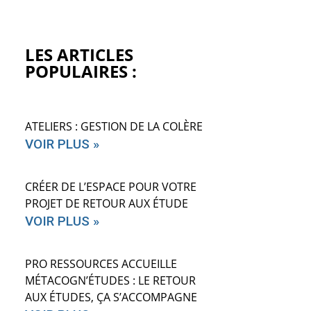
LES ARTICLES
POPULAIRES :
ATELIERS : GESTION DE LA COLÈRE
VOIR PLUS »
CRÉER DE L’ESPACE POUR VOTRE
PROJET DE RETOUR AUX ÉTUDE
VOIR PLUS »
PRO RESSOURCES ACCUEILLE
MÉTACOGN’ÉTUDES : LE RETOUR
AUX ÉTUDES, ÇA S’ACCOMPAGNE