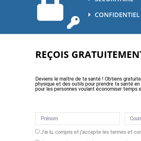
CONFIDENTIEL
REÇOIS GRATUITEMENT
Deviens le maître de ta santé ! Obtiens gratuit
physique et des outils pour prendre ta santé en
pour les personnes voulant économiser temps e
J'ai lu, compris et j'accepte les termes et co