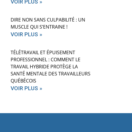
VOIR PLUS »
DIRE NON SANS CULPABILITÉ : UN
MUSCLE QUI S’ENTRAINE !
VOIR PLUS »
TÉLÉTRAVAIL ET ÉPUISEMENT
PROFESSIONNEL : COMMENT LE
TRAVAIL HYBRIDE PROTÈGE LA
SANTÉ MENTALE DES TRAVAILLEURS
QUÉBÉCOIS
VOIR PLUS »