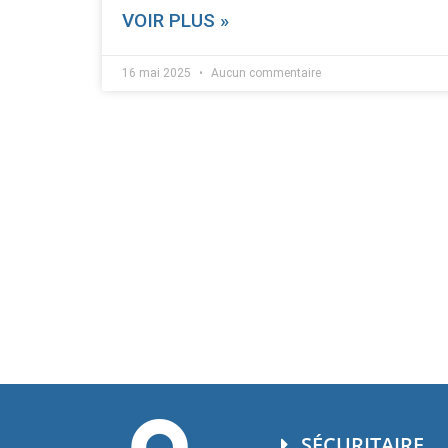
VOIR PLUS »
16 mai 2025
Aucun commentaire
SÉCURITAIRE