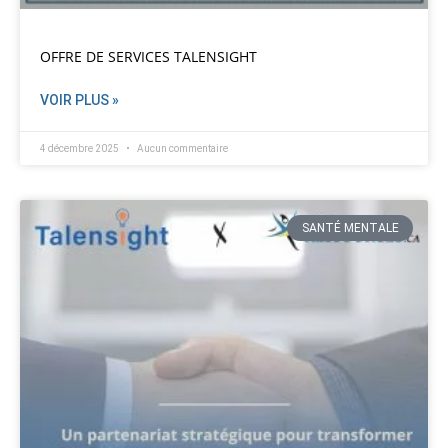
OFFRE DE SERVICES TALENSIGHT
VOIR PLUS »
4 décembre 2025
Aucun commentaire
SANTÉ MENTALE