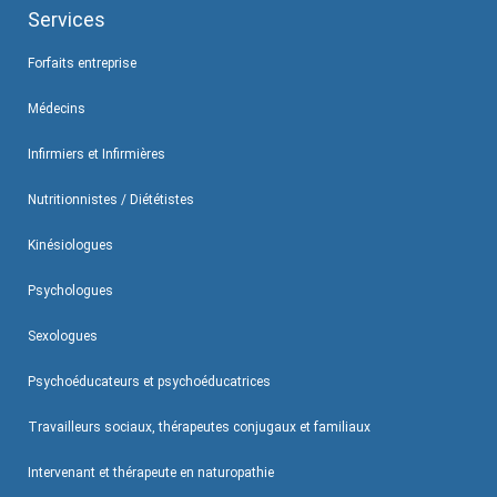
Services
Forfaits entreprise
Médecins
Infirmiers et Infirmières
Nutritionnistes / Diététistes
Kinésiologues
Psychologues
Sexologues
Psychoéducateurs et psychoéducatrices
Travailleurs sociaux, thérapeutes conjugaux et familiaux
Intervenant et thérapeute en naturopathie