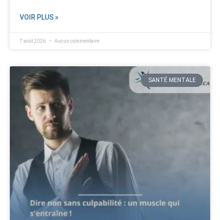
VOIR PLUS »
7 août 2026
Aucun commentaire
SANTÉ MENTALE