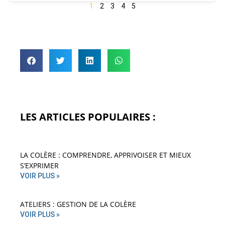
1
2
3
4
5
LES ARTICLES POPULAIRES :
LA COLÈRE : COMPRENDRE, APPRIVOISER ET MIEUX
S’EXPRIMER
VOIR PLUS »
ATELIERS : GESTION DE LA COLÈRE
VOIR PLUS »