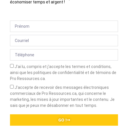
économiser temps et argent !
J'ai lu, compris et j'accepte les termes et conditions,
ainsi que les politiques de confidentialité et de témoins de
Pro Ressources.ca.
J'accepte de recevoir des messages électroniques
commerciaux de Pro Ressources.ca, qui concerne le
marketing, les mises à jour importantes et le contenu. Je
sais que je peux me désabonner en tout temps.
GO !