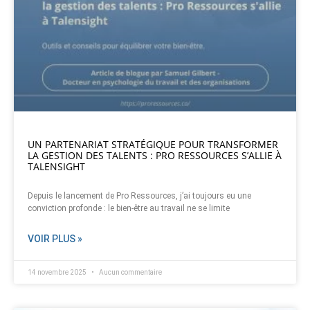
UN PARTENARIAT STRATÉGIQUE POUR TRANSFORMER
LA GESTION DES TALENTS : PRO RESSOURCES S’ALLIE À
TALENSIGHT
Depuis le lancement de Pro Ressources, j’ai toujours eu une
conviction profonde : le bien-être au travail ne se limite
VOIR PLUS »
14 novembre 2025
Aucun commentaire