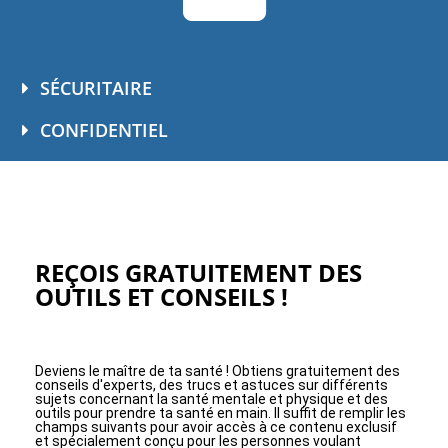
SÉCURITAIRE
CONFIDENTIEL
REÇOIS GRATUITEMENT DES
OUTILS ET CONSEILS !
Deviens le maître de ta santé ! Obtiens gratuitement des
conseils d'experts, des trucs et astuces sur différents
sujets concernant la santé mentale et physique et des
outils pour prendre ta santé en main. Il suffit de remplir les
champs suivants pour avoir accès à ce contenu exclusif
et spécialement conçu pour les personnes voulant