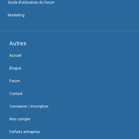
Guide d’utilisation du forum
Marketing
Autres
Accueil
Blogue
Forum
Contact
Connexion / Inscription
Mon compte
Forfaits entreprise