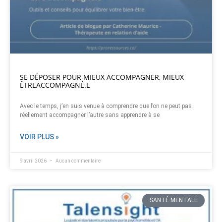
SE DÉPOSER POUR MIEUX ACCOMPAGNER, MIEUX
ÊTREACCOMPAGNÉ.E
Avec le temps, j’en suis venue à comprendre que l’on ne peut pas
réellement accompagner l’autre sans apprendre à se
VOIR PLUS »
9 avril 2026
Aucun commentaire
SANTÉ MENTALE