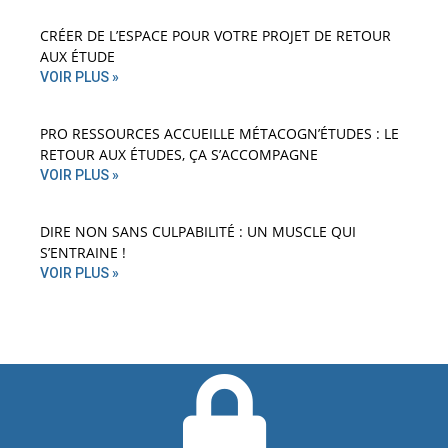
CRÉER DE L’ESPACE POUR VOTRE PROJET DE RETOUR
AUX ÉTUDE
VOIR PLUS »
PRO RESSOURCES ACCUEILLE MÉTACOGN’ÉTUDES : LE
RETOUR AUX ÉTUDES, ÇA S’ACCOMPAGNE
VOIR PLUS »
DIRE NON SANS CULPABILITÉ : UN MUSCLE QUI
S’ENTRAINE !
VOIR PLUS »