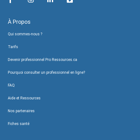
À Propos
Qui sommes-nous ?
Tarifs
Devenir professionnel Pro Ressources.ca
Pourquoi consulter un professionnel en ligne?
FAQ
Aide et Ressources
Nos partenaires
Fiches santé