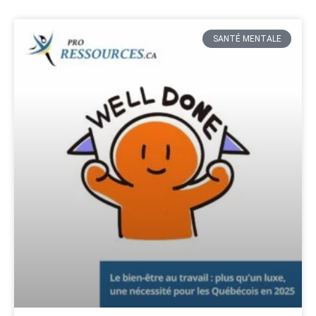
SANTÉ MENTALE