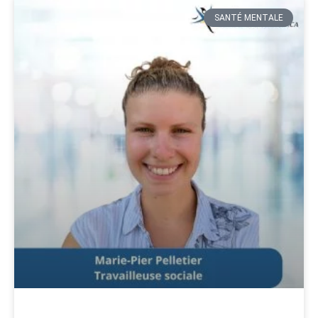
SANTÉ MENTALE