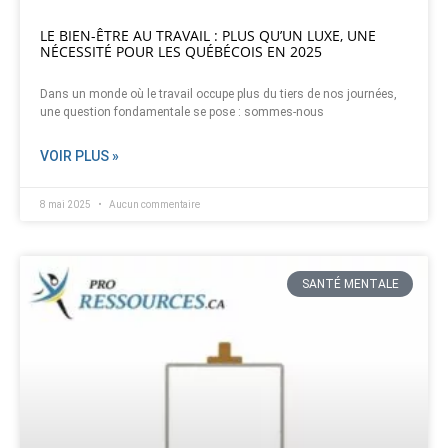
LE BIEN-ÊTRE AU TRAVAIL : PLUS QU’UN LUXE, UNE
NÉCESSITÉ POUR LES QUÉBÉCOIS EN 2025
Dans un monde où le travail occupe plus du tiers de nos journées,
une question fondamentale se pose : sommes-nous
VOIR PLUS »
8 mai 2025
Aucun commentaire
SANTÉ MENTALE