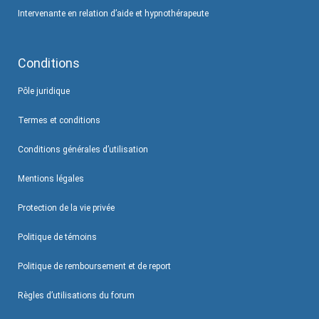
Intervenante en relation d’aide et hypnothérapeute
Conditions
Pôle juridique
Termes et conditions
Conditions générales d’utilisation
Mentions légales
Protection de la vie privée
Politique de témoins
Politique de remboursement et de report
Règles d’utilisations du forum