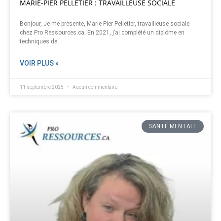
MARIE-PIER PELLETIER : TRAVAILLEUSE SOCIALE
Bonjour, Je me présente, Marie-Pier Pelletier, travailleuse sociale
chez Pro Ressources.ca. En 2021, j’ai complété un diplôme en
techniques de
VOIR PLUS »
11 septembre 2025
Aucun commentaire
SANTÉ MENTALE