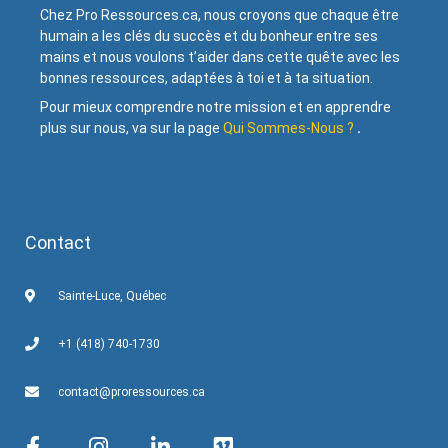
Chez Pro Ressources.ca, nous croyons que chaque être
humain a les clés du succès et du bonheur entre ses
mains et nous voulons t’aider dans cette quête avec les
bonnes ressources, adaptées à toi et à ta situation.
Pour mieux comprendre notre mission et en apprendre
plus sur nous, va sur la page
Qui Sommes-Nous ?
.
Contact
Sainte-Luce, Québec
+1 (418) 740-1730
contact@proressources.ca