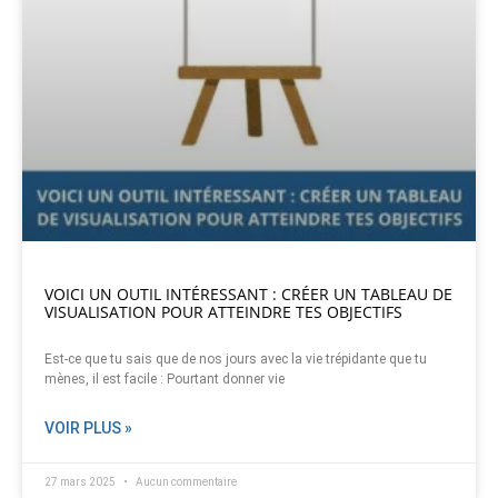
VOICI UN OUTIL INTÉRESSANT : CRÉER UN TABLEAU DE
VISUALISATION POUR ATTEINDRE TES OBJECTIFS
Est-ce que tu sais que de nos jours avec la vie trépidante que tu
mènes, il est facile : Pourtant donner vie
VOIR PLUS »
27 mars 2025
Aucun commentaire