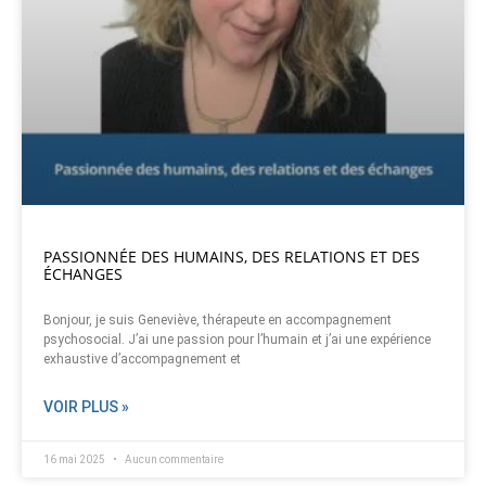
PASSIONNÉE DES HUMAINS, DES RELATIONS ET DES
ÉCHANGES
Bonjour, je suis Geneviève, thérapeute en accompagnement
psychosocial. J’ai une passion pour l’humain et j’ai une expérience
exhaustive d’accompagnement et
VOIR PLUS »
16 mai 2025
Aucun commentaire