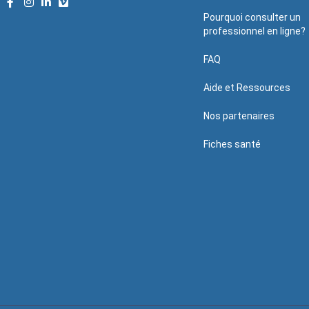
Pourquoi consulter un
professionnel en ligne?
FAQ
Aide et Ressources
Nos partenaires
Fiches santé