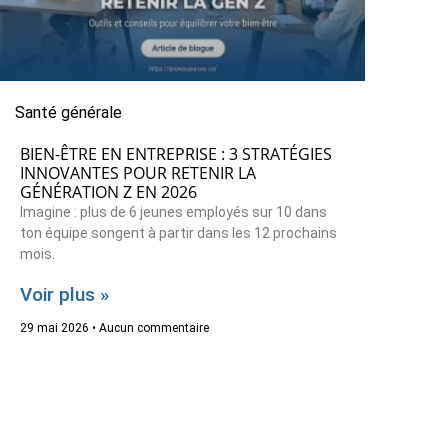
Santé générale
BIEN-ÊTRE EN ENTREPRISE : 3 STRATÉGIES
INNOVANTES POUR RETENIR LA
GÉNÉRATION Z EN 2026
Imagine : plus de 6 jeunes employés sur 10 dans
ton équipe songent à partir dans les 12 prochains
mois.
Voir plus »
29 mai 2026
Aucun commentaire