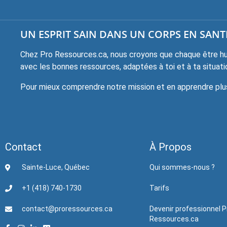
UN ESPRIT SAIN DANS UN CORPS EN SANTÉ
Chez Pro Ressources.ca, nous croyons que chaque être hum
avec les bonnes ressources, adaptées à toi et à ta situati
Pour mieux comprendre notre mission et en apprendre plus 
Contact
À Propos
Sainte-Luce, Québec
Qui sommes-nous ?
+1 (418) 740-1730
Tarifs
contact@proressources.ca
Devenir professionnel P
Ressources.ca