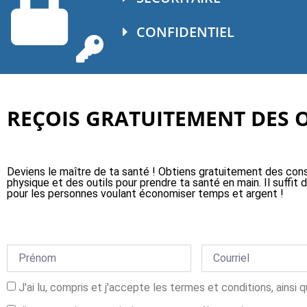
CONFIDENTIEL
REÇOIS GRATUITEMENT DES OU
Deviens le maître de ta santé ! Obtiens gratuitement des cons
physique et des outils pour prendre ta santé en main. Il suffi
pour les personnes voulant économiser temps et argent !
J'ai lu, compris et j'accepte les termes et conditions, ainsi