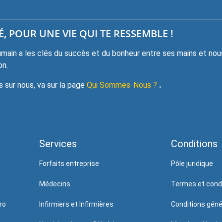
, POUR UNE VIE QUI TE RESSEMBLE !
ain a les clés du succès et du bonheur entre ses mains et nou
on.
sur nous, va sur la page
Qui Sommes-Nous ?
.
Services
Conditions
Forfaits entreprise
Pôle juridique
Médecins
Termes et cond
ro
Infirmiers et Infirmières
Conditions génér