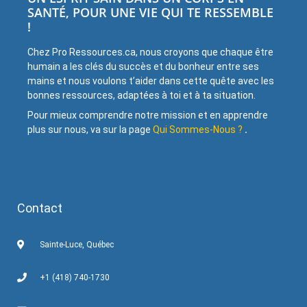
SANTÉ, POUR UNE VIE QUI TE RESSEMBLE
!
Chez Pro Ressources.ca, nous croyons que chaque être
humain a les clés du succès et du bonheur entre ses
mains et nous voulons t’aider dans cette quête avec les
bonnes ressources, adaptées à toi et à ta situation.
Pour mieux comprendre notre mission et en apprendre
plus sur nous, va sur la page
Qui Sommes-Nous ?
.
Contact
Sainte-Luce, Québec
+1 (418) 740-1730