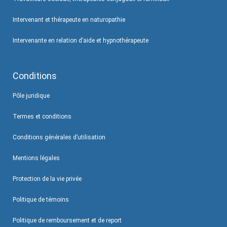
Intervenant et thérapeute en naturopathie
Intervenante en relation d’aide et hypnothérapeute
Conditions
Pôle juridique
Termes et conditions
Conditions générales d’utilisation
Mentions légales
Protection de la vie privée
Politique de témoins
Politique de remboursement et de report