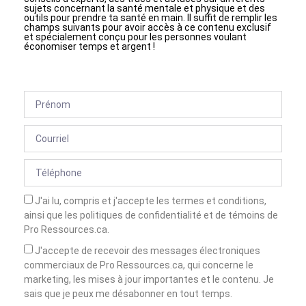
sujets concernant la santé mentale et physique et des
outils pour prendre ta santé en main. Il suffit de remplir les
champs suivants pour avoir accès à ce contenu exclusif
et spécialement conçu pour les personnes voulant
économiser temps et argent !
J'ai lu, compris et j'accepte les termes et conditions,
ainsi que les politiques de confidentialité et de témoins de
Pro Ressources.ca.
J'accepte de recevoir des messages électroniques
commerciaux de Pro Ressources.ca, qui concerne le
marketing, les mises à jour importantes et le contenu. Je
sais que je peux me désabonner en tout temps.