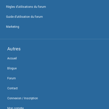
Règles d’utilisations du forum
Guide d’utilisation du forum
Marketing
Autres
Accueil
Blogue
Forum
Contact
Connexion / Inscription
Mon compte