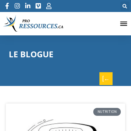
LE BLOGUE
[←
NUTRITION