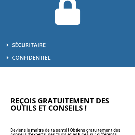
SÉCURITAIRE
CONFIDENTIEL
REÇOIS GRATUITEMENT DES
OUTILS ET CONSEILS !
Deviens le maître de ta santé ! Obtiens gratuitement des
conseils d'experts, des trucs et astuces sur différents