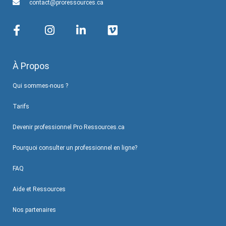
contact@proressources.ca
À Propos
Qui sommes-nous ?
Tarifs
Devenir professionnel Pro Ressources.ca
Pourquoi consulter un professionnel en ligne?
FAQ
Aide et Ressources
Nos partenaires