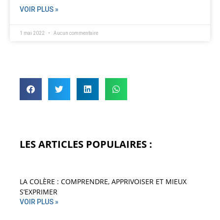
VOIR PLUS »
1 mai 2022
Aucun commentaire
LES ARTICLES POPULAIRES :
LA COLÈRE : COMPRENDRE, APPRIVOISER ET MIEUX
S’EXPRIMER
VOIR PLUS »