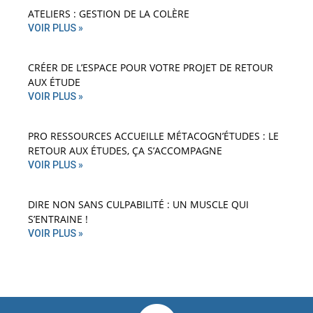
ATELIERS : GESTION DE LA COLÈRE
VOIR PLUS »
CRÉER DE L’ESPACE POUR VOTRE PROJET DE RETOUR
AUX ÉTUDE
VOIR PLUS »
PRO RESSOURCES ACCUEILLE MÉTACOGN’ÉTUDES : LE
RETOUR AUX ÉTUDES, ÇA S’ACCOMPAGNE
VOIR PLUS »
DIRE NON SANS CULPABILITÉ : UN MUSCLE QUI
S’ENTRAINE !
VOIR PLUS »