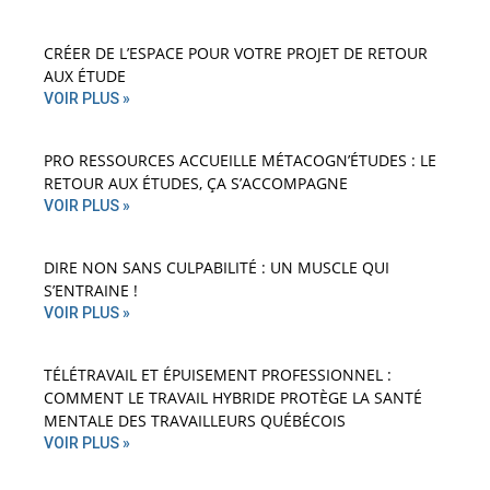
CRÉER DE L’ESPACE POUR VOTRE PROJET DE RETOUR
AUX ÉTUDE
VOIR PLUS »
PRO RESSOURCES ACCUEILLE MÉTACOGN’ÉTUDES : LE
RETOUR AUX ÉTUDES, ÇA S’ACCOMPAGNE
VOIR PLUS »
DIRE NON SANS CULPABILITÉ : UN MUSCLE QUI
S’ENTRAINE !
VOIR PLUS »
TÉLÉTRAVAIL ET ÉPUISEMENT PROFESSIONNEL :
COMMENT LE TRAVAIL HYBRIDE PROTÈGE LA SANTÉ
MENTALE DES TRAVAILLEURS QUÉBÉCOIS
VOIR PLUS »