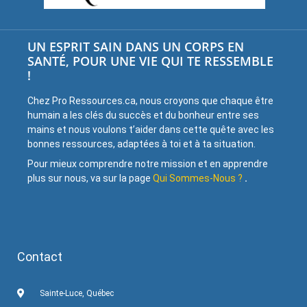
UN ESPRIT SAIN DANS UN CORPS EN
SANTÉ, POUR UNE VIE QUI TE RESSEMBLE
!
Chez Pro Ressources.ca, nous croyons que chaque être
humain a les clés du succès et du bonheur entre ses
mains et nous voulons t’aider dans cette quête avec les
bonnes ressources, adaptées à toi et à ta situation.
Pour mieux comprendre notre mission et en apprendre
plus sur nous, va sur la page
Qui Sommes-Nous ?
.
Contact
Sainte-Luce, Québec