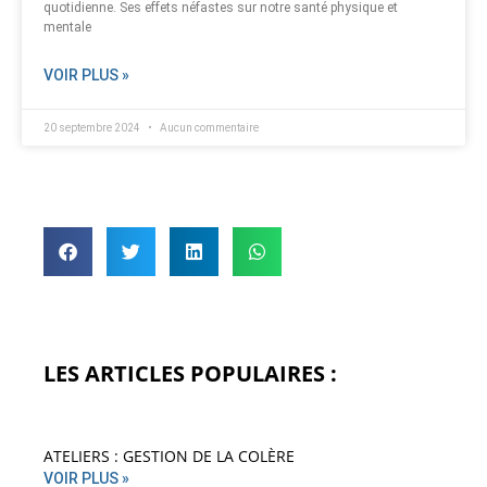
quotidienne. Ses effets néfastes sur notre santé physique et
mentale
VOIR PLUS »
20 septembre 2024
Aucun commentaire
LES ARTICLES POPULAIRES :
ATELIERS : GESTION DE LA COLÈRE
VOIR PLUS »