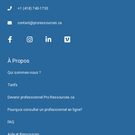
+1 (418) 740-1730
contact@proressources.ca
À Propos
Qui sommes-nous ?
Tarifs
Devenir professionnel Pro Ressources.ca
Pourquoi consulter un professionnel en ligne?
FAQ
Aide et Ressources