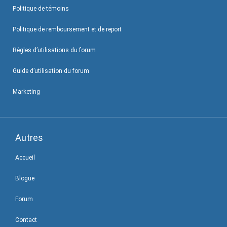
Politique de témoins
Politique de remboursement et de report
Règles d’utilisations du forum
Guide d’utilisation du forum
Marketing
Autres
Accueil
Blogue
Forum
Contact