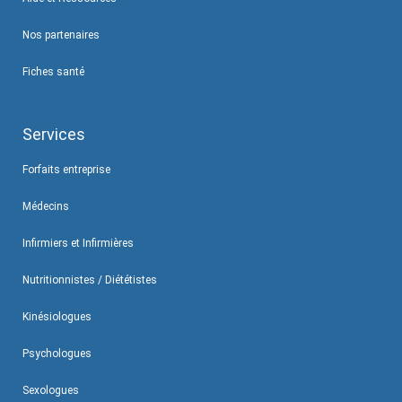
Nos partenaires
Fiches santé
Services
Forfaits entreprise
Médecins
Infirmiers et Infirmières
Nutritionnistes / Diététistes
Kinésiologues
Psychologues
Sexologues