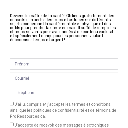
Deviens le maître de ta santé ! Obtiens gratuitement des
conseils d'experts, des trucs et astuces sur différents
sujets concernant la santé mentale et physique et des
outils pour prendre ta santé en main. Il suffit de remplir les
champs suivants pour avoir accès à ce contenu exclusif
et spécialement conçu pour les personnes voulant
économiser temps et argent !
J'ai lu, compris et j'accepte les termes et conditions,
ainsi que les politiques de confidentialité et de témoins de
Pro Ressources.ca.
J'accepte de recevoir des messages électroniques