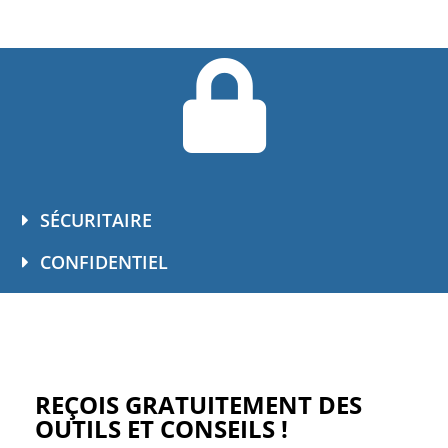
SÉCURITAIRE
CONFIDENTIEL
REÇOIS GRATUITEMENT DES
OUTILS ET CONSEILS !