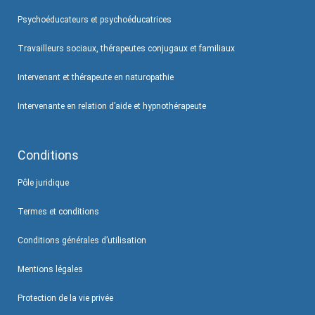
Psychoéducateurs et psychoéducatrices
Travailleurs sociaux, thérapeutes conjugaux et familiaux
Intervenant et thérapeute en naturopathie
Intervenante en relation d’aide et hypnothérapeute
Conditions
Pôle juridique
Termes et conditions
Conditions générales d’utilisation
Mentions légales
Protection de la vie privée