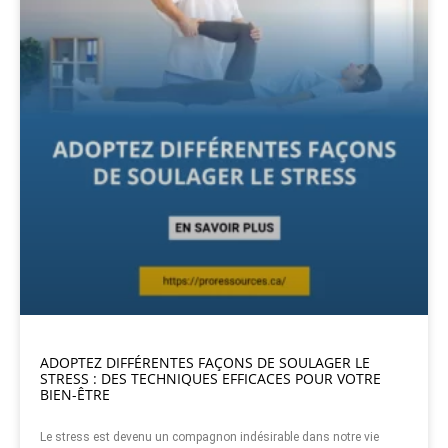
ADOPTEZ DIFFÉRENTES FAÇONS DE SOULAGER LE
STRESS : DES TECHNIQUES EFFICACES POUR VOTRE
BIEN-ÊTRE
Le stress est devenu un compagnon indésirable dans notre vie