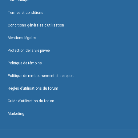
Pôle juridique
Termes et conditions
Conditions générales d’utilisation
Mentions légales
Protection de la vie privée
Politique de témoins
Politique de remboursement et de report
Règles d’utilisations du forum
Guide d’utilisation du forum
Marketing