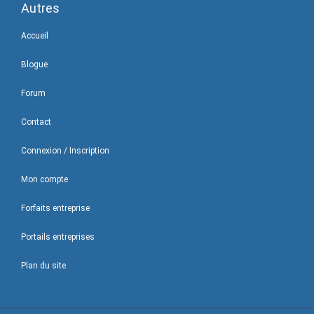
Autres
Accueil
Blogue
Forum
Contact
Connexion / Inscription
Mon compte
Forfaits entreprise
Portails entreprises
Plan du site