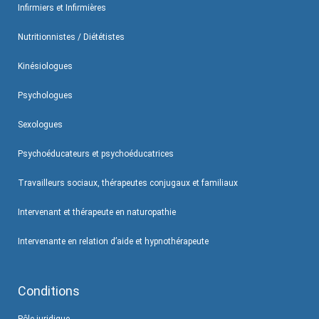
Infirmiers et Infirmières
Nutritionnistes / Diététistes
Kinésiologues
Psychologues
Sexologues
Psychoéducateurs et psychoéducatrices
Travailleurs sociaux, thérapeutes conjugaux et familiaux
Intervenant et thérapeute en naturopathie
Intervenante en relation d’aide et hypnothérapeute
Conditions