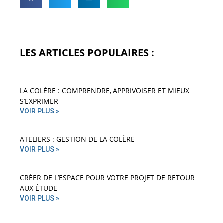
LES ARTICLES POPULAIRES :
LA COLÈRE : COMPRENDRE, APPRIVOISER ET MIEUX
S’EXPRIMER
VOIR PLUS »
ATELIERS : GESTION DE LA COLÈRE
VOIR PLUS »
CRÉER DE L’ESPACE POUR VOTRE PROJET DE RETOUR
AUX ÉTUDE
VOIR PLUS »