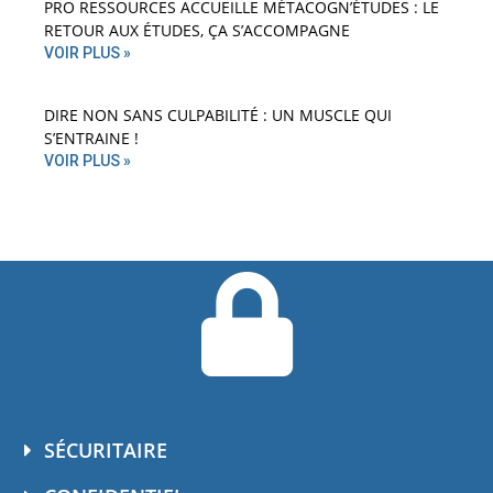
PRO RESSOURCES ACCUEILLE MÉTACOGN’ÉTUDES : LE
RETOUR AUX ÉTUDES, ÇA S’ACCOMPAGNE
VOIR PLUS »
DIRE NON SANS CULPABILITÉ : UN MUSCLE QUI
S’ENTRAINE !
VOIR PLUS »
SÉCURITAIRE