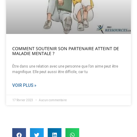
COMMENT SOUTENIR SON PARTENAIRE ATTEINT DE
MALADIE MENTALE ?
Être dans une relation avec une personne que l’on aime peut être
magnifique. Elle peut aussi être difficile, car tu
VOIR PLUS »
17 février 2023
Aucun commentaire