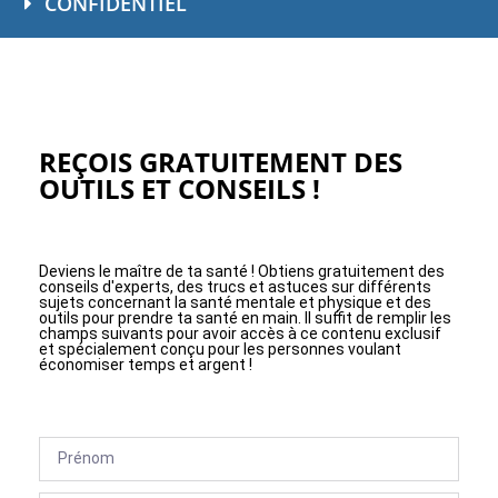
CONFIDENTIEL
REÇOIS GRATUITEMENT DES
OUTILS ET CONSEILS !
Deviens le maître de ta santé ! Obtiens gratuitement des
conseils d'experts, des trucs et astuces sur différents
sujets concernant la santé mentale et physique et des
outils pour prendre ta santé en main. Il suffit de remplir les
champs suivants pour avoir accès à ce contenu exclusif
et spécialement conçu pour les personnes voulant
économiser temps et argent !