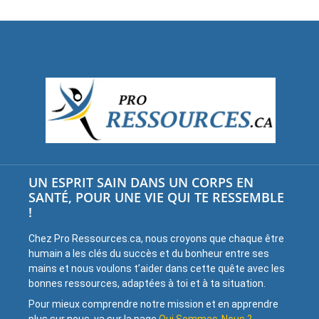
UN ESPRIT SAIN DANS UN CORPS EN
SANTÉ, POUR UNE VIE QUI TE RESSEMBLE
!
Chez Pro Ressources.ca, nous croyons que chaque être
humain a les clés du succès et du bonheur entre ses
mains et nous voulons t’aider dans cette quête avec les
bonnes ressources, adaptées à toi et à ta situation.
Pour mieux comprendre notre mission et en apprendre