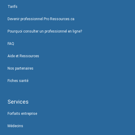
Tarifs
Devenir professionnel Pro Ressources.ca
Pourquoi consulter un professionnel en ligne?
FAQ
Aide et Ressources
Nos partenaires
Fiches santé
Services
Forfaits entreprise
Médecins