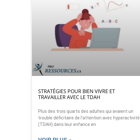
STRATÉGIES POUR BIEN VIVRE ET
TRAVAILLER AVEC LE TDAH
Plus des trois quarts des adultes qui avaient un
trouble déficitaire de l’attention avec hyperactivité
(TDAH) dans leur enfance en
VOIR PLUS »