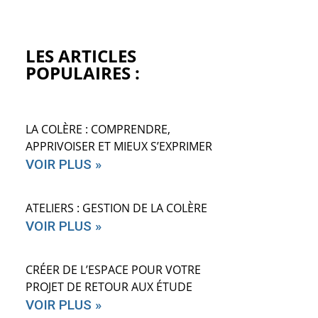
LES ARTICLES
POPULAIRES :
LA COLÈRE : COMPRENDRE,
APPRIVOISER ET MIEUX S’EXPRIMER
VOIR PLUS »
ATELIERS : GESTION DE LA COLÈRE
VOIR PLUS »
CRÉER DE L’ESPACE POUR VOTRE
PROJET DE RETOUR AUX ÉTUDE
VOIR PLUS »