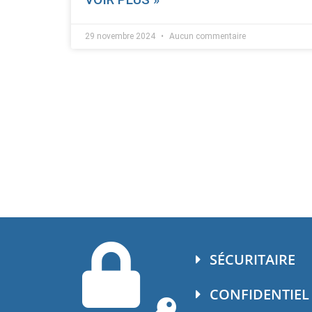
29 novembre 2024
Aucun commentaire
SÉCURITAIRE
CONFIDENTIEL