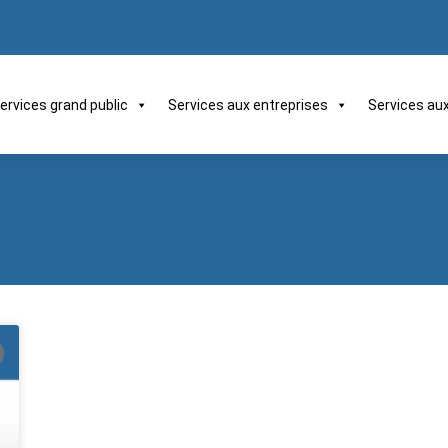
ervices grand public
Services aux entreprises
Services au