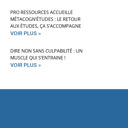
PRO RESSOURCES ACCUEILLE
MÉTACOGN’ÉTUDES : LE RETOUR
AUX ÉTUDES, ÇA S’ACCOMPAGNE
VOIR PLUS »
DIRE NON SANS CULPABILITÉ : UN
MUSCLE QUI S’ENTRAINE !
VOIR PLUS »