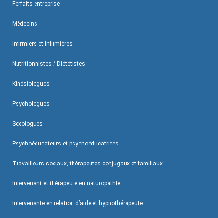
Forfaits entreprise
Médecins
Infirmiers et Infirmières
Nutritionnistes / Diététistes
Kinésiologues
Psychologues
Sexologues
Psychoéducateurs et psychoéducatrices
Travailleurs sociaux, thérapeutes conjugaux et familiaux
Intervenant et thérapeute en naturopathie
Intervenante en relation d’aide et hypnothérapeute