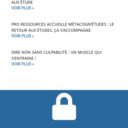
AUX ÉTUDE
VOIR PLUS »
PRO RESSOURCES ACCUEILLE MÉTACOGN’ÉTUDES : LE
RETOUR AUX ÉTUDES, ÇA S’ACCOMPAGNE
VOIR PLUS »
DIRE NON SANS CULPABILITÉ : UN MUSCLE QUI
S’ENTRAINE !
VOIR PLUS »