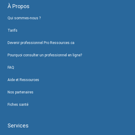
À Propos
Qui sommes-nous ?
Tarifs
Devenir professionnel Pro Ressources.ca
Pourquoi consulter un professionnel en ligne?
FAQ
Aide et Ressources
Nos partenaires
Fiches santé
Services