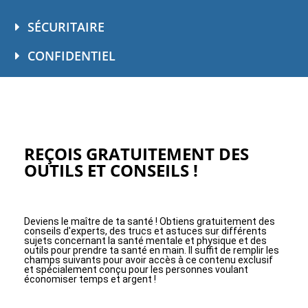
SÉCURITAIRE
CONFIDENTIEL
REÇOIS GRATUITEMENT DES
OUTILS ET CONSEILS !
Deviens le maître de ta santé ! Obtiens gratuitement des
conseils d'experts, des trucs et astuces sur différents
sujets concernant la santé mentale et physique et des
outils pour prendre ta santé en main. Il suffit de remplir les
champs suivants pour avoir accès à ce contenu exclusif
et spécialement conçu pour les personnes voulant
économiser temps et argent !