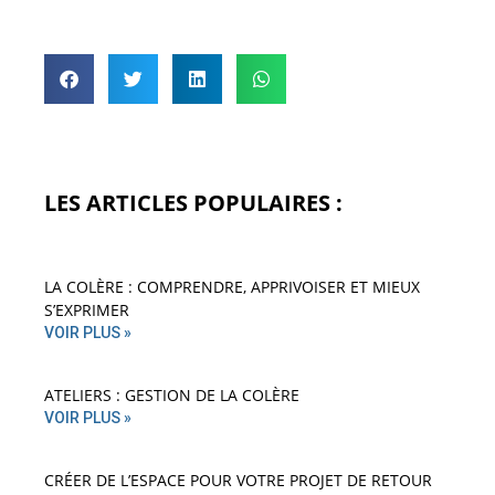
LES ARTICLES POPULAIRES :
LA COLÈRE : COMPRENDRE, APPRIVOISER ET MIEUX
S’EXPRIMER
VOIR PLUS »
ATELIERS : GESTION DE LA COLÈRE
VOIR PLUS »
CRÉER DE L’ESPACE POUR VOTRE PROJET DE RETOUR