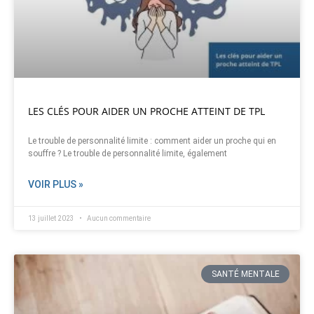
LES CLÉS POUR AIDER UN PROCHE ATTEINT DE TPL
Le trouble de personnalité limite : comment aider un proche qui en
souffre ? Le trouble de personnalité limite, également
VOIR PLUS »
13 juillet 2023
Aucun commentaire
SANTÉ MENTALE