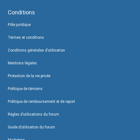
Conditions
Pôle juridique
Termes et conditions
Conditions générales d’utilisation
Mentions légales
Protection de la vie privée
Politique de témoins
Politique de remboursement et de report
Règles d’utilisations du forum
Guide d’utilisation du forum
Marketing