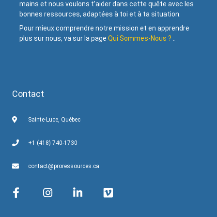
mains et nous voulons t’aider dans cette quête avec les
bonnes ressources, adaptées à toi et à ta situation.
Pour mieux comprendre notre mission et en apprendre
plus sur nous, va sur la page
Qui Sommes-Nous ?
.
Contact
Sainte-Luce, Québec
+1 (418) 740-1730
contact@proressources.ca