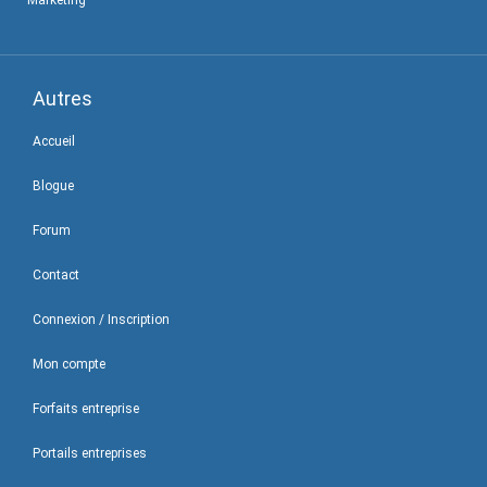
Autres
Accueil
Blogue
Forum
Contact
Connexion / Inscription
Mon compte
Forfaits entreprise
Portails entreprises