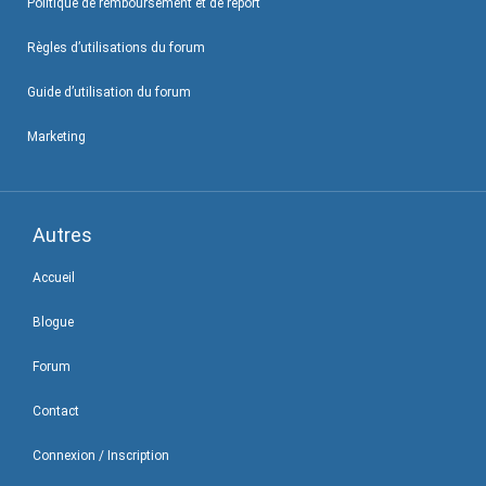
Politique de remboursement et de report
Règles d’utilisations du forum
Guide d’utilisation du forum
Marketing
Autres
Accueil
Blogue
Forum
Contact
Connexion / Inscription