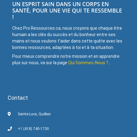
UN ESPRIT SAIN DANS UN CORPS EN
SANTÉ, POUR UNE VIE QUI TE RESSEMBLE
!
Chez Pro Ressources.ca, nous croyons que chaque être
humain a les clés du succès et du bonheur entre ses
mains et nous voulons t’aider dans cette quête avec les
bonnes ressources, adaptées à toi et à ta situation.
Pour mieux comprendre notre mission et en apprendre
plus sur nous, va sur la page
Qui Sommes-Nous ?
.
Contact
Sainte-Luce, Québec
+1 (418) 740-1730