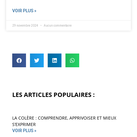
VOIR PLUS »
29 novembre 2024
Aucun commentaire
LES ARTICLES POPULAIRES :
LA COLÈRE : COMPRENDRE, APPRIVOISER ET MIEUX
S’EXPRIMER
VOIR PLUS »