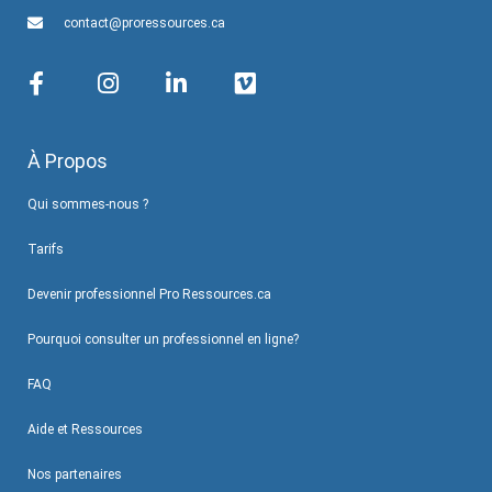
contact@proressources.ca
À Propos
Qui sommes-nous ?
Tarifs
Devenir professionnel Pro Ressources.ca
Pourquoi consulter un professionnel en ligne?
FAQ
Aide et Ressources
Nos partenaires