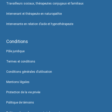
Travailleurs sociaux, thérapeutes conjugaux et familiaux
Intervenant et thérapeute en naturopathie
Intervenante en relation d’aide et hypnothérapeute
Conditions
Pôle juridique
Termes et conditions
Conditions générales d’utilisation
Mentions légales
Protection de la vie privée
Politique de témoins