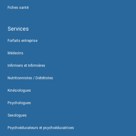
Fiches santé
Services
Forfaits entreprise
Médecins
Infirmiers et Infirmières
Nutritionnistes / Diététistes
Kinésiologues
Psychologues
Sexologues
Psychoéducateurs et psychoéducatrices