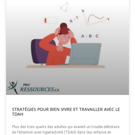
STRATÉGIES POUR BIEN VIVRE ET TRAVAILLER AVEC LE
TDAH
Plus des trois quarts des adultes qui avaient un trouble déficitaire
de l’attention avec hyperactivité (TDAH) dans leur enfance en