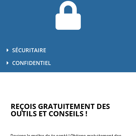
SÉCURITAIRE
CONFIDENTIEL
REÇOIS GRATUITEMENT DES
OUTILS ET CONSEILS !