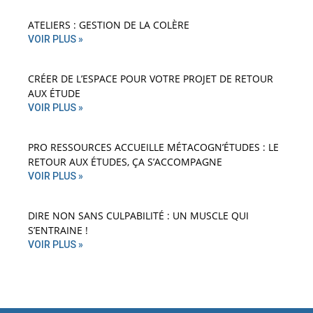
ATELIERS : GESTION DE LA COLÈRE
VOIR PLUS »
CRÉER DE L’ESPACE POUR VOTRE PROJET DE RETOUR
AUX ÉTUDE
VOIR PLUS »
PRO RESSOURCES ACCUEILLE MÉTACOGN’ÉTUDES : LE
RETOUR AUX ÉTUDES, ÇA S’ACCOMPAGNE
VOIR PLUS »
DIRE NON SANS CULPABILITÉ : UN MUSCLE QUI
S’ENTRAINE !
VOIR PLUS »