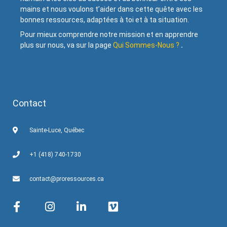
mains et nous voulons t’aider dans cette quête avec les
bonnes ressources, adaptées à toi et à ta situation.
Pour mieux comprendre notre mission et en apprendre
plus sur nous, va sur la page
Qui Sommes-Nous ?
.
Contact
Sainte-Luce, Québec
+1 (418) 740-1730
contact@proressources.ca