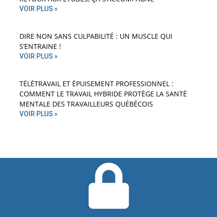
VOIR PLUS »
DIRE NON SANS CULPABILITÉ : UN MUSCLE QUI
S’ENTRAINE !
VOIR PLUS »
TÉLÉTRAVAIL ET ÉPUISEMENT PROFESSIONNEL :
COMMENT LE TRAVAIL HYBRIDE PROTÈGE LA SANTÉ
MENTALE DES TRAVAILLEURS QUÉBÉCOIS
VOIR PLUS »