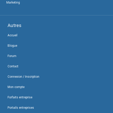
Marketing
Autres
Accueil
Blogue
Forum
Contact
Connexion / Inscription
Mon compte
Forfaits entreprise
Portails entreprises