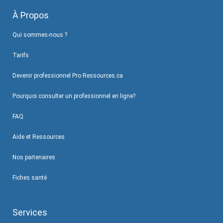
À Propos
Qui sommes-nous ?
Tarifs
Devenir professionnel Pro Ressources.ca
Pourquoi consulter un professionnel en ligne?
FAQ
Aide et Ressources
Nos partenaires
Fiches santé
Services