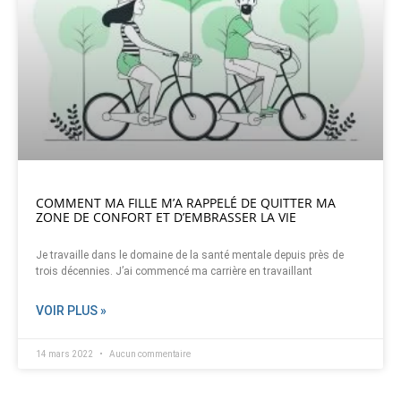
COMMENT MA FILLE M’A RAPPELÉ DE QUITTER MA
ZONE DE CONFORT ET D’EMBRASSER LA VIE
Je travaille dans le domaine de la santé mentale depuis près de
trois décennies. J’ai commencé ma carrière en travaillant
VOIR PLUS »
14 mars 2022
Aucun commentaire