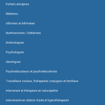
Forfaits entreprise
Médecins
Infirmiers et Infirmières
Nutritionnistes / Diététistes
Kinésiologues
Psychologues
Sexologues
Psychoéducateurs et psychoéducatrices
Travailleurs sociaux, thérapeutes conjugaux et familiaux
Intervenant et thérapeute en naturopathie
Intervenante en relation d’aide et hypnothérapeute