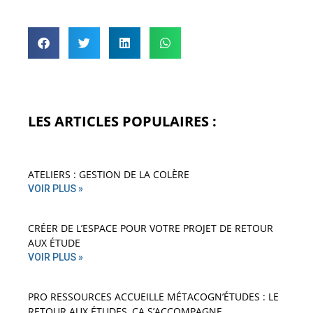
LES ARTICLES POPULAIRES :
ATELIERS : GESTION DE LA COLÈRE
VOIR PLUS »
CRÉER DE L’ESPACE POUR VOTRE PROJET DE RETOUR
AUX ÉTUDE
VOIR PLUS »
PRO RESSOURCES ACCUEILLE MÉTACOGN’ÉTUDES : LE
RETOUR AUX ÉTUDES, ÇA S’ACCOMPAGNE