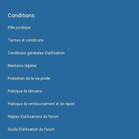
Conditions
Pôle juridique
Termes et conditions
Conditions générales d’utilisation
Mentions légales
Protection de la vie privée
Politique de témoins
Politique de remboursement et de report
Règles d’utilisations du forum
Guide d’utilisation du forum