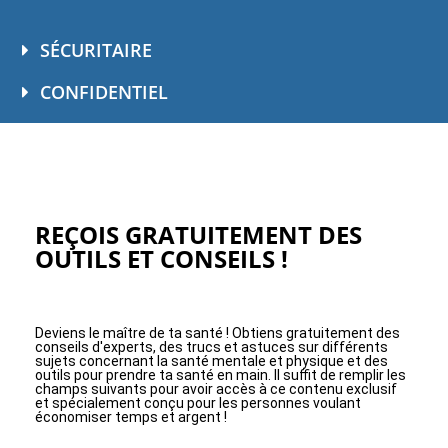
SÉCURITAIRE
CONFIDENTIEL
REÇOIS GRATUITEMENT DES
OUTILS ET CONSEILS !
Deviens le maître de ta santé ! Obtiens gratuitement des
conseils d'experts, des trucs et astuces sur différents
sujets concernant la santé mentale et physique et des
outils pour prendre ta santé en main. Il suffit de remplir les
champs suivants pour avoir accès à ce contenu exclusif
et spécialement conçu pour les personnes voulant
économiser temps et argent !