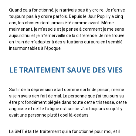
Quand ça a fonctionné, je n’arrivais pas à y croire. Je n’arrive
toujours pas à y croire parfois. Depuis le Jour Pop il y a cinq
ans, les choses n’ont jamais été comme avant. Même
maintenant, je m’assois et je pense à comment je me sens
aujourd’hui et je m’émerveille de la différence. Je me trouve
en train de m’adapter à des situations qui auraient semblé
insurmontables à l’époque.
LE TRAITEMENT SAUVE DES VIES
Sortir de la dépression était comme sortir de prison, même
si je n’avais rien fait de mal. La personne que j’ai toujours su
être profondément piégée dans toute cette tristesse, cette
angoisse et cette fatigue est sortie. J’ai toujours su qu’il y
avait une personne plutôt cool là-dedans.
La SMT était le traitement qui a fonctionné pour moi, et il