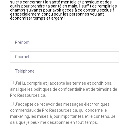
sujets concernant la santé mentale et physique et des
outils pour prendre ta santé en main. Il suffit de remplir les
champs suivants pour avoir accès à ce contenu exclusif
et spécialement conçu pour les personnes voulant
économiser temps et argent !
J'ai lu, compris et j'accepte les termes et conditions,
ainsi que les politiques de confidentialité et de témoins de
Pro Ressources.ca.
J'accepte de recevoir des messages électroniques
commerciaux de Pro Ressources.ca, qui concerne le
marketing, les mises à jour importantes et le contenu. Je
sais que je peux me désabonner en tout temps.