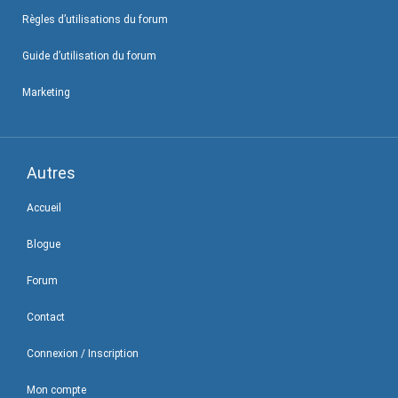
Règles d’utilisations du forum
Guide d’utilisation du forum
Marketing
Autres
Accueil
Blogue
Forum
Contact
Connexion / Inscription
Mon compte