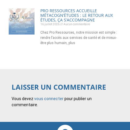
PRO RESSOURCES ACCUEILLE
MÉTACOGN’ÉTUDES : LE RETOUR AUX
ÉTUDES, ÇA S’ACCOMPAGNE
16 juillet 2026
Aucun commentaire
Chez Pro Ressources, notre mission est simple :
rendre l’accès aux services de santé et de mieux-
être plus humain, plus
LAISSER UN COMMENTAIRE
Vous devez
vous connecter
pour publier un
commentaire.