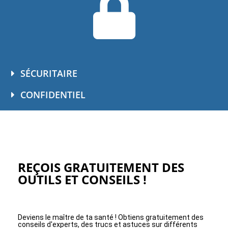
SÉCURITAIRE
CONFIDENTIEL
REÇOIS GRATUITEMENT DES
OUTILS ET CONSEILS !
Deviens le maître de ta santé ! Obtiens gratuitement des
conseils d'experts, des trucs et astuces sur différents