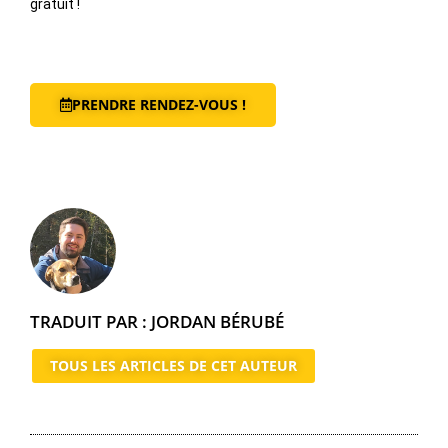
gratuit !
PRENDRE RENDEZ-VOUS !
TRADUIT PAR : JORDAN BÉRUBÉ
TOUS LES ARTICLES DE CET AUTEUR