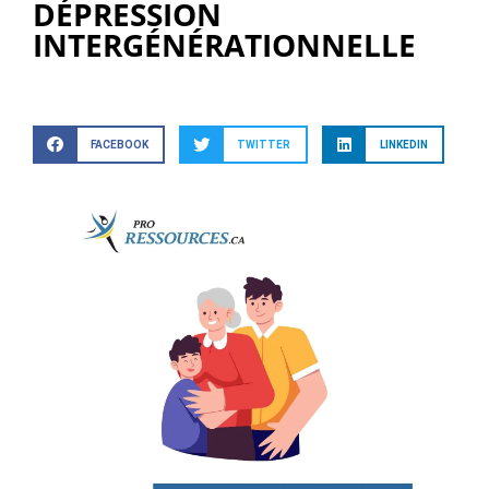
DÉPRESSION
INTERGÉNÉRATIONNELLE
FACEBOOK
TWITTER
LINKEDIN