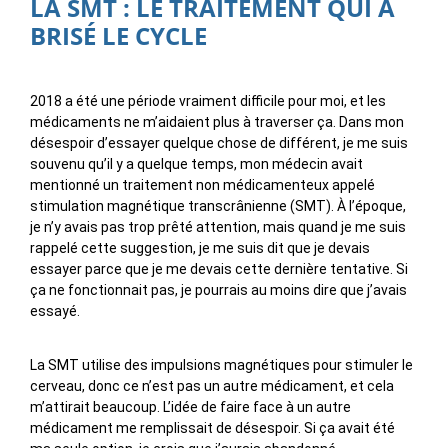
LA SMT : LE TRAITEMENT QUI A
BRISÉ LE CYCLE
2018 a été une période vraiment difficile pour moi, et les
médicaments ne m’aidaient plus à traverser ça. Dans mon
désespoir d’essayer quelque chose de différent, je me suis
souvenu qu’il y a quelque temps, mon médecin avait
mentionné un traitement non médicamenteux appelé
stimulation magnétique transcrânienne (SMT). À l’époque,
je n’y avais pas trop prêté attention, mais quand je me suis
rappelé cette suggestion, je me suis dit que je devais
essayer parce que je me devais cette dernière tentative. Si
ça ne fonctionnait pas, je pourrais au moins dire que j’avais
essayé.
La SMT utilise des impulsions magnétiques pour stimuler le
cerveau, donc ce n’est pas un autre médicament, et cela
m’attirait beaucoup. L’idée de faire face à un autre
médicament me remplissait de désespoir. Si ça avait été