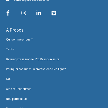
À Propos
Qui sommes-nous ?
Tarifs
Devenir professionnel Pro Ressources.ca
Pourquoi consulter un professionnel en ligne?
FAQ
Aide et Ressources
Nos partenaires