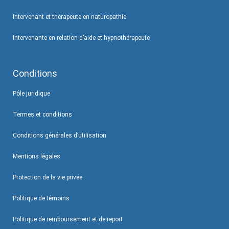
Intervenant et thérapeute en naturopathie
Intervenante en relation d’aide et hypnothérapeute
Conditions
Pôle juridique
Termes et conditions
Conditions générales d’utilisation
Mentions légales
Protection de la vie privée
Politique de témoins
Politique de remboursement et de report