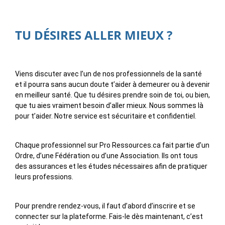
TU DÉSIRES ALLER MIEUX ?
Viens discuter avec l’un de nos professionnels de la santé
et il pourra sans aucun doute t’aider à demeurer ou à devenir
en meilleur santé. Que tu désires prendre soin de toi, ou bien,
que tu aies vraiment besoin d’aller mieux. Nous sommes là
pour t’aider. Notre service est sécuritaire et confidentiel.
Chaque professionnel sur Pro Ressources.ca fait partie d’un
Ordre, d’une Fédération ou d’une Association. Ils ont tous
des assurances et les études nécessaires afin de pratiquer
leurs professions.
Pour prendre rendez-vous, il faut d’abord d’inscrire et se
connecter sur la plateforme. Fais-le dès maintenant, c’est