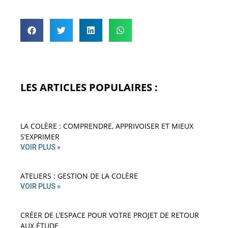
LES ARTICLES POPULAIRES :
LA COLÈRE : COMPRENDRE, APPRIVOISER ET MIEUX
S’EXPRIMER
VOIR PLUS »
ATELIERS : GESTION DE LA COLÈRE
VOIR PLUS »
CRÉER DE L’ESPACE POUR VOTRE PROJET DE RETOUR
AUX ÉTUDE