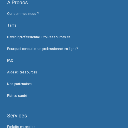
À Propos
Qui sommes-nous ?
Tarifs
Devenir professionnel Pro Ressources.ca
Pourquoi consulter un professionnel en ligne?
FAQ
Aide et Ressources
Nos partenaires
Fiches santé
Services
Forfaits entreprise