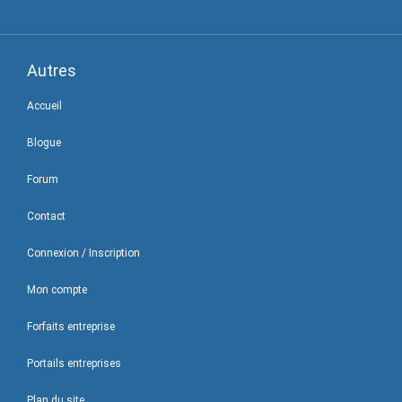
Autres
Accueil
Blogue
Forum
Contact
Connexion / Inscription
Mon compte
Forfaits entreprise
Portails entreprises
Plan du site