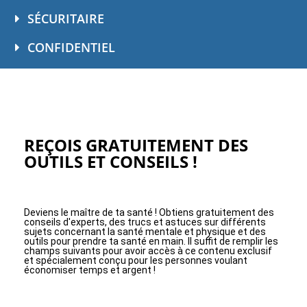
SÉCURITAIRE
CONFIDENTIEL
REÇOIS GRATUITEMENT DES
OUTILS ET CONSEILS !
Deviens le maître de ta santé ! Obtiens gratuitement des
conseils d'experts, des trucs et astuces sur différents
sujets concernant la santé mentale et physique et des
outils pour prendre ta santé en main. Il suffit de remplir les
champs suivants pour avoir accès à ce contenu exclusif
et spécialement conçu pour les personnes voulant
économiser temps et argent !