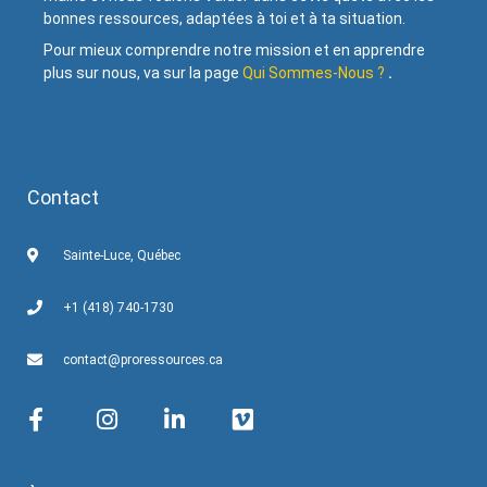
bonnes ressources, adaptées à toi et à ta situation.
Pour mieux comprendre notre mission et en apprendre
plus sur nous, va sur la page
Qui Sommes-Nous ?
.
Contact
Sainte-Luce, Québec
+1 (418) 740-1730
contact@proressources.ca