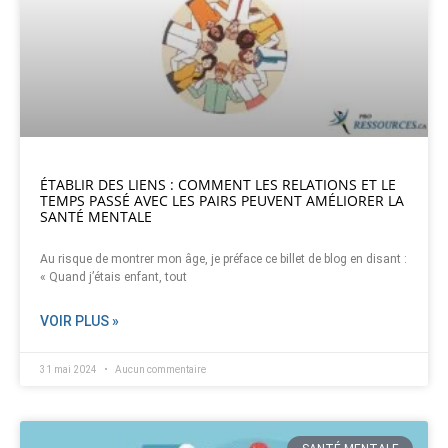
ÉTABLIR DES LIENS : COMMENT LES RELATIONS ET LE
TEMPS PASSÉ AVEC LES PAIRS PEUVENT AMÉLIORER LA
SANTÉ MENTALE
Au risque de montrer mon âge, je préface ce billet de blog en disant :
« Quand j’étais enfant, tout
VOIR PLUS »
31 mai 2024
Aucun commentaire