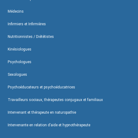
Médecins
Infirmiers et Infirmières
Nutritionnistes / Diététistes
Kinésiologues
Psychologues
Sexologues
Psychoéducateurs et psychoéducatrices
Travailleurs sociaux, thérapeutes conjugaux et familiaux
Intervenant et thérapeute en naturopathie
Intervenante en relation d’aide et hypnothérapeute