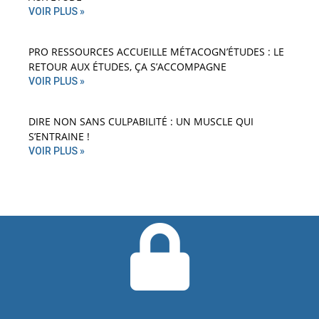
VOIR PLUS »
PRO RESSOURCES ACCUEILLE MÉTACOGN’ÉTUDES : LE
RETOUR AUX ÉTUDES, ÇA S’ACCOMPAGNE
VOIR PLUS »
DIRE NON SANS CULPABILITÉ : UN MUSCLE QUI
S’ENTRAINE !
VOIR PLUS »