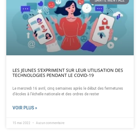
SANTÉ MENTALE
LES JEUNES S’EXPRIMENT SUR LEUR UTILISATION DES
TECHNOLOGIES PENDANT LE COVID-19
Le mercredi 16 avril, cinq semaines après le début des fermetures
d’écoles à l’échelle nationale et des ordres de rester
VOIR PLUS »
15 mai 2022
Aucun commentaire