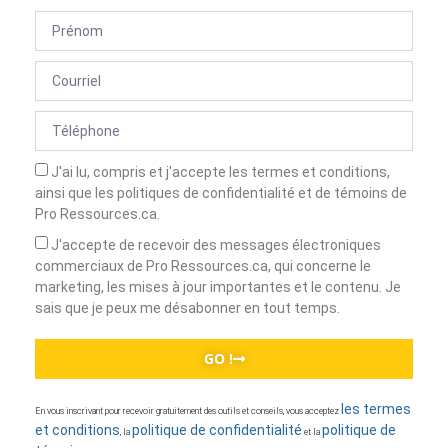
J'ai lu, compris et j'accepte les termes et conditions,
ainsi que les politiques de confidentialité et de témoins de
Pro Ressources.ca.
J'accepte de recevoir des messages électroniques
commerciaux de Pro Ressources.ca, qui concerne le
marketing, les mises à jour importantes et le contenu. Je
sais que je peux me désabonner en tout temps.
GO !
les termes
En vous inscrivant pour recevoir gratuitement des outils et conseils, vous acceptez
et conditions
politique de confidentialité
politique de
, la
et la