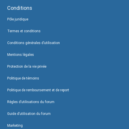
Conditions
Pôle juridique
Termes et conditions
Conditions générales d’utilisation
Mentions légales
Protection de la vie privée
Politique de témoins
Politique de remboursement et de report
Règles d’utilisations du forum
Guide d’utilisation du forum
Marketing