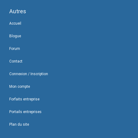
Autres
Accueil
Blogue
Forum
Contact
Connexion / Inscription
Mon compte
Forfaits entreprise
Portails entreprises
Plan du site