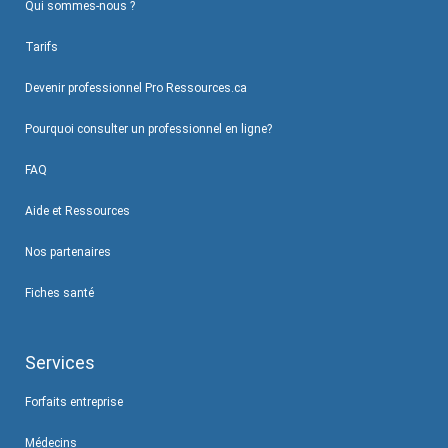
Qui sommes-nous ?
Tarifs
Devenir professionnel Pro Ressources.ca
Pourquoi consulter un professionnel en ligne?
FAQ
Aide et Ressources
Nos partenaires
Fiches santé
Services
Forfaits entreprise
Médecins