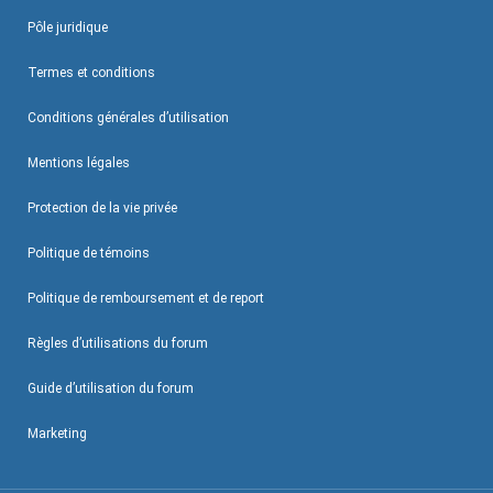
Pôle juridique
Termes et conditions
Conditions générales d’utilisation
Mentions légales
Protection de la vie privée
Politique de témoins
Politique de remboursement et de report
Règles d’utilisations du forum
Guide d’utilisation du forum
Marketing