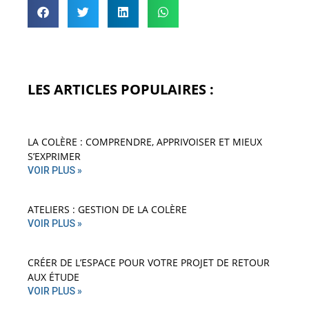
LES ARTICLES POPULAIRES :
LA COLÈRE : COMPRENDRE, APPRIVOISER ET MIEUX
S’EXPRIMER
VOIR PLUS »
ATELIERS : GESTION DE LA COLÈRE
VOIR PLUS »
CRÉER DE L’ESPACE POUR VOTRE PROJET DE RETOUR
AUX ÉTUDE
VOIR PLUS »