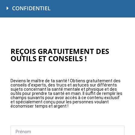
CONFIDENTIEL
REÇOIS GRATUITEMENT DES
OUTILS ET CONSEILS !
Deviens le maître de ta santé ! Obtiens gratuitement des
conseils d'experts, des trucs et astuces sur différents
sujets concernant la santé mentale et physique et des
outils pour prendre ta santé en main. Il suffit de remplir les
champs suivants pour avoir accès à ce contenu exclusif
et spécialement conçu pour les personnes voulant
économiser temps et argent !