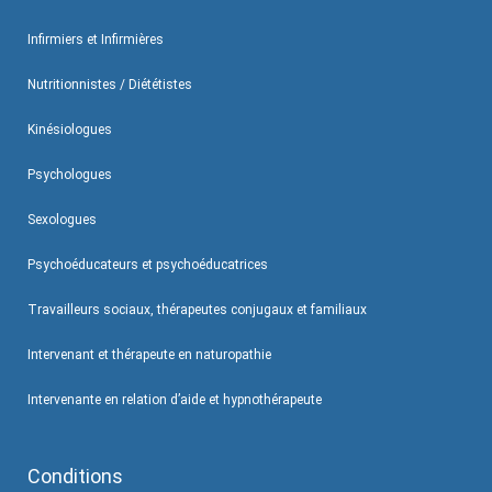
Infirmiers et Infirmières
Nutritionnistes / Diététistes
Kinésiologues
Psychologues
Sexologues
Psychoéducateurs et psychoéducatrices
Travailleurs sociaux, thérapeutes conjugaux et familiaux
Intervenant et thérapeute en naturopathie
Intervenante en relation d’aide et hypnothérapeute
Conditions