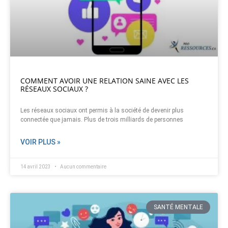
COMMENT AVOIR UNE RELATION SAINE AVEC LES
RÉSEAUX SOCIAUX ?
Les réseaux sociaux ont permis à la société de devenir plus
connectée que jamais. Plus de trois milliards de personnes
VOIR PLUS »
14 avril 2023
Aucun commentaire
SANTÉ MENTALE