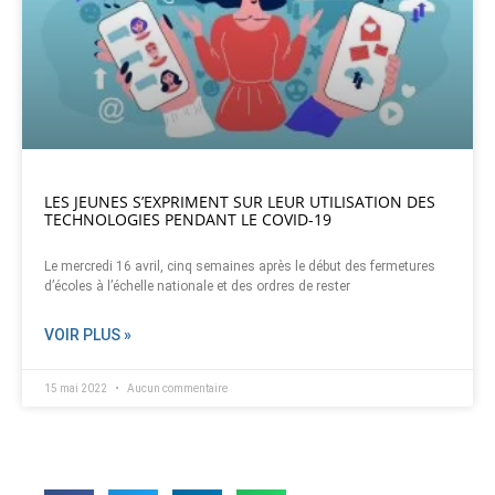
LES JEUNES S’EXPRIMENT SUR LEUR UTILISATION DES
TECHNOLOGIES PENDANT LE COVID-19
Le mercredi 16 avril, cinq semaines après le début des fermetures
d’écoles à l’échelle nationale et des ordres de rester
VOIR PLUS »
15 mai 2022
Aucun commentaire