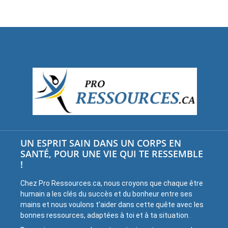
UN ESPRIT SAIN DANS UN CORPS EN
SANTÉ, POUR UNE VIE QUI TE RESSEMBLE
!
Chez Pro Ressources.ca, nous croyons que chaque être
humain a les clés du succès et du bonheur entre ses
mains et nous voulons t’aider dans cette quête avec les
bonnes ressources, adaptées à toi et à ta situation.