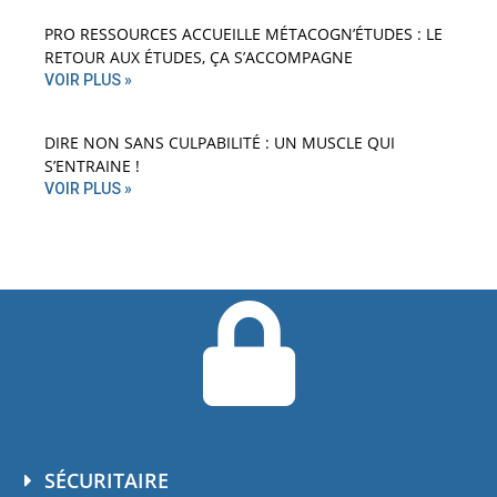
PRO RESSOURCES ACCUEILLE MÉTACOGN’ÉTUDES : LE
RETOUR AUX ÉTUDES, ÇA S’ACCOMPAGNE
VOIR PLUS »
DIRE NON SANS CULPABILITÉ : UN MUSCLE QUI
S’ENTRAINE !
VOIR PLUS »
SÉCURITAIRE