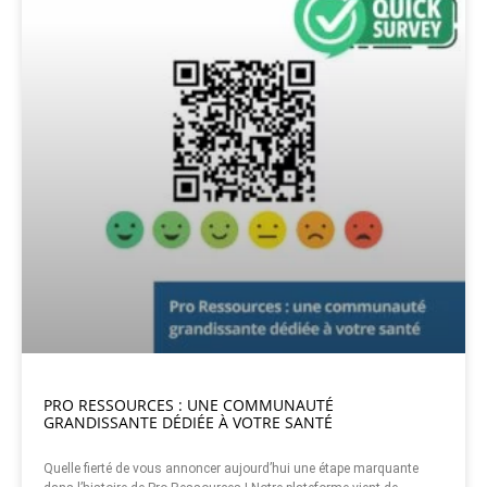
PRO RESSOURCES : UNE COMMUNAUTÉ
GRANDISSANTE DÉDIÉE À VOTRE SANTÉ
Quelle fierté de vous annoncer aujourd’hui une étape marquante