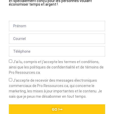
et spécialement conçu pour les personnes voulant
économiser temps et argent !
J'ai lu, compris et j'accepte les termes et conditions,
ainsi que les politiques de confidentialité et de témoins de
Pro Ressources.ca.
J'accepte de recevoir des messages électroniques
commerciaux de Pro Ressources.ca, qui concerne le
marketing, les mises à jour importantes et le contenu. Je
sais que je peux me désabonner en tout temps.
GO !