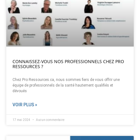
CONNAISSEZ-VOUS NOS PROFESSIONNELS CHEZ PRO
RESSOURCES ?
Chez Pro Ressources.ca, nous sommes fiers de vous offrir une
équipe de professionnels de la santé hautement qualifiés et
dévoués
VOIR PLUS »
17 mai 2024
Aucun commentaire