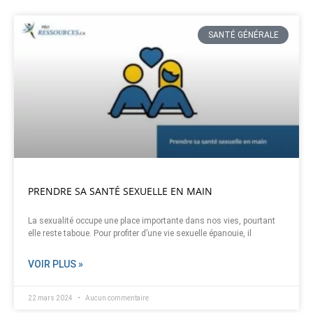
SANTÉ GÉNÉRALE
PRENDRE SA SANTÉ SEXUELLE EN MAIN
La sexualité occupe une place importante dans nos vies, pourtant
elle reste taboue. Pour profiter d’une vie sexuelle épanouie, il
VOIR PLUS »
22 mars 2024
Aucun commentaire