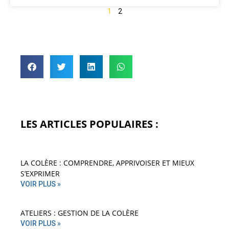
1
2
LES ARTICLES POPULAIRES :
LA COLÈRE : COMPRENDRE, APPRIVOISER ET MIEUX
S’EXPRIMER
VOIR PLUS »
ATELIERS : GESTION DE LA COLÈRE
VOIR PLUS »