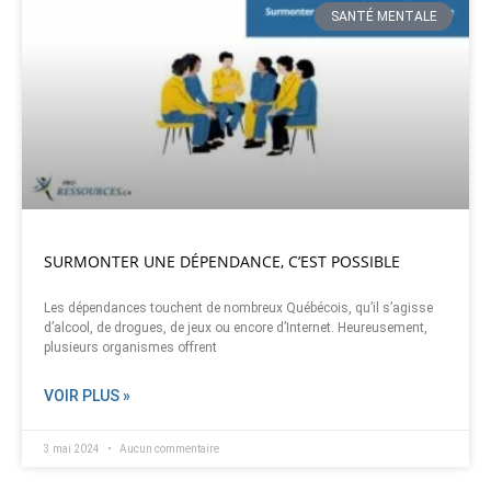
SANTÉ MENTALE
SURMONTER UNE DÉPENDANCE, C’EST POSSIBLE
Les dépendances touchent de nombreux Québécois, qu’il s’agisse
d’alcool, de drogues, de jeux ou encore d’Internet. Heureusement,
plusieurs organismes offrent
VOIR PLUS »
3 mai 2024
Aucun commentaire