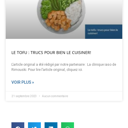
LE TOFU : TRUCS POUR BIEN LE CUISINER!
L’article original a été rédigé par notre partenaire : La clinique iaso de
Rimouski. Pour lire l’article original, cliquez ici.
VOIR PLUS »
21 septembre 2023
Aucun commentaire