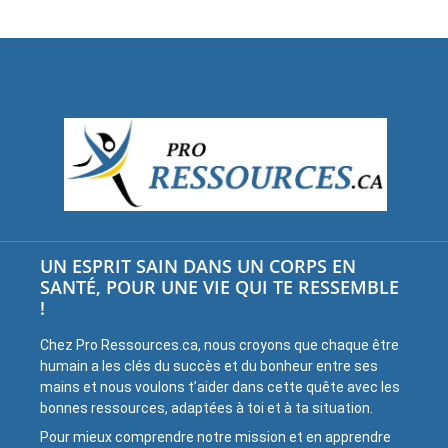
UN ESPRIT SAIN DANS UN CORPS EN
SANTÉ, POUR UNE VIE QUI TE RESSEMBLE
!
Chez Pro Ressources.ca, nous croyons que chaque être
humain a les clés du succès et du bonheur entre ses
mains et nous voulons t’aider dans cette quête avec les
bonnes ressources, adaptées à toi et à ta situation.
Pour mieux comprendre notre mission et en apprendre