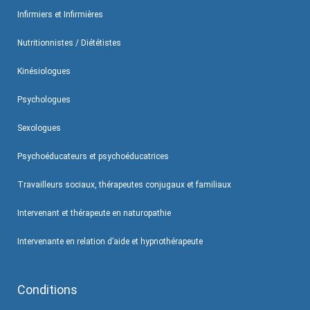
Infirmiers et Infirmières
Nutritionnistes / Diététistes
Kinésiologues
Psychologues
Sexologues
Psychoéducateurs et psychoéducatrices
Travailleurs sociaux, thérapeutes conjugaux et familiaux
Intervenant et thérapeute en naturopathie
Intervenante en relation d’aide et hypnothérapeute
Conditions