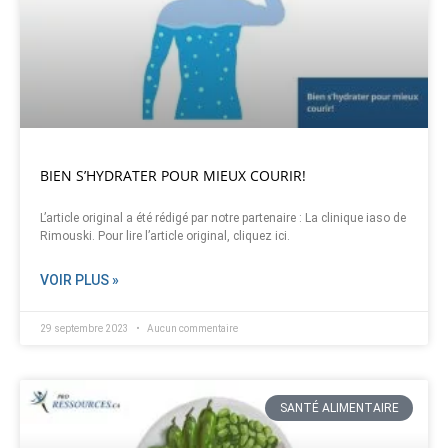
BIEN S’HYDRATER POUR MIEUX COURIR!
L’article original a été rédigé par notre partenaire : La clinique iaso de
Rimouski. Pour lire l’article original, cliquez ici.
VOIR PLUS »
29 septembre 2023
Aucun commentaire
SANTÉ ALIMENTAIRE