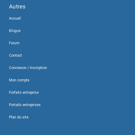
Autres
Accueil
Blogue
Forum
Contact
Connexion / Inscription
Mon compte
Forfaits entreprise
Portails entreprises
Plan du site