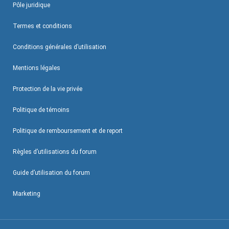
Pôle juridique
Termes et conditions
Conditions générales d’utilisation
Mentions légales
Protection de la vie privée
Politique de témoins
Politique de remboursement et de report
Règles d’utilisations du forum
Guide d’utilisation du forum
Marketing