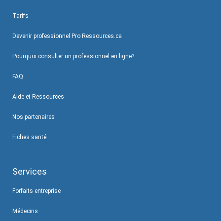
Tarifs
Devenir professionnel Pro Ressources.ca
Pourquoi consulter un professionnel en ligne?
FAQ
Aide et Ressources
Nos partenaires
Fiches santé
Services
Forfaits entreprise
Médecins