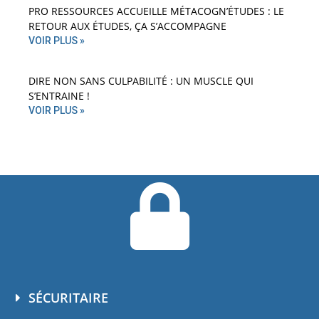
PRO RESSOURCES ACCUEILLE MÉTACOGN’ÉTUDES : LE
RETOUR AUX ÉTUDES, ÇA S’ACCOMPAGNE
VOIR PLUS »
DIRE NON SANS CULPABILITÉ : UN MUSCLE QUI
S’ENTRAINE !
VOIR PLUS »
SÉCURITAIRE