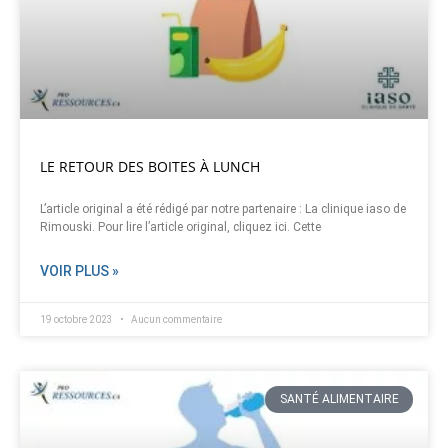
LE RETOUR DES BOITES À LUNCH
L’article original a été rédigé par notre partenaire : La clinique iaso de
Rimouski. Pour lire l’article original, cliquez ici. Cette
VOIR PLUS »
19 octobre 2023
Aucun commentaire
SANTÉ ALIMENTAIRE