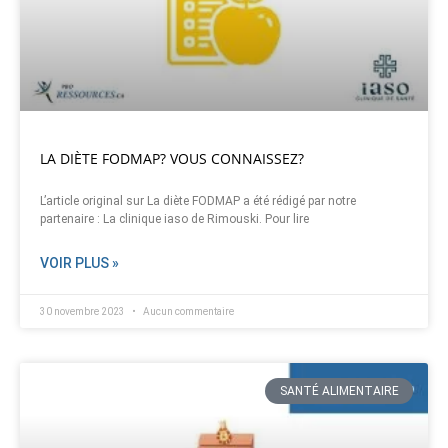
LA DIÈTE FODMAP? VOUS CONNAISSEZ?
L’article original sur La diète FODMAP a été rédigé par notre
partenaire : La clinique iaso de Rimouski. Pour lire
VOIR PLUS »
30 novembre 2023
Aucun commentaire
SANTÉ ALIMENTAIRE