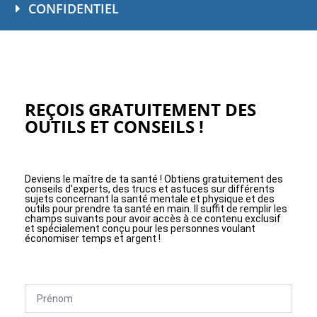
CONFIDENTIEL
REÇOIS GRATUITEMENT DES
OUTILS ET CONSEILS !
Deviens le maître de ta santé ! Obtiens gratuitement des
conseils d'experts, des trucs et astuces sur différents
sujets concernant la santé mentale et physique et des
outils pour prendre ta santé en main. Il suffit de remplir les
champs suivants pour avoir accès à ce contenu exclusif
et spécialement conçu pour les personnes voulant
économiser temps et argent !