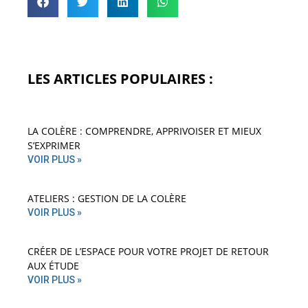
LES ARTICLES POPULAIRES :
LA COLÈRE : COMPRENDRE, APPRIVOISER ET MIEUX
S’EXPRIMER
VOIR PLUS »
ATELIERS : GESTION DE LA COLÈRE
VOIR PLUS »
CRÉER DE L’ESPACE POUR VOTRE PROJET DE RETOUR
AUX ÉTUDE
VOIR PLUS »