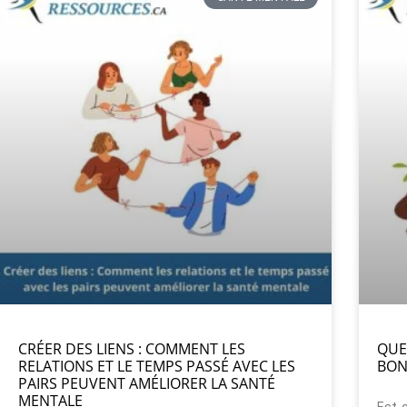
CRÉER DES LIENS : COMMENT LES
QUE
RELATIONS ET LE TEMPS PASSÉ AVEC LES
BON
PAIRS PEUVENT AMÉLIORER LA SANTÉ
MENTALE