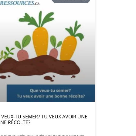
 VEUX-TU SEMER? TU VEUX AVOIR UNE
NE RÉCOLTE?