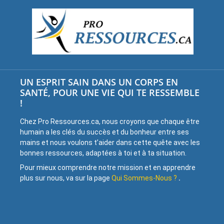
UN ESPRIT SAIN DANS UN CORPS EN
SANTÉ, POUR UNE VIE QUI TE RESSEMBLE
!
Chez Pro Ressources.ca, nous croyons que chaque être
humain a les clés du succès et du bonheur entre ses
mains et nous voulons t’aider dans cette quête avec les
bonnes ressources, adaptées à toi et à ta situation.
Pour mieux comprendre notre mission et en apprendre
plus sur nous, va sur la page
Qui Sommes-Nous ?
.