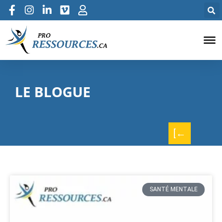
LE BLOGUE
[←
SANTÉ MENTALE