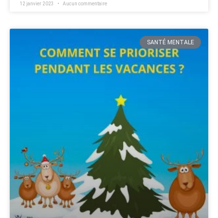
12 janvier 2023
Aucun commentaire
SANTÉ MENTALE