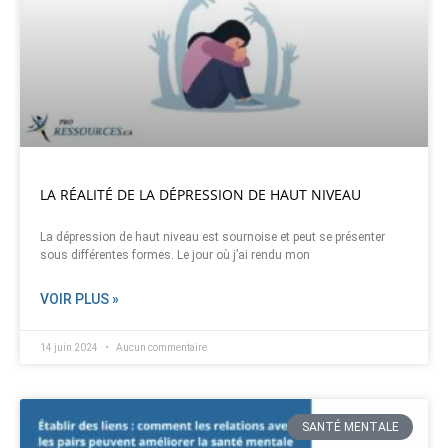
LA RÉALITÉ DE LA DÉPRESSION DE HAUT NIVEAU
La dépression de haut niveau est sournoise et peut se présenter
sous différentes formes. Le jour où j’ai rendu mon
VOIR PLUS »
14 juin 2024
Aucun commentaire
SANTÉ MENTALE