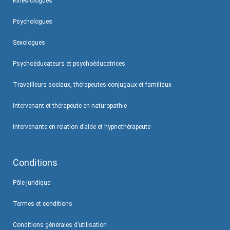
Kinésiologues
Psychologues
Sexologues
Psychoéducateurs et psychoéducatrices
Travailleurs sociaux, thérapeutes conjugaux et familiaux
Intervenant et thérapeute en naturopathie
Intervenante en relation d’aide et hypnothérapeute
Conditions
Pôle juridique
Termes et conditions
Conditions générales d’utilisation