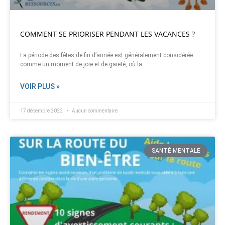
COMMENT SE PRIORISER PENDANT LES VACANCES ?
La période des fêtes de fin d’année est généralement considérée
comme un moment de joie et de gaieté, où la
VOIR PLUS »
17 décembre 2022
Aucun commentaire
SANTÉ MENTALE