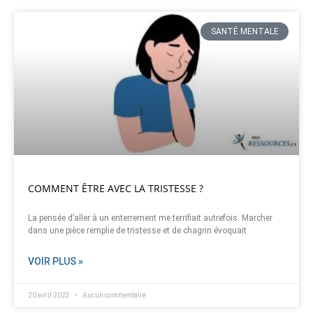
SANTÉ MENTALE
COMMENT ÊTRE AVEC LA TRISTESSE ?
La pensée d’aller à un enterrement me terrifiait autrefois. Marcher
dans une pièce remplie de tristesse et de chagrin évoquait
VOIR PLUS »
20 avril 2023
Aucun commentaire