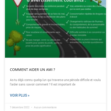
COMMENT AIDER UN AMI ?
As-tu déjà connu quelqu’un qui traverse une période difficile et voulu
l’aider sans savoir comment ? Il est important de
VOIR PLUS »
7 décembre 2022
Aucun commentaire