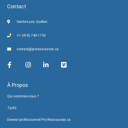
Contact
Sainte-Luce, Québec
+1 (418) 740-1730
contact@proressources.ca
À Propos
Qui sommes-nous ?
Tarifs
Devenir professionnel Pro Ressources.ca