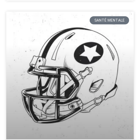
SANTÉ MENTALE