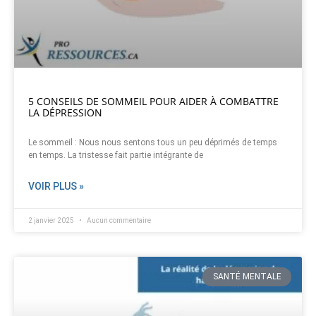
5 CONSEILS DE SOMMEIL POUR AIDER À COMBATTRE
LA DÉPRESSION
Le sommeil : Nous nous sentons tous un peu déprimés de temps
en temps. La tristesse fait partie intégrante de
VOIR PLUS »
2 janvier 2025
Aucun commentaire
SANTÉ MENTALE