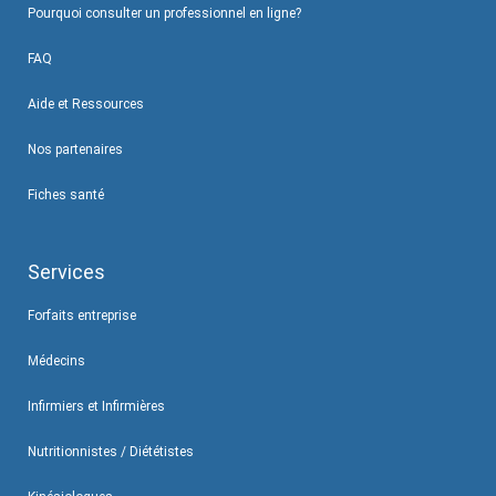
Pourquoi consulter un professionnel en ligne?
FAQ
Aide et Ressources
Nos partenaires
Fiches santé
Services
Forfaits entreprise
Médecins
Infirmiers et Infirmières
Nutritionnistes / Diététistes