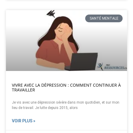
SANTÉ MENTALE
VIVRE AVEC LA DÉPRESSION : COMMENT CONTINUER À
TRAVAILLER
Je vis avec une dépression sévère dans mon quotidien, et sur mon
lieu de travail. Je lutte depuis 2015, alors
VOIR PLUS »