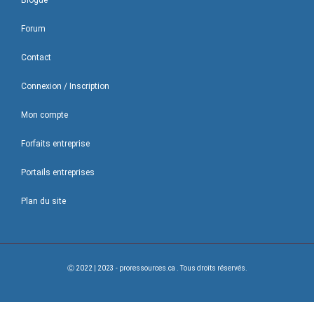
Blogue
Forum
Contact
Connexion / Inscription
Mon compte
Forfaits entreprise
Portails entreprises
Plan du site
Ⓒ 2022 | 2023 - proressources.ca . Tous droits réservés.