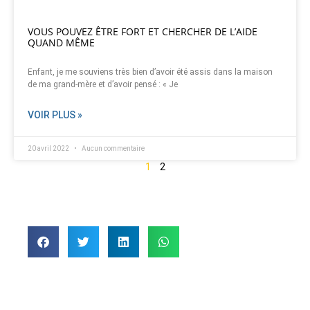
VOUS POUVEZ ÊTRE FORT ET CHERCHER DE L’AIDE
QUAND MÊME
Enfant, je me souviens très bien d’avoir été assis dans la maison
de ma grand-mère et d’avoir pensé : « Je
VOIR PLUS »
20 avril 2022
Aucun commentaire
1
2