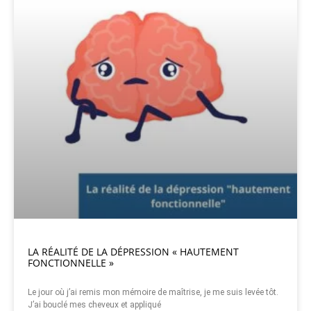
LA RÉALITÉ DE LA DÉPRESSION « HAUTEMENT
FONCTIONNELLE »
Le jour où j’ai remis mon mémoire de maîtrise, je me suis levée tôt.
J’ai bouclé mes cheveux et appliqué