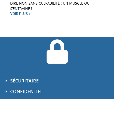
DIRE NON SANS CULPABILITÉ : UN MUSCLE QUI
S’ENTRAINE !
VOIR PLUS »
SÉCURITAIRE
CONFIDENTIEL