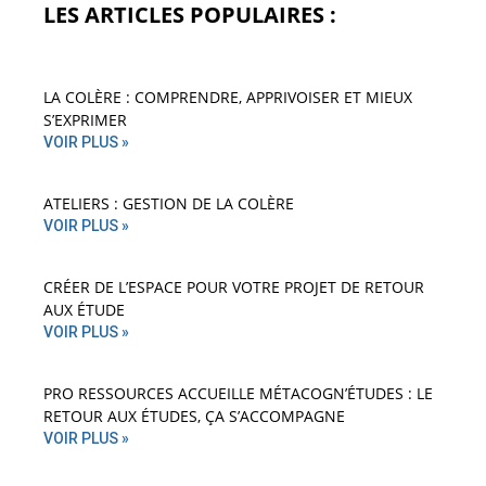
LES ARTICLES POPULAIRES :
LA COLÈRE : COMPRENDRE, APPRIVOISER ET MIEUX
S’EXPRIMER
VOIR PLUS »
ATELIERS : GESTION DE LA COLÈRE
VOIR PLUS »
CRÉER DE L’ESPACE POUR VOTRE PROJET DE RETOUR
AUX ÉTUDE
VOIR PLUS »
PRO RESSOURCES ACCUEILLE MÉTACOGN’ÉTUDES : LE
RETOUR AUX ÉTUDES, ÇA S’ACCOMPAGNE
VOIR PLUS »