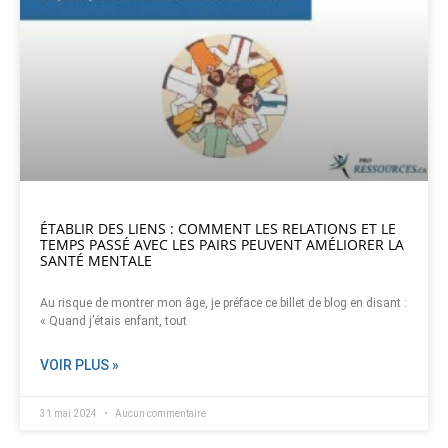
ÉTABLIR DES LIENS : COMMENT LES RELATIONS ET LE
TEMPS PASSÉ AVEC LES PAIRS PEUVENT AMÉLIORER LA
SANTÉ MENTALE
Au risque de montrer mon âge, je préface ce billet de blog en disant :
« Quand j’étais enfant, tout
VOIR PLUS »
31 mai 2024
Aucun commentaire