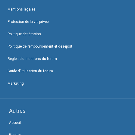
Mentions légales
Protection de la vie privée
Politique de témoins
Politique de remboursement et de report
Règles d’utilisations du forum
Guide d’utilisation du forum
Marketing
Autres
Accueil