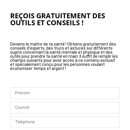
REÇOIS GRATUITEMENT DES
OUTILS ET CONSEILS !
Deviens le maître de ta santé ! Obtiens gratuitement des
conseils d'experts, des trucs et astuces sur différents
sujets concernant la santé mentale et physique et des
outils pour prendre ta santé en main. Il suffit de remplir les
champs suivants pour avoir accès à ce contenu exclusif
et spécialement conçu pour les personnes voulant
économiser temps et argent !